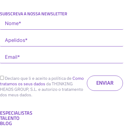
SUBSCREVA A NOSSA NEWSLETTER
Declaro que li e aceito a política de
Como
tratamos os seus dados
da THINKING
HEADS GROUP, S.L. e autorizo o tratamento
dos meus dados.
ESPECIALISTAS
TALENTO
BLOG