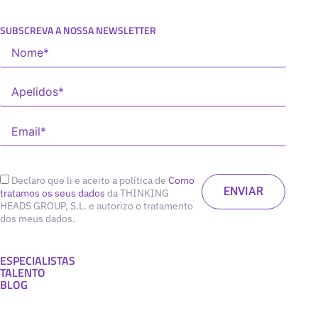
SUBSCREVA A NOSSA NEWSLETTER
Declaro que li e aceito a política de
Como
tratamos os seus dados
da THINKING
HEADS GROUP, S.L. e autorizo o tratamento
dos meus dados.
ESPECIALISTAS
TALENTO
BLOG