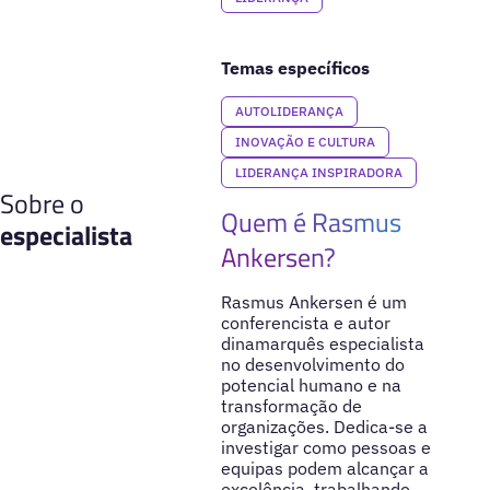
Temas específicos
AUTOLIDERANÇA
INOVAÇÃO E CULTURA
LIDERANÇA INSPIRADORA
Sobre o
Quem é Rasmus
especialista
Ankersen?
Rasmus Ankersen é um
conferencista e autor
dinamarquês especialista
no desenvolvimento do
potencial humano e na
transformação de
organizações. Dedica-se a
investigar como pessoas e
equipas podem alcançar a
excelência, trabalhando