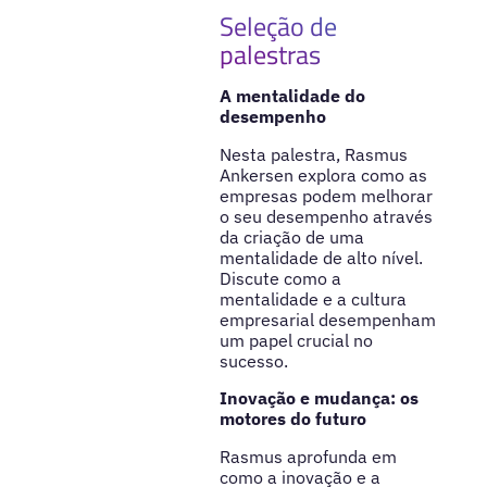
Seleção de
palestras
A mentalidade do
desempenho
Nesta palestra, Rasmus
Ankersen explora como as
empresas podem melhorar
o seu desempenho através
da criação de uma
mentalidade de alto nível.
Discute como a
mentalidade e a cultura
empresarial desempenham
um papel crucial no
sucesso.
Inovação e mudança: os
motores do futuro
Rasmus aprofunda em
como a inovação e a