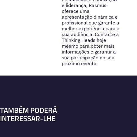
e liderança, Rasmus
oferece uma
apresentação dinâmica e
profissional que garante a
melhor experiência para a
sua audiência. Contacte a
Thinking Heads hoje
mesmo para obter mais
informações e garantir a
sua participação no seu
próximo evento.
TAMBÉM PODERÁ
INTERESSAR-LHE