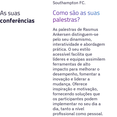
Southampton FC.
Como são as suas
As suas
palestras?
conferências
As palestras de Rasmus
Ankersen distinguem-se
pelo seu dinamismo,
interatividade e abordagem
prática. O seu estilo
acessível facilita que
líderes e equipas assimilem
ferramentas de alto
impacto para melhorar o
desempenho, fomentar a
inovação e liderar a
mudança. Oferece
inspiração e motivação,
fornecendo soluções que
os participantes podem
implementar no seu dia a
dia, tanto a nível
profissional como pessoal.