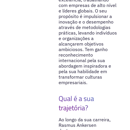
com empresas de alto nível
e líderes globais. O seu
propósito é impulsionar a
inovação e o desempenho
através de metodologias
práticas, levando indivíduos
e organizações a
alcançarem objetivos
ambiciosos. Tem ganho
reconhecimento
internacional pela sua
abordagem inspiradora e
pela sua habilidade em
transformar culturas
empresariais.
Qual é a sua
trajetória?
Ao longo da sua carreira,
Rasmus Ankersen