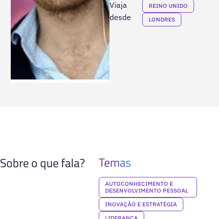
Viaja
REINO UNIDO
desde
LONDRES
Temas
Sobre o que fala?
AUTOCONHECIMENTO E
DESENVOLVIMENTO PESSOAL
INOVAÇÃO E ESTRATÉGIA
LIDERANÇA