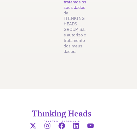
tratamos os
seus dados
da
THINKING
HEADS
GROUP, S.L.
e autorizo o
tratamento
dos meus
dados.