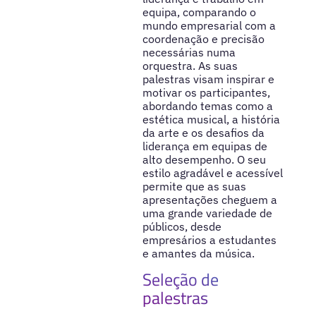
equipa, comparando o
mundo empresarial com a
coordenação e precisão
necessárias numa
orquestra. As suas
palestras visam inspirar e
motivar os participantes,
abordando temas como a
estética musical, a história
da arte e os desafios da
liderança em equipas de
alto desempenho. O seu
estilo agradável e acessível
permite que as suas
apresentações cheguem a
uma grande variedade de
públicos, desde
empresários a estudantes
e amantes da música.
Seleção de
palestras