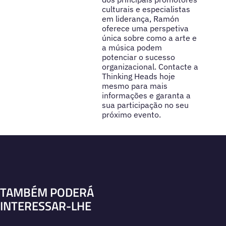
culturais e especialistas
em liderança, Ramón
oferece uma perspetiva
única sobre como a arte e
a música podem
potenciar o sucesso
organizacional. Contacte a
Thinking Heads hoje
mesmo para mais
informações e garanta a
sua participação no seu
próximo evento.
TAMBÉM PODERÁ
INTERESSAR-LHE