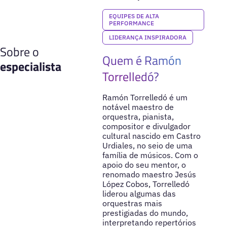
EQUIPES DE ALTA
PERFORMANCE
LIDERANÇA INSPIRADORA
Sobre o
Quem é Ramón
especialista
Torrelledó?
Ramón Torrelledó é um
notável maestro de
orquestra, pianista,
compositor e divulgador
cultural nascido em Castro
Urdiales, no seio de uma
família de músicos. Com o
apoio do seu mentor, o
renomado maestro Jesús
López Cobos, Torrelledó
liderou algumas das
orquestras mais
prestigiadas do mundo,
interpretando repertórios