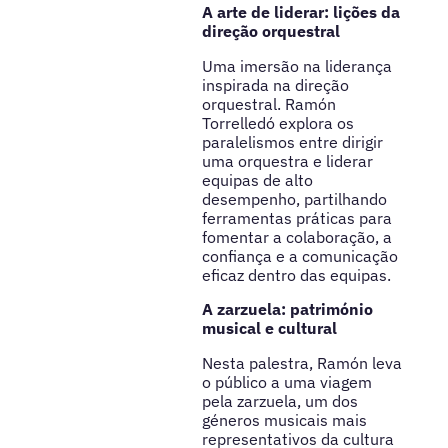
A arte de liderar: lições da
direção orquestral
Uma imersão na liderança
inspirada na direção
orquestral. Ramón
Torrelledó explora os
paralelismos entre dirigir
uma orquestra e liderar
equipas de alto
desempenho, partilhando
ferramentas práticas para
fomentar a colaboração, a
confiança e a comunicação
eficaz dentro das equipas.
A zarzuela: património
musical e cultural
Nesta palestra, Ramón leva
o público a uma viagem
pela zarzuela, um dos
géneros musicais mais
representativos da cultura