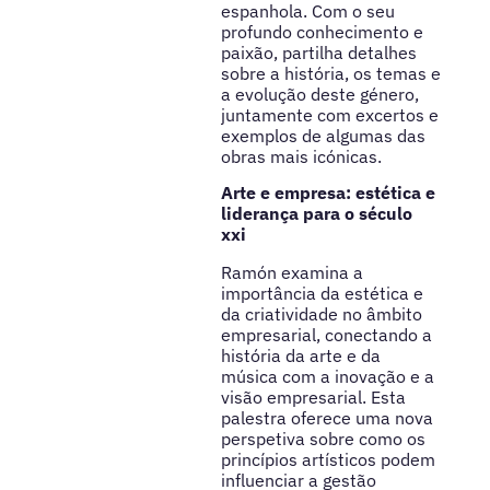
espanhola. Com o seu
profundo conhecimento e
paixão, partilha detalhes
sobre a história, os temas e
a evolução deste género,
juntamente com excertos e
exemplos de algumas das
obras mais icónicas.
Arte e empresa: estética e
liderança para o século
xxi
Ramón examina a
importância da estética e
da criatividade no âmbito
empresarial, conectando a
história da arte e da
música com a inovação e a
visão empresarial. Esta
palestra oferece uma nova
perspetiva sobre como os
princípios artísticos podem
influenciar a gestão