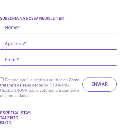
SUBSCREVA A NOSSA NEWSLETTER
Declaro que li e aceito a política de
Como
tratamos os seus dados
da THINKING
HEADS GROUP, S.L. e autorizo o tratamento
dos meus dados.
ESPECIALISTAS
TALENTO
BLOG