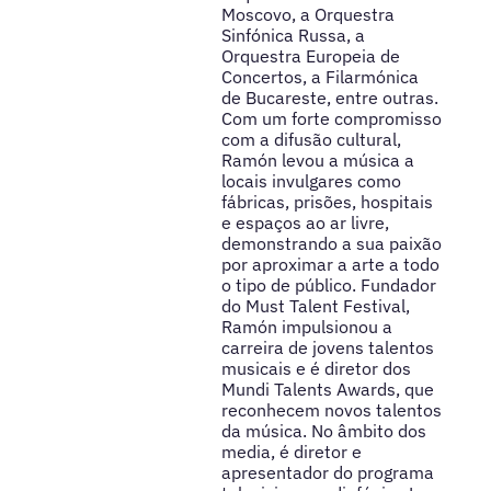
Moscovo, a Orquestra
Sinfónica Russa, a
Orquestra Europeia de
Concertos, a Filarmónica
de Bucareste, entre outras.
Com um forte compromisso
com a difusão cultural,
Ramón levou a música a
locais invulgares como
fábricas, prisões, hospitais
e espaços ao ar livre,
demonstrando a sua paixão
por aproximar a arte a todo
o tipo de público. Fundador
do Must Talent Festival,
Ramón impulsionou a
carreira de jovens talentos
musicais e é diretor dos
Mundi Talents Awards, que
reconhecem novos talentos
da música. No âmbito dos
media, é diretor e
apresentador do programa