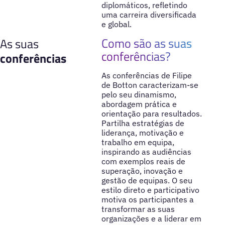
diplomáticos, refletindo
uma carreira diversificada
e global.
Como são as suas
As suas
conferências?
conferências
As conferências de Filipe
de Botton caracterizam-se
pelo seu dinamismo,
abordagem prática e
orientação para resultados.
Partilha estratégias de
liderança, motivação e
trabalho em equipa,
inspirando as audiências
com exemplos reais de
superação, inovação e
gestão de equipas. O seu
estilo direto e participativo
motiva os participantes a
transformar as suas
organizações e a liderar em