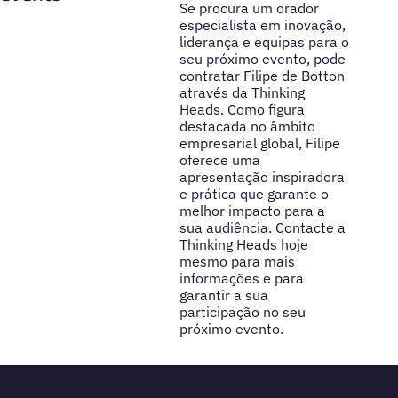
Se procura um orador
especialista em inovação,
liderança e equipas para o
seu próximo evento, pode
contratar Filipe de Botton
através da Thinking
Heads. Como figura
destacada no âmbito
empresarial global, Filipe
oferece uma
apresentação inspiradora
e prática que garante o
melhor impacto para a
sua audiência. Contacte a
Thinking Heads hoje
mesmo para mais
informações e para
garantir a sua
participação no seu
próximo evento.