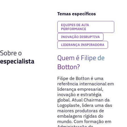
Temas específicos
EQUIPES DE ALTA
PERFORMANCE
INOVAÇÃO DISRUPTIVA
LIDERANÇA INSPIRADORA
Sobre o
Quem é Filipe de
especialista
Botton?
Filipe de Botton é uma
referência internacional em
liderança empresarial,
inovação e estratégia
global. Atual Chairman da
Logoplaste, lidera uma das
maiores produtoras de
embalagens rígidas do
mundo. Com formação em
Administração de