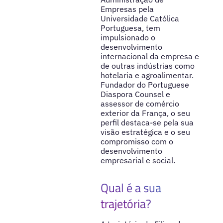
Empresas pela
Universidade Católica
Portuguesa, tem
impulsionado o
desenvolvimento
internacional da empresa e
de outras indústrias como
hotelaria e agroalimentar.
Fundador do Portuguese
Diaspora Counsel e
assessor de comércio
exterior da França, o seu
perfil destaca-se pela sua
visão estratégica e o seu
compromisso com o
desenvolvimento
empresarial e social.
Qual é a sua
trajetória?