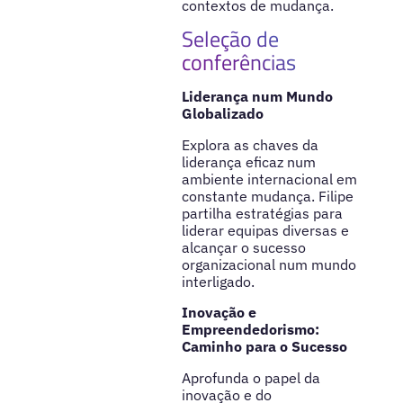
contextos de mudança.
Seleção de
conferências
Liderança num Mundo
Globalizado
Explora as chaves da
liderança eficaz num
ambiente internacional em
constante mudança. Filipe
partilha estratégias para
liderar equipas diversas e
alcançar o sucesso
organizacional num mundo
interligado.
Inovação e
Empreendedorismo:
Caminho para o Sucesso
Aprofunda o papel da
inovação e do