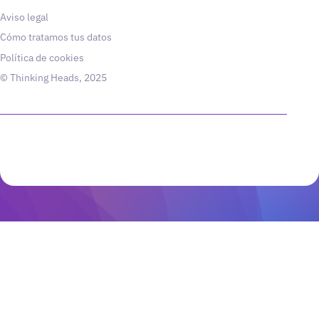
Aviso legal
Cómo tratamos tus datos
Política de cookies
© Thinking Heads, 2025