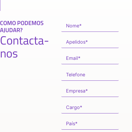
COMO PODEMOS
AJUDAR?
Contacta-
nos