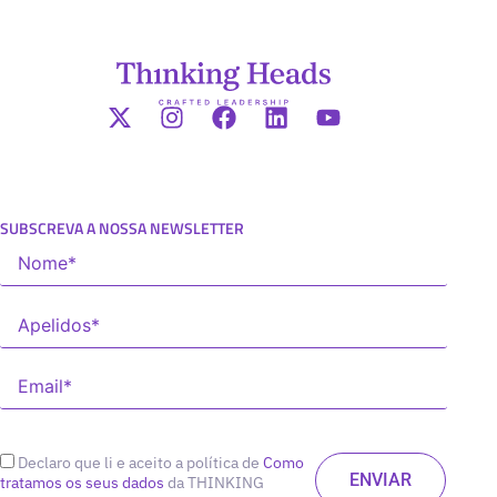
SUBSCREVA A NOSSA NEWSLETTER
Declaro que li e aceito a política de
Como
tratamos os seus dados
da THINKING