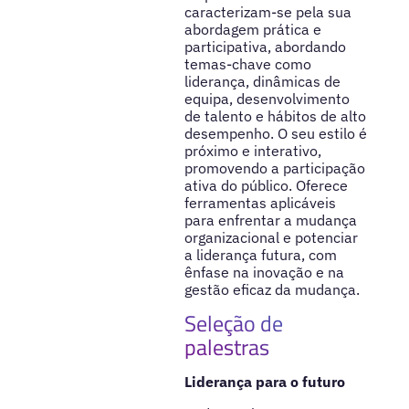
caracterizam-se pela sua
abordagem prática e
participativa, abordando
temas-chave como
liderança, dinâmicas de
equipa, desenvolvimento
de talento e hábitos de alto
desempenho. O seu estilo é
próximo e interativo,
promovendo a participação
ativa do público. Oferece
ferramentas aplicáveis
para enfrentar a mudança
organizacional e potenciar
a liderança futura, com
ênfase na inovação e na
gestão eficaz da mudança.
Seleção de
palestras
Liderança para o futuro