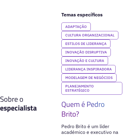
Temas específicos
ADAPTAÇÃO
CULTURA ORGANIZACIONAL
ESTILOS DE LIDERANÇA
INOVAÇÃO DISRUPTIVA
INOVAÇÃO E CULTURA
LIDERANÇA INSPIRADORA
MODELAGEM DE NEGÓCIOS
PLANEJAMENTO
ESTRATÉGICO
Sobre o
Quem é Pedro
especialista
Brito?
Pedro Brito é um líder
académico e executivo na