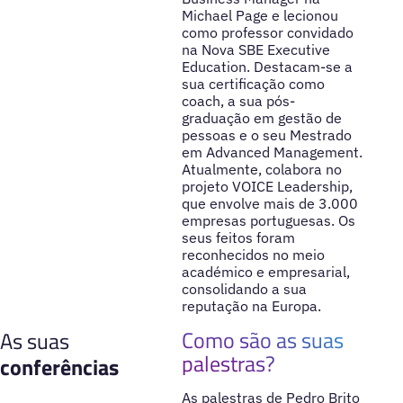
Michael Page e lecionou
como professor convidado
na Nova SBE Executive
Education. Destacam-se a
sua certificação como
coach, a sua pós-
graduação em gestão de
pessoas e o seu Mestrado
em Advanced Management.
Atualmente, colabora no
projeto VOICE Leadership,
que envolve mais de 3.000
empresas portuguesas. Os
seus feitos foram
reconhecidos no meio
académico e empresarial,
consolidando a sua
reputação na Europa.
Como são as suas
As suas
palestras?
conferências
As palestras de Pedro Brito