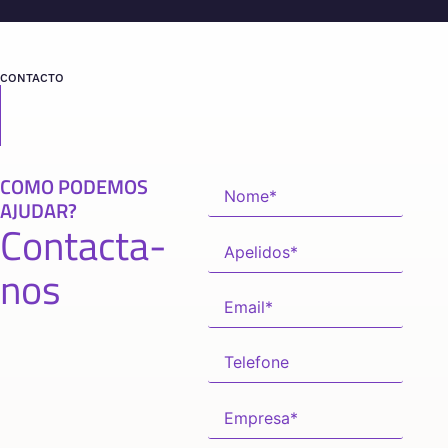
CONTACTO
COMO PODEMOS
AJUDAR?
Contacta-
nos