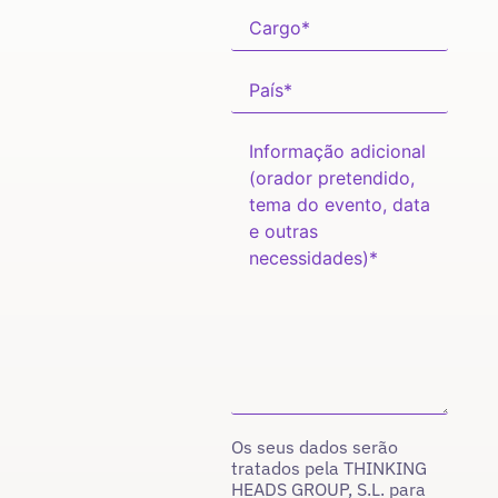
Os seus dados serão
tratados pela THINKING
HEADS GROUP, S.L. para