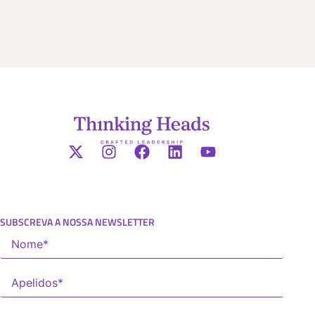
SUBSCREVA A NOSSA NEWSLETTER