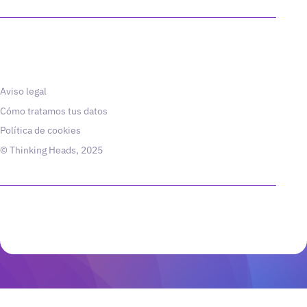
Aviso legal
Cómo tratamos tus datos
Política de cookies
© Thinking Heads, 2025