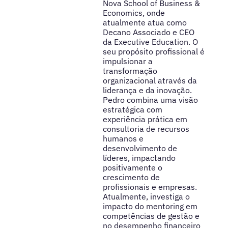
Nova School of Business &
Economics, onde
atualmente atua como
Decano Associado e CEO
da Executive Education. O
seu propósito profissional é
impulsionar a
transformação
organizacional através da
liderança e da inovação.
Pedro combina uma visão
estratégica com
experiência prática em
consultoria de recursos
humanos e
desenvolvimento de
líderes, impactando
positivamente o
crescimento de
profissionais e empresas.
Atualmente, investiga o
impacto do mentoring em
competências de gestão e
no desempenho financeiro