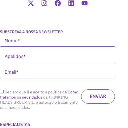
SUBSCREVA A NOSSA NEWSLETTER
Declaro que li e aceito a política de
Como
tratamos os seus dados
da THINKING
HEADS GROUP, S.L. e autorizo o tratamento
dos meus dados.
ESPECIALISTAS