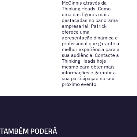
McGinnis através da
Thinking Heads. Como
uma das figuras mais
destacadas no panorama
empresarial, Patrick
oferece uma
apresentação dinâmica e
profissional que garante a
melhor experiência para a
sua audiência. Contacte a
Thinking Heads hoje
mesmo para obter mais
informações e garantir a
sua participação no seu
próximo evento.
TAMBÉM PODERÁ