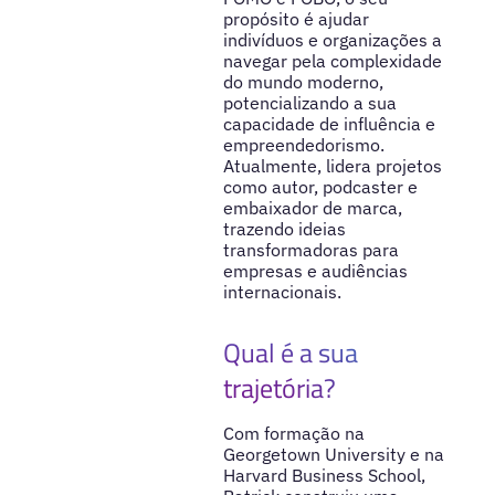
propósito é ajudar
indivíduos e organizações a
navegar pela complexidade
do mundo moderno,
potencializando a sua
capacidade de influência e
empreendedorismo.
Atualmente, lidera projetos
como autor, podcaster e
embaixador de marca,
trazendo ideias
transformadoras para
empresas e audiências
internacionais.
Qual é a sua
trajetória?
Com formação na
Georgetown University e na
Harvard Business School,