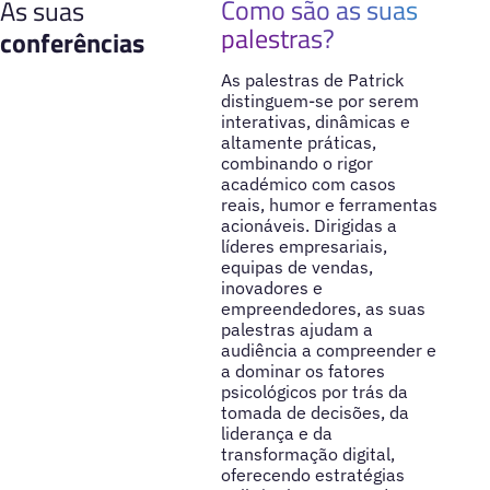
Como são as suas
As suas
palestras?
conferências
As palestras de Patrick
distinguem-se por serem
interativas, dinâmicas e
altamente práticas,
combinando o rigor
académico com casos
reais, humor e ferramentas
acionáveis. Dirigidas a
líderes empresariais,
equipas de vendas,
inovadores e
empreendedores, as suas
palestras ajudam a
audiência a compreender e
a dominar os fatores
psicológicos por trás da
tomada de decisões, da
liderança e da
transformação digital,
oferecendo estratégias