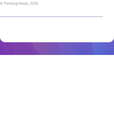
© Thinking Heads, 2025