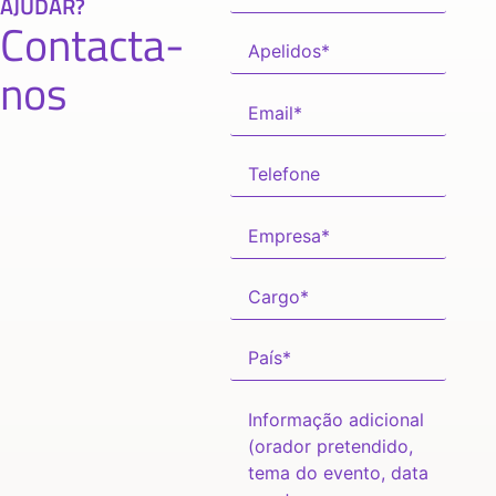
AJUDAR?
Contacta-
nos