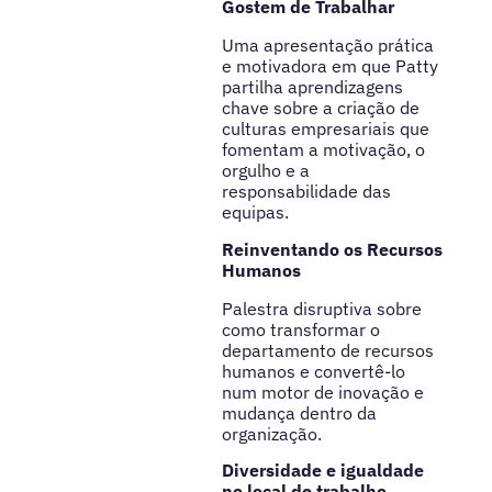
Gostem de Trabalhar
Uma apresentação prática
e motivadora em que Patty
partilha aprendizagens
chave sobre a criação de
culturas empresariais que
fomentam a motivação, o
orgulho e a
responsabilidade das
equipas.
Reinventando os Recursos
Humanos
Palestra disruptiva sobre
como transformar o
departamento de recursos
humanos e convertê-lo
num motor de inovação e
mudança dentro da
organização.
Diversidade e igualdade
no local de trabalho