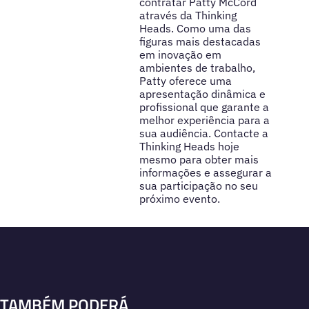
contratar Patty McCord
através da Thinking
Heads. Como uma das
figuras mais destacadas
em inovação em
ambientes de trabalho,
Patty oferece uma
apresentação dinâmica e
profissional que garante a
melhor experiência para a
sua audiência. Contacte a
Thinking Heads hoje
mesmo para obter mais
informações e assegurar a
sua participação no seu
próximo evento.
TAMBÉM PODERÁ