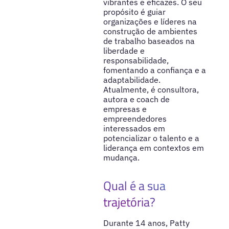
vibrantes e eficazes. O seu
propósito é guiar
organizações e líderes na
construção de ambientes
de trabalho baseados na
liberdade e
responsabilidade,
fomentando a confiança e a
adaptabilidade.
Atualmente, é consultora,
autora e coach de
empresas e
empreendedores
interessados em
potencializar o talento e a
liderança em contextos em
mudança.
Qual é a sua
trajetória?
Durante 14 anos, Patty