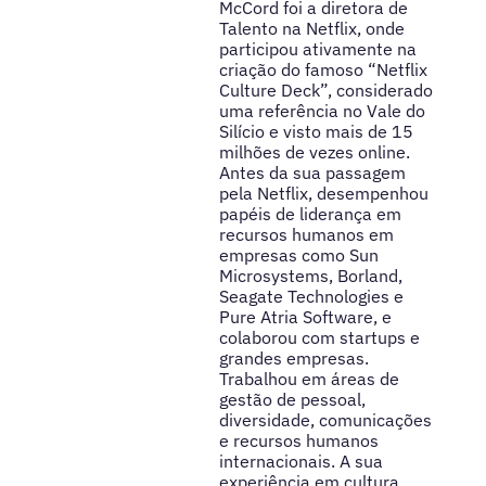
McCord foi a diretora de
Talento na Netflix, onde
participou ativamente na
criação do famoso “Netflix
Culture Deck”, considerado
uma referência no Vale do
Silício e visto mais de 15
milhões de vezes online.
Antes da sua passagem
pela Netflix, desempenhou
papéis de liderança em
recursos humanos em
empresas como Sun
Microsystems, Borland,
Seagate Technologies e
Pure Atria Software, e
colaborou com startups e
grandes empresas.
Trabalhou em áreas de
gestão de pessoal,
diversidade, comunicações
e recursos humanos
internacionais. A sua
experiência em cultura