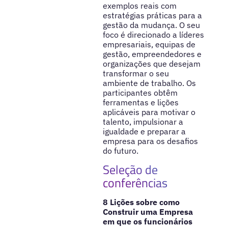
exemplos reais com
estratégias práticas para a
gestão da mudança. O seu
foco é direcionado a líderes
empresariais, equipas de
gestão, empreendedores e
organizações que desejam
transformar o seu
ambiente de trabalho. Os
participantes obtêm
ferramentas e lições
aplicáveis para motivar o
talento, impulsionar a
igualdade e preparar a
empresa para os desafios
do futuro.
Seleção de
conferências
8 Lições sobre como
Construir uma Empresa
em que os funcionários