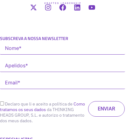
SUBSCREVA A NOSSA NEWSLETTER
Declaro que li e aceito a política de
Como
tratamos os seus dados
da THINKING
HEADS GROUP, S.L. e autorizo o tratamento
dos meus dados.