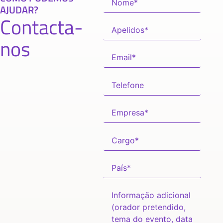
AJUDAR?
Contacta-
nos