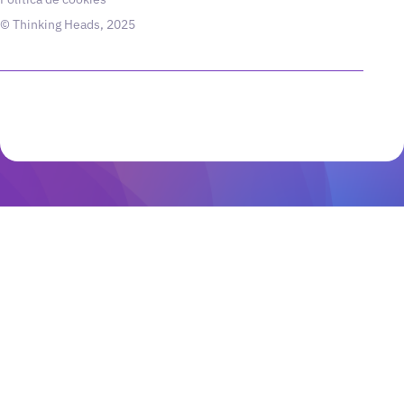
© Thinking Heads, 2025