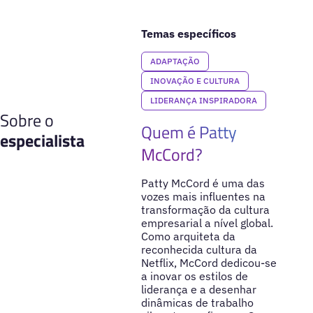
Temas específicos
ADAPTAÇÃO
INOVAÇÃO E CULTURA
LIDERANÇA INSPIRADORA
Sobre o
Quem é Patty
especialista
McCord?
Patty McCord é uma das
vozes mais influentes na
transformação da cultura
empresarial a nível global.
Como arquiteta da
reconhecida cultura da
Netflix, McCord dedicou-se
a inovar os estilos de
liderança e a desenhar
dinâmicas de trabalho