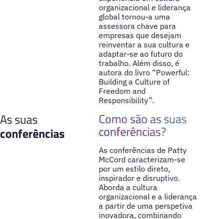
organizacional e liderança
global tornou-a uma
assessora chave para
empresas que desejam
reinventar a sua cultura e
adaptar-se ao futuro do
trabalho. Além disso, é
autora do livro “Powerful:
Building a Culture of
Freedom and
Responsibility”.
Como são as suas
As suas
conferências?
conferências
As conferências de Patty
McCord caracterizam-se
por um estilo direto,
inspirador e disruptivo.
Aborda a cultura
organizacional e a liderança
a partir de uma perspetiva
inovadora, combinando