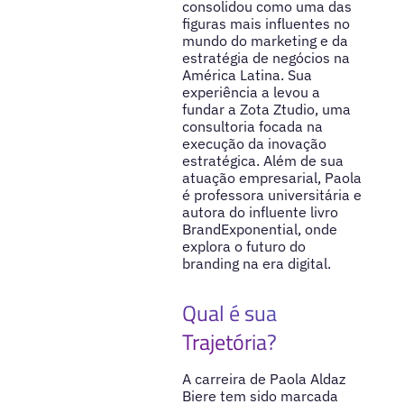
consolidou como uma das
figuras mais influentes no
mundo do marketing e da
estratégia de negócios na
América Latina. Sua
experiência a levou a
fundar a Zota Ztudio, uma
consultoria focada na
execução da inovação
estratégica. Além de sua
atuação empresarial, Paola
é professora universitária e
autora do influente livro
BrandExponential, onde
explora o futuro do
branding na era digital.
Qual é sua
Trajetória?
A carreira de Paola Aldaz
Biere tem sido marcada