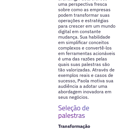
uma perspectiva fresca
sobre como as empresas
podem transformar suas
operações e estratégias
para crescer em um mundo
digital em constante
mudança. Sua habilidade
em simplificar conceitos
complexos e convertê-los
em ferramentas acionáveis
é uma das razões pelas
quais suas palestras são
tão valorizadas. Através de
exemplos reais e casos de
sucesso, Paola motiva sua
audiência a adotar uma
abordagem inovadora em
seus negócios.
Seleção de
palestras
Transformação