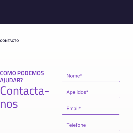
CONTACTO
COMO PODEMOS
AJUDAR?
Contacta-
nos