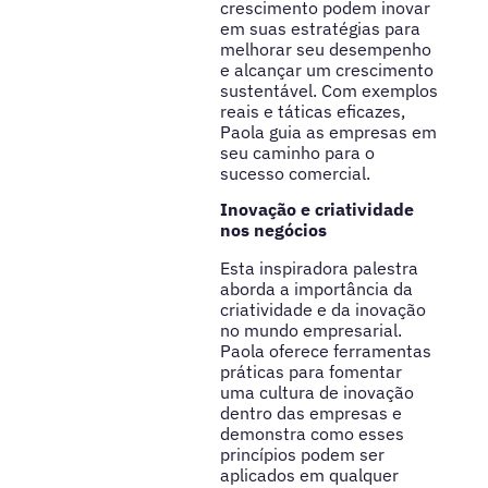
crescimento podem inovar
em suas estratégias para
melhorar seu desempenho
e alcançar um crescimento
sustentável. Com exemplos
reais e táticas eficazes,
Paola guia as empresas em
seu caminho para o
sucesso comercial.
Inovação e criatividade
nos negócios
Esta inspiradora palestra
aborda a importância da
criatividade e da inovação
no mundo empresarial.
Paola oferece ferramentas
práticas para fomentar
uma cultura de inovação
dentro das empresas e
demonstra como esses
princípios podem ser
aplicados em qualquer