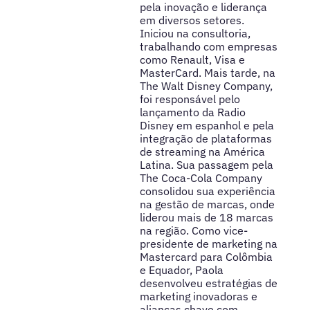
pela inovação e liderança
em diversos setores.
Iniciou na consultoria,
trabalhando com empresas
como Renault, Visa e
MasterCard. Mais tarde, na
The Walt Disney Company,
foi responsável pelo
lançamento da Radio
Disney em espanhol e pela
integração de plataformas
de streaming na América
Latina. Sua passagem pela
The Coca-Cola Company
consolidou sua experiência
na gestão de marcas, onde
liderou mais de 18 marcas
na região. Como vice-
presidente de marketing na
Mastercard para Colômbia
e Equador, Paola
desenvolveu estratégias de
marketing inovadoras e
alianças chave com