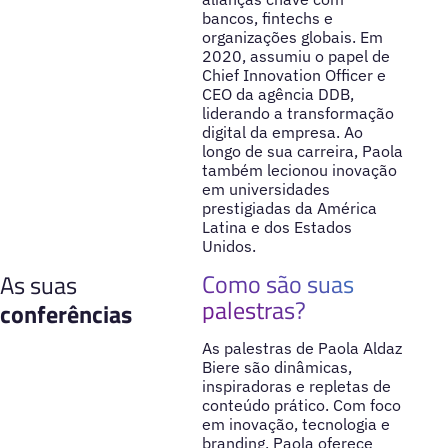
bancos, fintechs e
organizações globais. Em
2020, assumiu o papel de
Chief Innovation Officer e
CEO da agência DDB,
liderando a transformação
digital da empresa. Ao
longo de sua carreira, Paola
também lecionou inovação
em universidades
prestigiadas da América
Latina e dos Estados
Unidos.
Como são suas
As suas
palestras?
conferências
As palestras de Paola Aldaz
Biere são dinâmicas,
inspiradoras e repletas de
conteúdo prático. Com foco
em inovação, tecnologia e
branding, Paola oferece