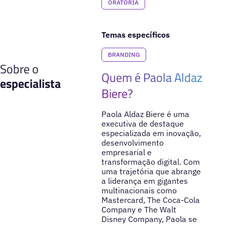
ORATORIA
Temas específicos
BRANDING
Sobre o
Quem é Paola Aldaz
especialista
Biere?
Paola Aldaz Biere é uma
executiva de destaque
especializada em inovação,
desenvolvimento
empresarial e
transformação digital. Com
uma trajetória que abrange
a liderança em gigantes
multinacionais como
Mastercard, The Coca-Cola
Company e The Walt
Disney Company, Paola se