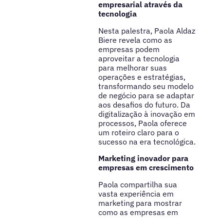
empresarial através da
tecnologia
Nesta palestra, Paola Aldaz
Biere revela como as
empresas podem
aproveitar a tecnologia
para melhorar suas
operações e estratégias,
transformando seu modelo
de negócio para se adaptar
aos desafios do futuro. Da
digitalização à inovação em
processos, Paola oferece
um roteiro claro para o
sucesso na era tecnológica.
Marketing inovador para
empresas em crescimento
Paola compartilha sua
vasta experiência em
marketing para mostrar
como as empresas em