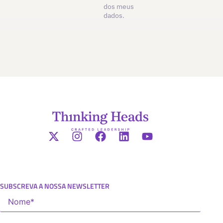
dos meus
dados.
SUBSCREVA A NOSSA NEWSLETTER