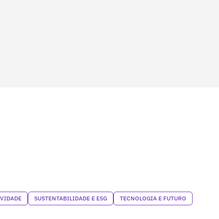
IVIDADE
SUSTENTABILIDADE E ESG
TECNOLOGIA E FUTURO