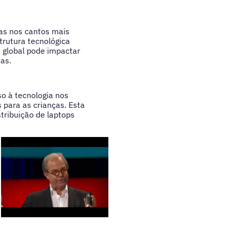
as nos cantos mais
trutura tecnológica
 global pode impactar
as.
o à tecnologia nos
para as crianças. Esta
tribuição de laptops