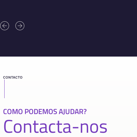
CONTACTO
COMO PODEMOS AJUDAR?
Contacta-nos