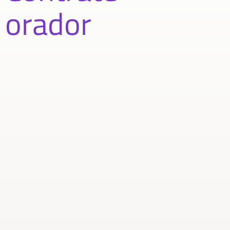
orador