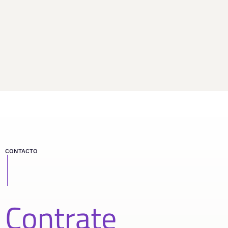
CONTACTO
Contrate