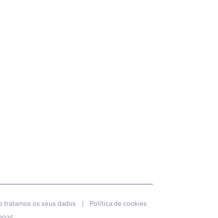
 tratamos os seus dados
|
Política de cookies