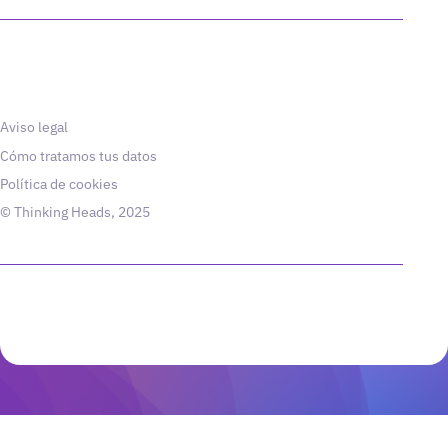
Aviso legal
Cómo tratamos tus datos
Política de cookies
© Thinking Heads, 2025