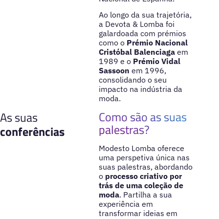
Ao longo da sua trajetória,
a Devota & Lomba foi
galardoada com prémios
como o
Prémio Nacional
Cristóbal Balenciaga
em
1989 e o
Prémio Vidal
Sassoon
em 1996,
consolidando o seu
impacto na indústria da
moda.
Como são as suas
As suas
palestras?
conferências
Modesto Lomba oferece
uma perspetiva única nas
suas palestras, abordando
o
processo criativo por
trás de uma coleção de
moda
. Partilha a sua
experiência em
transformar ideias em