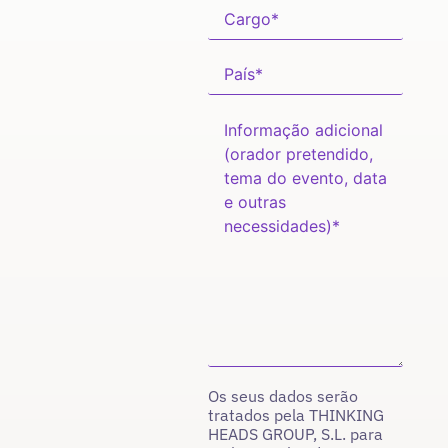
Os seus dados serão
tratados pela THINKING
HEADS GROUP, S.L. para