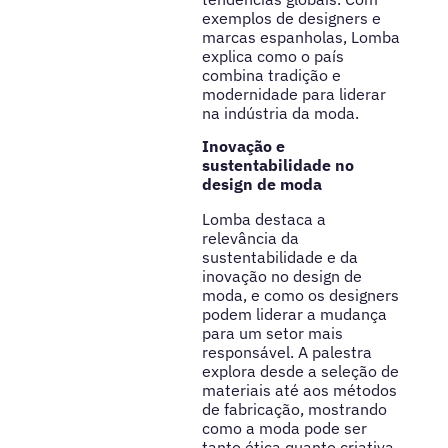
exemplos de designers e
marcas espanholas, Lomba
explica como o país
combina tradição e
modernidade para liderar
na indústria da moda.
Inovação e
sustentabilidade no
design de moda
Lomba destaca a
relevância da
sustentabilidade e da
inovação no design de
moda, e como os designers
podem liderar a mudança
para um setor mais
responsável. A palestra
explora desde a seleção de
materiais até aos métodos
de fabricação, mostrando
como a moda pode ser
tanto ética quanto criativa.