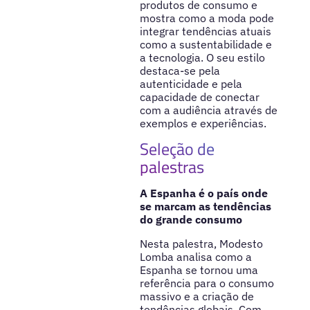
produtos de consumo e
mostra como a moda pode
integrar tendências atuais
como a sustentabilidade e
a tecnologia. O seu estilo
destaca-se pela
autenticidade e pela
capacidade de conectar
com a audiência através de
exemplos e experiências.
Seleção de
palestras
A Espanha é o país onde
se marcam as tendências
do grande consumo
Nesta palestra, Modesto
Lomba analisa como a
Espanha se tornou uma
referência para o consumo
massivo e a criação de
tendências globais. Com