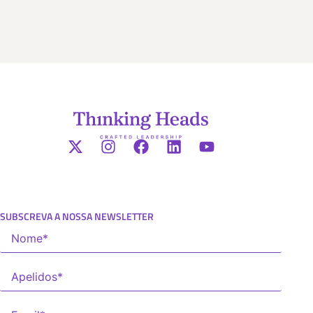
SUBSCREVA A NOSSA NEWSLETTER