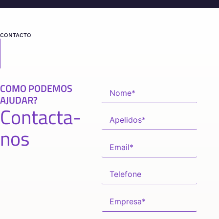
CONTACTO
COMO PODEMOS
AJUDAR?
Contacta-
nos