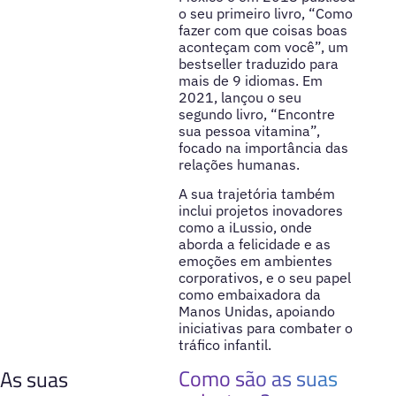
o seu primeiro livro, “Como
fazer com que coisas boas
aconteçam com você”, um
bestseller traduzido para
mais de 9 idiomas. Em
2021, lançou o seu
segundo livro, “Encontre
sua pessoa vitamina”,
focado na importância das
relações humanas.
A sua trajetória também
inclui projetos inovadores
como a iLussio, onde
aborda a felicidade e as
emoções em ambientes
corporativos, e o seu papel
como embaixadora da
Manos Unidas, apoiando
iniciativas para combater o
tráfico infantil.
Como são as suas
As suas