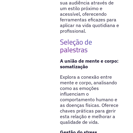
sua audiência através de
um estilo próximo e
acessível, oferecendo
ferramentas eficazes para
aplicar na vida quotidiana e
profissional.
Seleção de
palestras
A união de mente e corpo:
somatização
Explora a conexão entre
mente e corpo, analisando
como as emoções
influenciam o
comportamento humano e
as doenças físicas. Oferece
chaves práticas para gerir
esta relação e melhorar a
qualidade de vida.
Gestão do stress