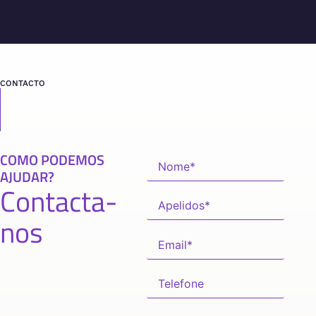
CONTACTO
COMO PODEMOS
AJUDAR?
Contacta-
nos