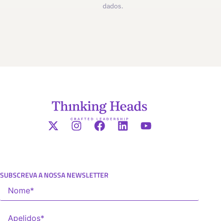
dados.
SUBSCREVA A NOSSA NEWSLETTER