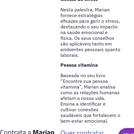
Nesta palestra, Marian
fornece estratégias
eficazes para gerir o stress,
destacando o seu impacto
na saúde emocional e
física. Os seus conselhos
são aplicáveis tanto em
ambientes pessoais quanto
laborais.
Pessoa vitamina
Baseada no seu livro
“Encontre sua pessoa
vitamina”, Marian analisa
como as relações humanas
afetam a nossa vida.
Ensina a identificar e
cultivar conexões
saudáveis que fortalecem o
bem-estar emocional.
Contrata a
Marian
Quer contratar