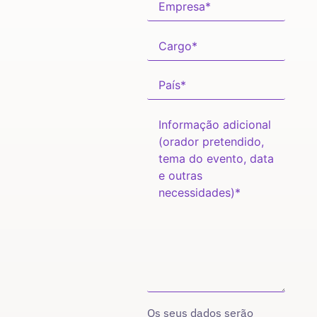
Os seus dados serão