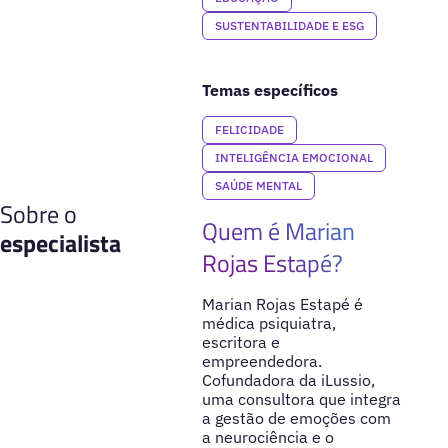
SUSTENTABILIDADE E ESG
Temas específicos
FELICIDADE
INTELIGÊNCIA EMOCIONAL
SAÚDE MENTAL
Sobre o
Quem é Marian
especialista
Rojas Estapé?
Marian Rojas Estapé é
médica psiquiatra,
escritora e
empreendedora.
Cofundadora da iLussio,
uma consultora que integra
a gestão de emoções com
a neurociência e o