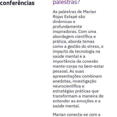
palestras?
conferências
As palestras de Marian
Rojas Estapé são
dinâmicas e
profundamente
inspiradoras. Com uma
abordagem científica e
prática, aborda temas
como a gestão do stress, o
impacto da tecnologia na
saúde mental e a
importância da conexão
mente-corpo no bem-estar
pessoal. As suas
apresentações combinam
anedotas, investigação
neurocientífica e
estratégias práticas que
transformam a maneira de
entender as emoções e a
saúde mental.
Marian conecta-se com a