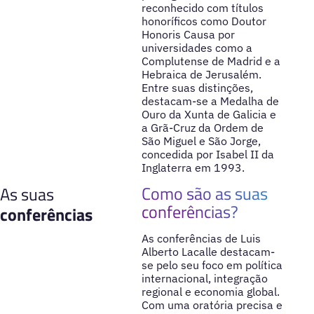
reconhecido com títulos
honoríficos como Doutor
Honoris Causa por
universidades como a
Complutense de Madrid e a
Hebraica de Jerusalém.
Entre suas distinções,
destacam-se a Medalha de
Ouro da Xunta de Galicia e
a Grã-Cruz da Ordem de
São Miguel e São Jorge,
concedida por Isabel II da
Inglaterra em 1993.
Como são as suas
As suas
conferências?
conferências
As conferências de Luis
Alberto Lacalle destacam-
se pelo seu foco em política
internacional, integração
regional e economia global.
Com uma oratória precisa e