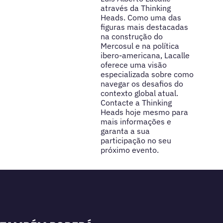
através da Thinking
Heads. Como uma das
figuras mais destacadas
na construção do
Mercosul e na política
ibero-americana, Lacalle
oferece uma visão
especializada sobre como
navegar os desafios do
contexto global atual.
Contacte a Thinking
Heads hoje mesmo para
mais informações e
garanta a sua
participação no seu
próximo evento.