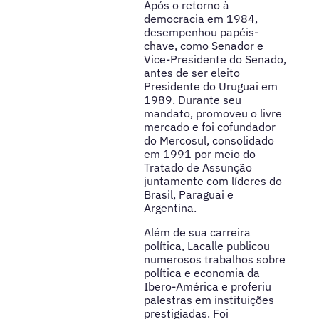
Após o retorno à
democracia em 1984,
desempenhou papéis-
chave, como Senador e
Vice-Presidente do Senado,
antes de ser eleito
Presidente do Uruguai em
1989. Durante seu
mandato, promoveu o livre
mercado e foi cofundador
do Mercosul, consolidado
em 1991 por meio do
Tratado de Assunção
juntamente com líderes do
Brasil, Paraguai e
Argentina.
Além de sua carreira
política, Lacalle publicou
numerosos trabalhos sobre
política e economia da
Ibero-América e proferiu
palestras em instituições
prestigiadas. Foi