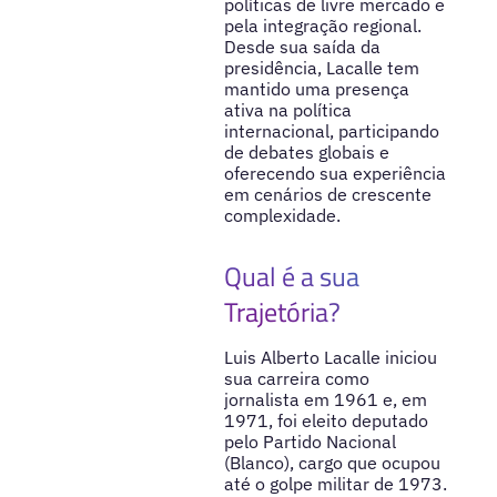
políticas de livre mercado e
pela integração regional.
Desde sua saída da
presidência, Lacalle tem
mantido uma presença
ativa na política
internacional, participando
de debates globais e
oferecendo sua experiência
em cenários de crescente
complexidade.
Qual é a sua
Trajetória?
Luis Alberto Lacalle iniciou
sua carreira como
jornalista em 1961 e, em
1971, foi eleito deputado
pelo Partido Nacional
(Blanco), cargo que ocupou
até o golpe militar de 1973.