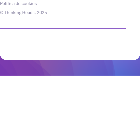
Política de cookies
© Thinking Heads, 2025