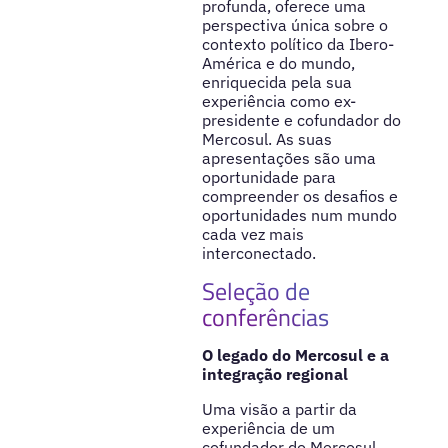
profunda, oferece uma
perspectiva única sobre o
contexto político da Ibero-
América e do mundo,
enriquecida pela sua
experiência como ex-
presidente e cofundador do
Mercosul. As suas
apresentações são uma
oportunidade para
compreender os desafios e
oportunidades num mundo
cada vez mais
interconectado.
Seleção de
conferências
O legado do Mercosul e a
integração regional
Uma visão a partir da
experiência de um
cofundador do Mercosul,