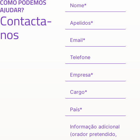
COMO PODEMOS
AJUDAR?
Contacta-
nos