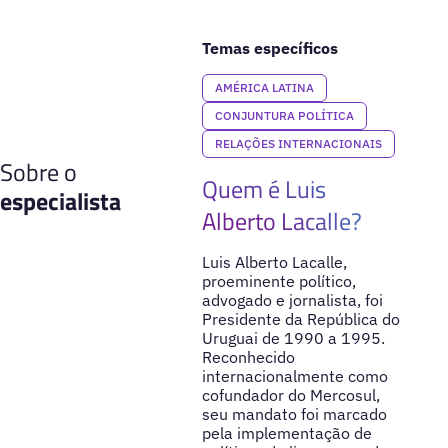
Temas específicos
AMÉRICA LATINA
CONJUNTURA POLÍTICA
RELAÇÕES INTERNACIONAIS
Sobre o
Quem é Luis
especialista
Alberto Lacalle?
Luis Alberto Lacalle,
proeminente político,
advogado e jornalista, foi
Presidente da República do
Uruguai de 1990 a 1995.
Reconhecido
internacionalmente como
cofundador do Mercosul,
seu mandato foi marcado
pela implementação de