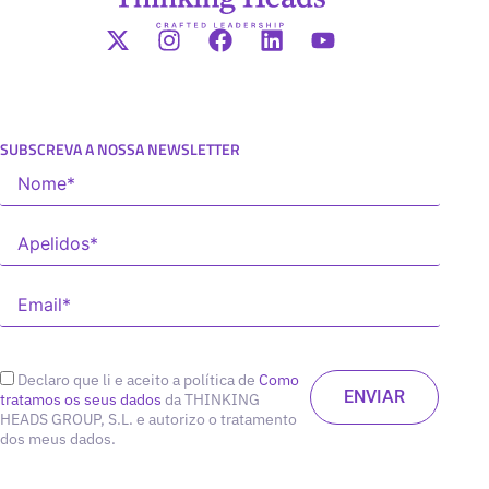
SUBSCREVA A NOSSA NEWSLETTER
Declaro que li e aceito a política de
Como
tratamos os seus dados
da THINKING
HEADS GROUP, S.L. e autorizo o tratamento
dos meus dados.