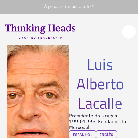
À procura de um orador?
Luis
Alberto
Lacalle
Presidente do Uruguai
1990-1995. Fundador do
Mercosul.
ESPANHOL
INGLÊS