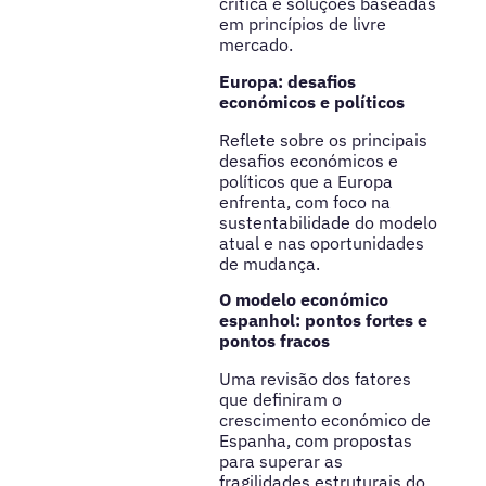
crítica e soluções baseadas
em princípios de livre
mercado.
Europa: desafios
económicos e políticos
Reflete sobre os principais
desafios económicos e
políticos que a Europa
enfrenta, com foco na
sustentabilidade do modelo
atual e nas oportunidades
de mudança.
O modelo económico
espanhol: pontos fortes e
pontos fracos
Uma revisão dos fatores
que definiram o
crescimento económico de
Espanha, com propostas
para superar as
fragilidades estruturais do