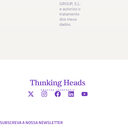
GROUP, S.L.
e autorizo o
tratamento
dos meus
dados.
SUBSCREVA A NOSSA NEWSLETTER