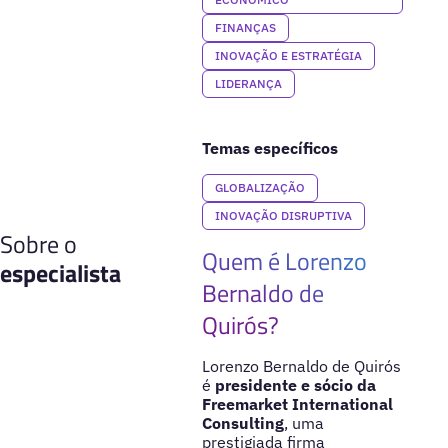
FINANÇAS
INOVAÇÃO E ESTRATÉGIA
LIDERANÇA
Temas específicos
GLOBALIZAÇÃO
INOVAÇÃO DISRUPTIVA
Sobre o
Quem é Lorenzo
especialista
Bernaldo de
Quirós?
Lorenzo Bernaldo de Quirós
é
presidente e sócio da
Freemarket International
Consulting
, uma
prestigiada firma