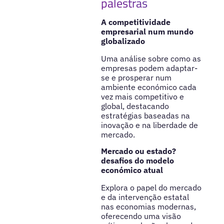
palestras
A competitividade
empresarial num mundo
globalizado
Uma análise sobre como as
empresas podem adaptar-
se e prosperar num
ambiente económico cada
vez mais competitivo e
global, destacando
estratégias baseadas na
inovação e na liberdade de
mercado.
Mercado ou estado?
desafios do modelo
económico atual
Explora o papel do mercado
e da intervenção estatal
nas economias modernas,
oferecendo uma visão