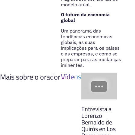
modelo atual.
O futuro da economia
global
Um panorama das
tendências económicas
globais, as suas
implicações para os países
e as empresas, e como se
preparar para as mudanças
iminentes.
Vídeos
Mais sobre o orador
Entrevista a
Lorenzo
Bernaldo de
Quirós en Los