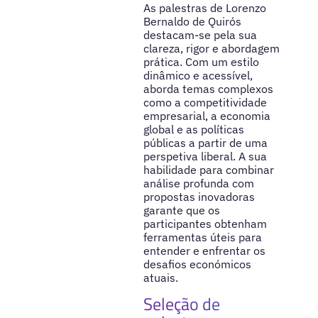
As palestras de Lorenzo
Bernaldo de Quirós
destacam-se pela sua
clareza, rigor e abordagem
prática. Com um estilo
dinâmico e acessível,
aborda temas complexos
como a competitividade
empresarial, a economia
global e as políticas
públicas a partir de uma
perspetiva liberal. A sua
habilidade para combinar
análise profunda com
propostas inovadoras
garante que os
participantes obtenham
ferramentas úteis para
entender e enfrentar os
desafios económicos
atuais.
Seleção de