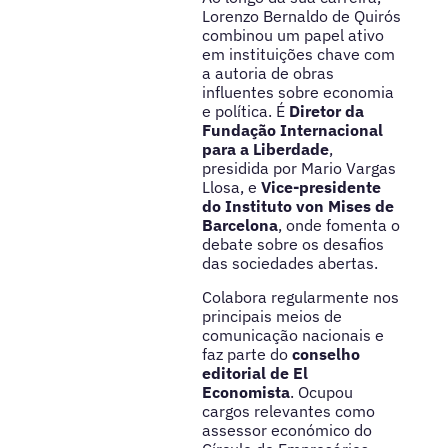
Lorenzo Bernaldo de Quirós
combinou um papel ativo
em instituições chave com
a autoria de obras
influentes sobre economia
e política. É
Diretor da
Fundação Internacional
para a Liberdade
,
presidida por Mario Vargas
Llosa, e
Vice-presidente
do Instituto von Mises de
Barcelona
, onde fomenta o
debate sobre os desafios
das sociedades abertas.
Colabora regularmente nos
principais meios de
comunicação nacionais e
faz parte do
conselho
editorial de El
Economista
. Ocupou
cargos relevantes como
assessor económico do