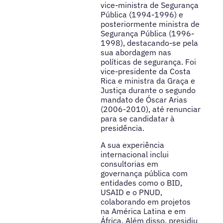
vice-ministra de Segurança
Pública (1994-1996) e
posteriormente ministra de
Segurança Pública (1996-
1998), destacando-se pela
sua abordagem nas
políticas de segurança. Foi
vice-presidente da Costa
Rica e ministra da Graça e
Justiça durante o segundo
mandato de Óscar Arias
(2006-2010), até renunciar
para se candidatar à
presidência.
A sua experiência
internacional inclui
consultorias em
governança pública com
entidades como o BID,
USAID e o PNUD,
colaborando em projetos
na América Latina e em
África. Além disso, presidiu