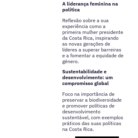
A liderança feminina na
política
Reflexão sobre a sua
experiência como a
primeira mulher presidente
da Costa Rica, inspirando
as novas gerações de
líderes a superar barreiras
e a fomentar a equidade de
género.
Sustentabilidade e
desenvolvimento: um
compromisso global
Foco na importância de
preservar a biodiversidade
e promover políticas de
desenvolvimento
sustentável, com exemplos
práticos das suas políticas
na Costa Rica.