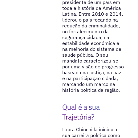
presidente de um país em
toda a história da América
Latina. Entre 2010 e 2014,
liderou o país focando na
redução da criminalidade,
no fortalecimento da
segurança cidadã, na
estabilidade económica e
na melhoria do sistema de
saúde pública. O seu
mandato caracterizou-se
por uma visão de progresso
baseada na justiça, na paz
e na participação cidadã,
marcando um marco na
história política da região.
Qual é a sua
Trajetória?
Laura Chinchilla iniciou a
sua carreira política como