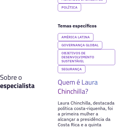
POLÍTICA
Temas específicos
AMÉRICA LATINA
GOVERNANÇA GLOBAL
OBJETIVOS DE
DESENVOLVIMENTO
SUSTENTÁVEL
SEGURANÇA
Sobre o
Quem é Laura
especialista
Chinchilla?
Laura Chinchilla, destacada
política costa-riquenha, foi
a primeira mulher a
alcançar a presidência da
Costa Rica e a quinta