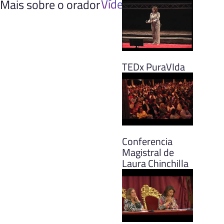
Vídeos
Mais sobre o orador
TEDx PuraVIda
Conferencia
Magistral de
Laura Chinchilla