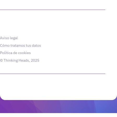
Aviso legal
Cómo tratamos tus datos
Política de cookies
© Thinking Heads, 2025