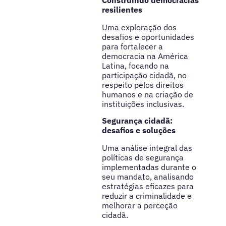
resilientes
Uma exploração dos
desafios e oportunidades
para fortalecer a
democracia na América
Latina, focando na
participação cidadã, no
respeito pelos direitos
humanos e na criação de
instituições inclusivas.
Segurança cidadã:
desafios e soluções
Uma análise integral das
políticas de segurança
implementadas durante o
seu mandato, analisando
estratégias eficazes para
reduzir a criminalidade e
melhorar a perceção
cidadã.