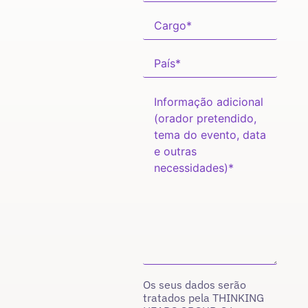
Os seus dados serão
tratados pela THINKING