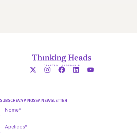
SUBSCREVA A NOSSA NEWSLETTER