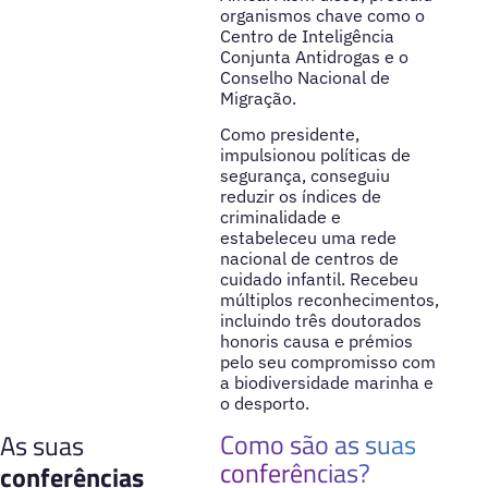
organismos chave como o
Centro de Inteligência
Conjunta Antidrogas e o
Conselho Nacional de
Migração.
Como presidente,
impulsionou políticas de
segurança, conseguiu
reduzir os índices de
criminalidade e
estabeleceu uma rede
nacional de centros de
cuidado infantil. Recebeu
múltiplos reconhecimentos,
incluindo três doutorados
honoris causa e prémios
pelo seu compromisso com
a biodiversidade marinha e
o desporto.
Como são as suas
As suas
conferências?
conferências