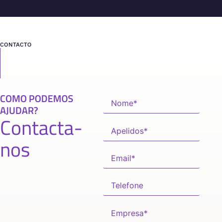
CONTACTO
COMO PODEMOS
AJUDAR?
Contacta-
nos