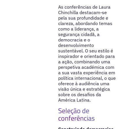
As conferências de Laura
Chinchilla destacam-se
pela sua profundidade e
clareza, abordando temas
como a liderança, a
segurança cidadã, a
democracia e o
desenvolvimento
sustentável. O seu estilo é
inspirador e orientado para
a ação, combinando uma
perspetiva académica com
a sua vasta experiência em
política internacional, o que
oferece à audiência uma
visão única e estratégica
sobre os desafios da
América Latina.
Seleção de
conferências
Construindo democracias