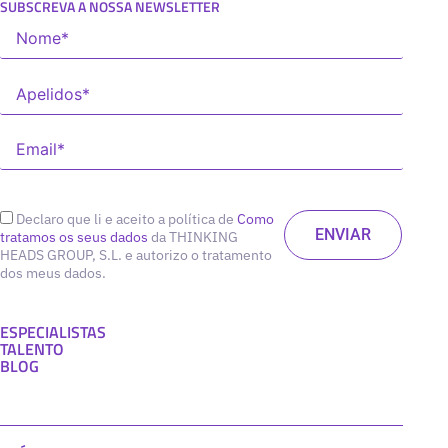
SUBSCREVA A NOSSA NEWSLETTER
Declaro que li e aceito a política de
Como
tratamos os seus dados
da THINKING
HEADS GROUP, S.L. e autorizo o tratamento
dos meus dados.
ESPECIALISTAS
TALENTO
BLOG