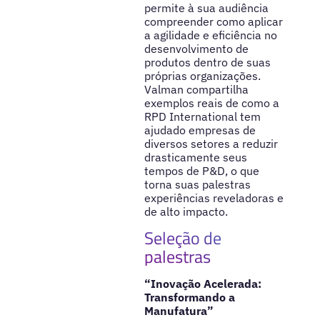
permite à sua audiência
compreender como aplicar
a agilidade e eficiência no
desenvolvimento de
produtos dentro de suas
próprias organizações.
Valman compartilha
exemplos reais de como a
RPD International tem
ajudado empresas de
diversos setores a reduzir
drasticamente seus
tempos de P&D, o que
torna suas palestras
experiências reveladoras e
de alto impacto.
Seleção de
palestras
“Inovação Acelerada:
Transformando a
Manufatura”