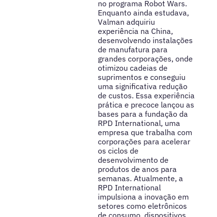
no programa Robot Wars.
Enquanto ainda estudava,
Valman adquiriu
experiência na China,
desenvolvendo instalações
de manufatura para
grandes corporações, onde
otimizou cadeias de
suprimentos e conseguiu
uma significativa redução
de custos. Essa experiência
prática e precoce lançou as
bases para a fundação da
RPD International, uma
empresa que trabalha com
corporações para acelerar
os ciclos de
desenvolvimento de
produtos de anos para
semanas. Atualmente, a
RPD International
impulsiona a inovação em
setores como eletrônicos
de consumo, dispositivos