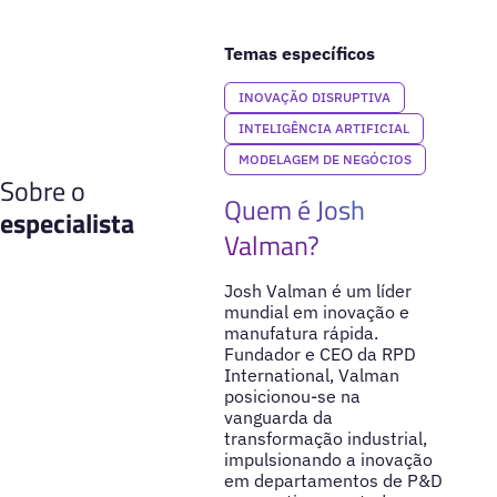
Temas específicos
INOVAÇÃO DISRUPTIVA
INTELIGÊNCIA ARTIFICIAL
MODELAGEM DE NEGÓCIOS
Sobre o
Quem é Josh
especialista
Valman?
Josh Valman é um líder
mundial em inovação e
manufatura rápida.
Fundador e CEO da RPD
International, Valman
posicionou-se na
vanguarda da
transformação industrial,
impulsionando a inovação
em departamentos de P&D