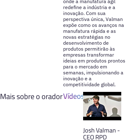
onde a manufatura ágil
redefine a indústria e a
inovação. Com sua
perspectiva única, Valman
expõe como os avanços na
manufatura rápida e as
novas estratégias no
desenvolvimento de
produtos permitirão às
empresas transformar
ideias em produtos prontos
para o mercado em
semanas, impulsionando a
inovação e a
competitividade global.
Vídeos
Mais sobre o orador
Josh Valman -
CEO RPD