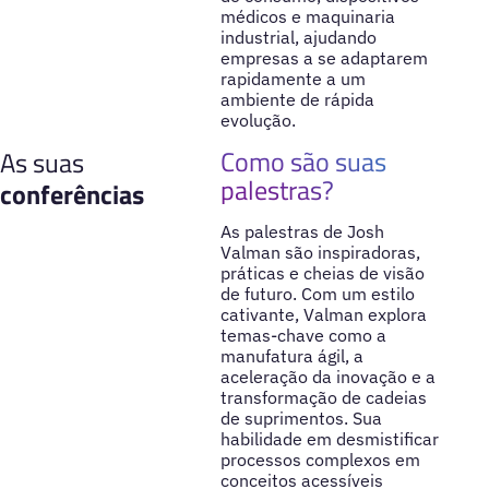
médicos e maquinaria
industrial, ajudando
empresas a se adaptarem
rapidamente a um
ambiente de rápida
evolução.
Como são suas
As suas
palestras?
conferências
As palestras de Josh
Valman são inspiradoras,
práticas e cheias de visão
de futuro. Com um estilo
cativante, Valman explora
temas-chave como a
manufatura ágil, a
aceleração da inovação e a
transformação de cadeias
de suprimentos. Sua
habilidade em desmistificar
processos complexos em
conceitos acessíveis