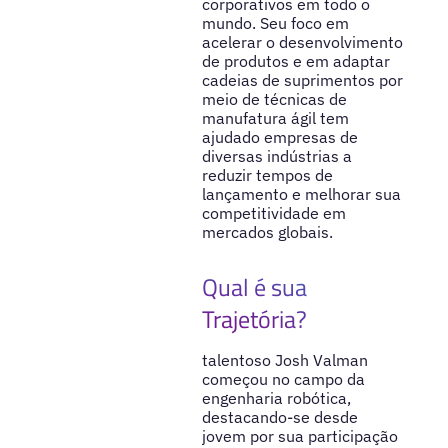
corporativos em todo o
mundo. Seu foco em
acelerar o desenvolvimento
de produtos e em adaptar
cadeias de suprimentos por
meio de técnicas de
manufatura ágil tem
ajudado empresas de
diversas indústrias a
reduzir tempos de
lançamento e melhorar sua
competitividade em
mercados globais.
Qual é sua
Trajetória?
talentoso Josh Valman
começou no campo da
engenharia robótica,
destacando-se desde
jovem por sua participação