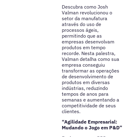
Descubra como Josh
Valman revolucionou o
setor da manufatura
através do uso de
processos ágeis,
permitindo que as
empresas desenvolvam
produtos em tempo
recorde. Nesta palestra,
Valman detalha como sua
empresa conseguiu
transformar as operações
de desenvolvimento de
produtos em diversas
indústrias, reduzindo
tempos de anos para
semanas e aumentando a
competitividade de seus
clientes.
“Agilidade Empresarial:
Mudando o Jogo em P&D”