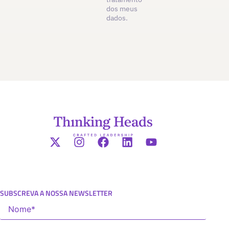
dos meus
dados.
SUBSCREVA A NOSSA NEWSLETTER