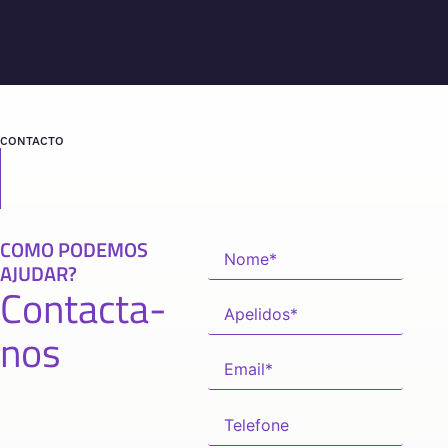
CONTACTO
COMO PODEMOS
AJUDAR?
Contacta-
nos