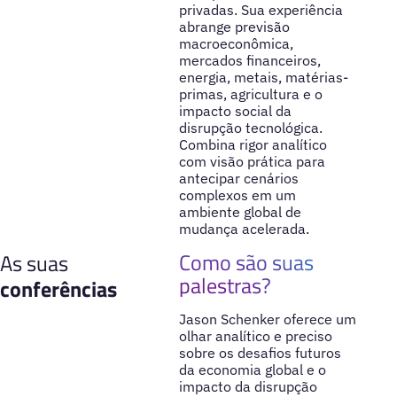
privadas. Sua experiência
abrange previsão
macroeconômica,
mercados financeiros,
energia, metais, matérias-
primas, agricultura e o
impacto social da
disrupção tecnológica.
Combina rigor analítico
com visão prática para
antecipar cenários
complexos em um
ambiente global de
mudança acelerada.
Como são suas
As suas
palestras?
conferências
Jason Schenker oferece um
olhar analítico e preciso
sobre os desafios futuros
da economia global e o
impacto da disrupção