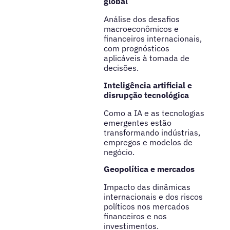
global
Análise dos desafios
macroeconômicos e
financeiros internacionais,
com prognósticos
aplicáveis à tomada de
decisões.
Inteligência artificial e
disrupção tecnológica
Como a IA e as tecnologias
emergentes estão
transformando indústrias,
empregos e modelos de
negócio.
Geopolítica e mercados
Impacto das dinâmicas
internacionais e dos riscos
políticos nos mercados
financeiros e nos
investimentos.