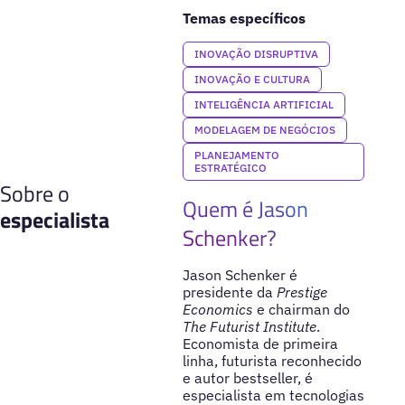
Temas específicos
INOVAÇÃO DISRUPTIVA
INOVAÇÃO E CULTURA
INTELIGÊNCIA ARTIFICIAL
MODELAGEM DE NEGÓCIOS
PLANEJAMENTO
ESTRATÉGICO
Sobre o
Quem é Jason
especialista
Schenker?
Jason Schenker é
presidente da
Prestige
Economics
e chairman do
The Futurist Institute
.
Economista de primeira
linha, futurista reconhecido
e autor bestseller, é
especialista em tecnologias