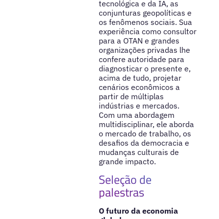
tecnológica e da IA, as
conjunturas geopolíticas e
os fenômenos sociais. Sua
experiência como consultor
para a OTAN e grandes
organizações privadas lhe
confere autoridade para
diagnosticar o presente e,
acima de tudo, projetar
cenários econômicos a
partir de múltiplas
indústrias e mercados.
Com uma abordagem
multidisciplinar, ele aborda
o mercado de trabalho, os
desafios da democracia e
mudanças culturais de
grande impacto.
Seleção de
palestras
O futuro da economia