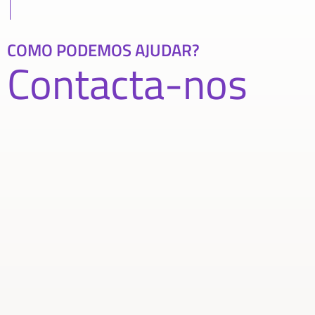
COMO PODEMOS AJUDAR?
Contacta-nos