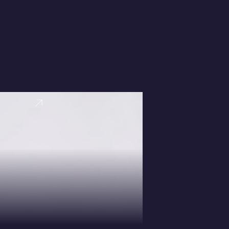
VER PERFI