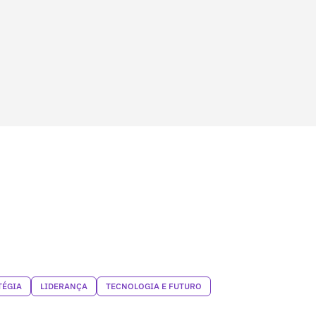
TÉGIA
LIDERANÇA
TECNOLOGIA E FUTURO