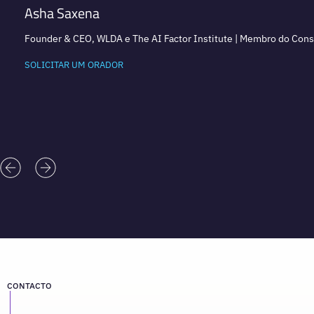
Asha Saxena
Founder & CEO, WLDA e The AI Factor Institute | Membro do Consel
SOLICITAR UM ORADOR
CONTACTO