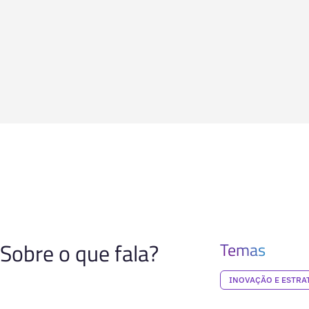
Sobre o que fala?
Temas
INOVAÇÃO E ESTRA