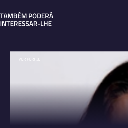
TAMBÉM PODERÁ
INTERESSAR-LHE
VER PERFIL