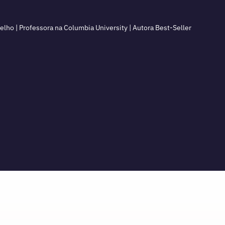
ho | Professora na Columbia University | Autora Best-Seller