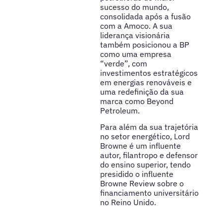
sucesso do mundo,
consolidada após a fusão
com a Amoco. A sua
liderança visionária
também posicionou a BP
como uma empresa
“verde”, com
investimentos estratégicos
em energias renováveis e
uma redefinição da sua
marca como Beyond
Petroleum.
Para além da sua trajetória
no setor energético, Lord
Browne é um influente
autor, filantropo e defensor
do ensino superior, tendo
presidido o influente
Browne Review sobre o
financiamento universitário
no Reino Unido.