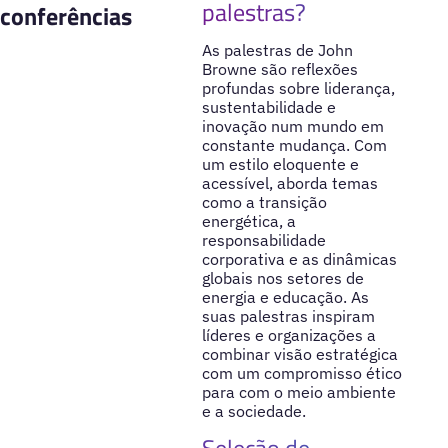
palestras?
conferências
As palestras de John
Browne são reflexões
profundas sobre liderança,
sustentabilidade e
inovação num mundo em
constante mudança. Com
um estilo eloquente e
acessível, aborda temas
como a transição
energética, a
responsabilidade
corporativa e as dinâmicas
globais nos setores de
energia e educação. As
suas palestras inspiram
líderes e organizações a
combinar visão estratégica
com um compromisso ético
para com o meio ambiente
e a sociedade.
Seleção de