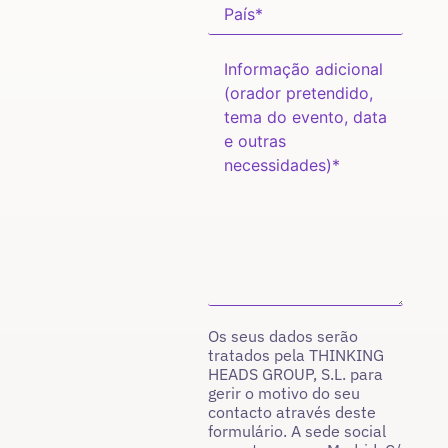
Os seus dados serão
tratados pela THINKING
HEADS GROUP, S.L. para
gerir o motivo do seu
contacto através deste
formulário. A sede social