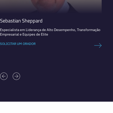
Sebastian Sheppard
Niam
Especialista em Liderança de Alto Desempenho, Transformação
Explor
Empresarial e Equipes de Elite
espaci
SOLICITAR UM ORADOR
SOLICI