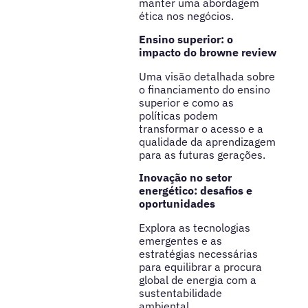
manter uma abordagem
ética nos negócios.
Ensino superior: o
impacto do browne review
Uma visão detalhada sobre
o financiamento do ensino
superior e como as
políticas podem
transformar o acesso e a
qualidade da aprendizagem
para as futuras gerações.
Inovação no setor
energético: desafios e
oportunidades
Explora as tecnologias
emergentes e as
estratégias necessárias
para equilibrar a procura
global de energia com a
sustentabilidade
ambiental.