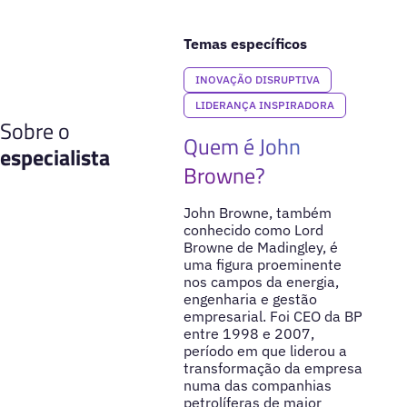
Temas específicos
INOVAÇÃO DISRUPTIVA
LIDERANÇA INSPIRADORA
Sobre o
Quem é John
especialista
Browne?
John Browne, também
conhecido como Lord
Browne de Madingley, é
uma figura proeminente
nos campos da energia,
engenharia e gestão
empresarial. Foi CEO da BP
entre 1998 e 2007,
período em que liderou a
transformação da empresa
numa das companhias
petrolíferas de maior