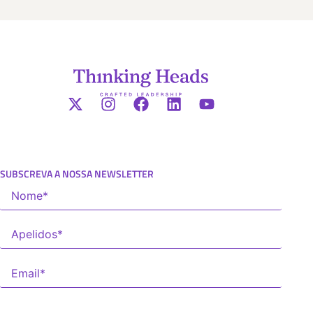
SUBSCREVA A NOSSA NEWSLETTER