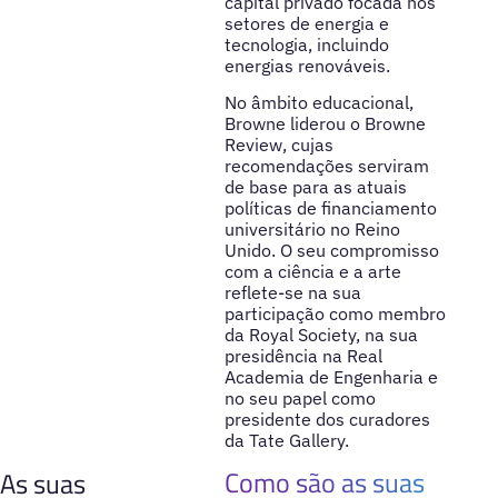
capital privado focada nos
setores de energia e
tecnologia, incluindo
energias renováveis.
No âmbito educacional,
Browne liderou o Browne
Review, cujas
recomendações serviram
de base para as atuais
políticas de financiamento
universitário no Reino
Unido. O seu compromisso
com a ciência e a arte
reflete-se na sua
participação como membro
da Royal Society, na sua
presidência na Real
Academia de Engenharia e
no seu papel como
presidente dos curadores
da Tate Gallery.
Como são as suas
As suas