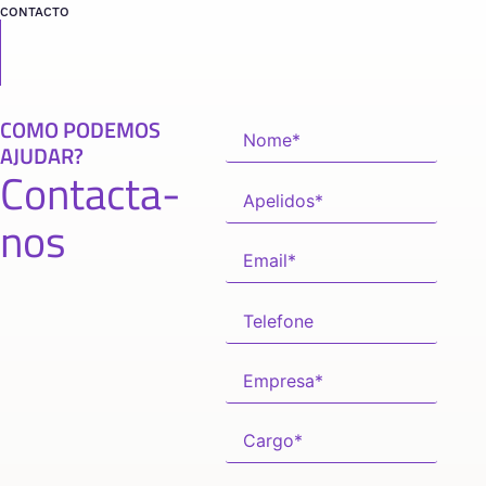
CONTACTO
COMO PODEMOS
AJUDAR?
Contacta-
nos