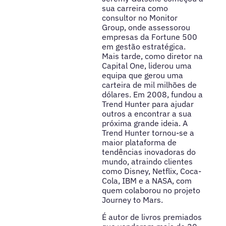
sua carreira como
consultor no Monitor
Group, onde assessorou
empresas da Fortune 500
em gestão estratégica.
Mais tarde, como diretor na
Capital One, liderou uma
equipa que gerou uma
carteira de mil milhões de
dólares. Em 2008, fundou a
Trend Hunter para ajudar
outros a encontrar a sua
próxima grande ideia. A
Trend Hunter tornou-se a
maior plataforma de
tendências inovadoras do
mundo, atraindo clientes
como Disney, Netflix, Coca-
Cola, IBM e a NASA, com
quem colaborou no projeto
Journey to Mars.
É autor de livros premiados