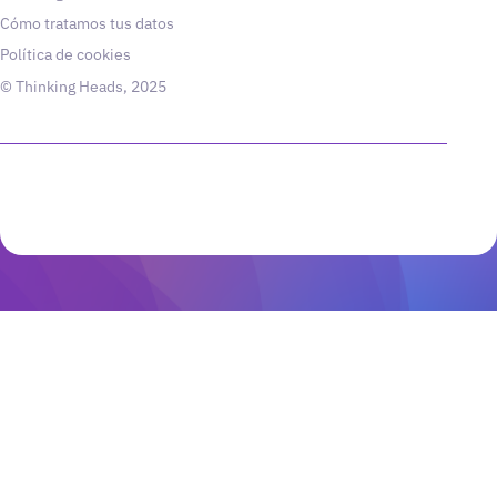
Cómo tratamos tus datos
Política de cookies
© Thinking Heads, 2025