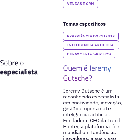
VENDAS E CRM
Temas específicos
EXPERIÊNCIA DO CLIENTE
INTELIGÊNCIA ARTIFICIAL
PENSAMENTO CRIATIVO
Sobre o
Quem é Jeremy
especialista
Gutsche?
Jeremy Gutsche é um
reconhecido especialista
em criatividade, inovação,
gestão empresarial e
inteligência artificial.
Fundador e CEO da Trend
Hunter, a plataforma líder
mundial em tendências
inovadoras, a sua visão