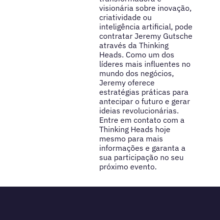
visionária sobre inovação,
criatividade ou
inteligência artificial, pode
contratar Jeremy Gutsche
através da Thinking
Heads. Como um dos
líderes mais influentes no
mundo dos negócios,
Jeremy oferece
estratégias práticas para
antecipar o futuro e gerar
ideias revolucionárias.
Entre em contato com a
Thinking Heads hoje
mesmo para mais
informações e garanta a
sua participação no seu
próximo evento.