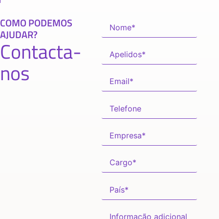
COMO PODEMOS
AJUDAR?
Contacta-
nos