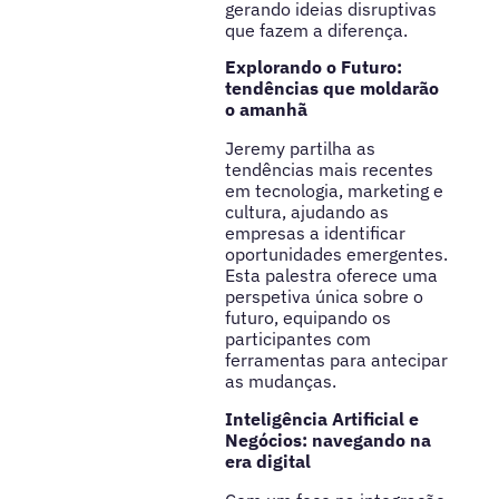
gerando ideias disruptivas
que fazem a diferença.
Explorando o Futuro:
tendências que moldarão
o amanhã
Jeremy partilha as
tendências mais recentes
em tecnologia, marketing e
cultura, ajudando as
empresas a identificar
oportunidades emergentes.
Esta palestra oferece uma
perspetiva única sobre o
futuro, equipando os
participantes com
ferramentas para antecipar
as mudanças.
Inteligência Artificial e
Negócios: navegando na
era digital