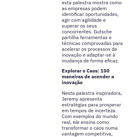
esta palestra mostra como
as empresas podem
identificar oportunidades,
agir com agilidade e
superar os seus
concorrentes. Gutsche
partilha ferramentas e
técnicas comprovadas para
acelerar os processos de
inovação e adaptar-se à
mudança de forma eficaz.
Explorar o Caos: 150
maneiras de acender a
inovação
Nesta palestra inspiradora,
Jeremy apresenta
estratégias para prosperar
em tempos de incerteza.
Com exemplos do mundo
real, ele ensina como
transformar o caos numa
vantagem competitiva,