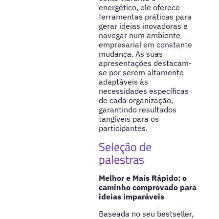
energético, ele oferece
ferramentas práticas para
gerar ideias inovadoras e
navegar num ambiente
empresarial em constante
mudança. As suas
apresentações destacam-
se por serem altamente
adaptáveis às
necessidades específicas
de cada organização,
garantindo resultados
tangíveis para os
participantes.
Seleção de
palestras
Melhor e Mais Rápido: o
caminho comprovado para
ideias imparáveis
Baseada no seu bestseller,