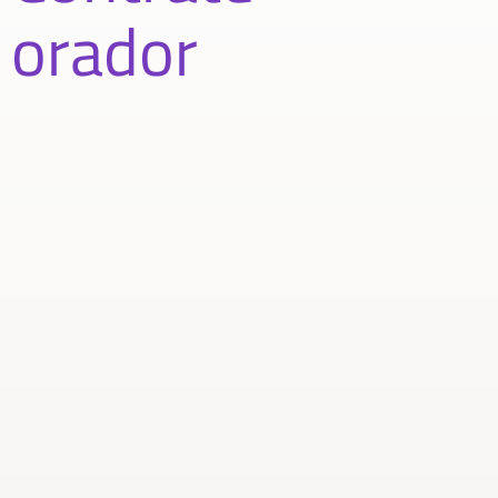
orador