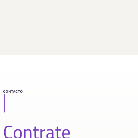
CONTACTO
Contrate