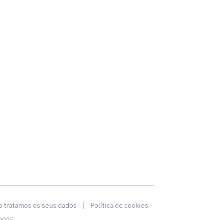
 tratamos os seus dados
|
Política de cookies