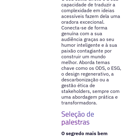
capacidade de traduzir a
complexidade em ideias
acessíveis fazem dela uma
oradora excecional.
Conecta-se de forma
genuína com a sua
audiência graças ao seu
humor inteligente e à sua
paixão contagiante por
construir um mundo
melhor. Aborda temas
chave como os ODS, o ESG,
o design regenerativo, a
descarbonização ou a
gestão ética de
stakeholders, sempre com
uma abordagem prática e
transformadora.
Seleção de
palestras
O segredo mais bem