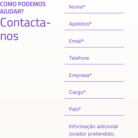
COMO PODEMOS
AJUDAR?
Contacta-
nos