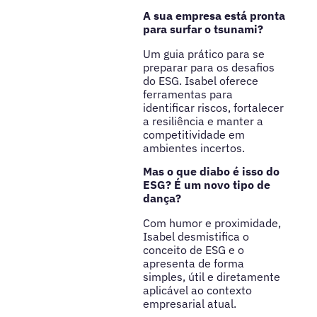
A sua empresa está pronta
para surfar o tsunami?
Um guia prático para se
preparar para os desafios
do ESG. Isabel oferece
ferramentas para
identificar riscos, fortalecer
a resiliência e manter a
competitividade em
ambientes incertos.
Mas o que diabo é isso do
ESG? É um novo tipo de
dança?
Com humor e proximidade,
Isabel desmistifica o
conceito de ESG e o
apresenta de forma
simples, útil e diretamente
aplicável ao contexto
empresarial atual.