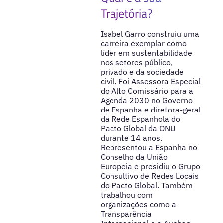
Trajetória?
Isabel Garro construiu uma
carreira exemplar como
líder em sustentabilidade
nos setores público,
privado e da sociedade
civil. Foi Assessora Especial
do Alto Comissário para a
Agenda 2030 no Governo
de Espanha e diretora-geral
da Rede Espanhola do
Pacto Global da ONU
durante 14 anos.
Representou a Espanha no
Conselho da União
Europeia e presidiu o Grupo
Consultivo de Redes Locais
do Pacto Global. Também
trabalhou com
organizações como a
Transparência