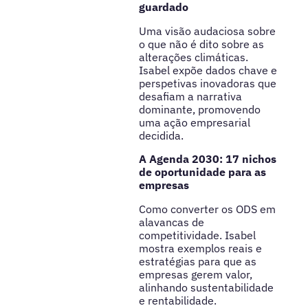
guardado
Uma visão audaciosa sobre
o que não é dito sobre as
alterações climáticas.
Isabel expõe dados chave e
perspetivas inovadoras que
desafiam a narrativa
dominante, promovendo
uma ação empresarial
decidida.
A Agenda 2030: 17 nichos
de oportunidade para as
empresas
Como converter os ODS em
alavancas de
competitividade. Isabel
mostra exemplos reais e
estratégias para que as
empresas gerem valor,
alinhando sustentabilidade
e rentabilidade.