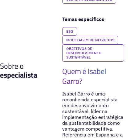
Temas específicos
ESG
MODELAGEM DE NEGÓCIOS
OBJETIVOS DE
DESENVOLVIMENTO
SUSTENTÁVEL
Sobre o
Quem é Isabel
especialista
Garro?
Isabel Garro é uma
reconhecida especialista
em desenvolvimento
sustentável, líder na
implementação estratégica
da sustentabilidade como
vantagem competitiva.
Referência em Espanha e a