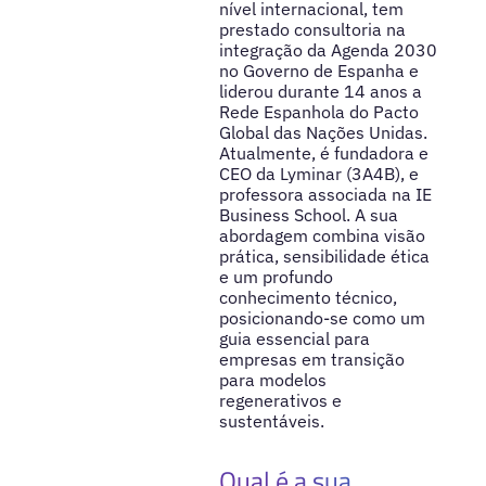
nível internacional, tem
prestado consultoria na
integração da Agenda 2030
no Governo de Espanha e
liderou durante 14 anos a
Rede Espanhola do Pacto
Global das Nações Unidas.
Atualmente, é fundadora e
CEO da Lyminar (3A4B), e
professora associada na IE
Business School. A sua
abordagem combina visão
prática, sensibilidade ética
e um profundo
conhecimento técnico,
posicionando-se como um
guia essencial para
empresas em transição
para modelos
regenerativos e
sustentáveis.
Qual é a sua