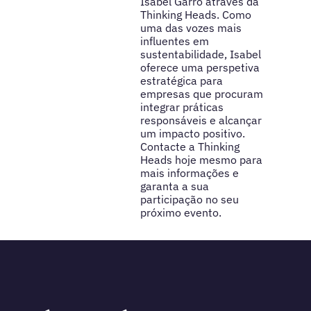
Isabel Garro através da
Thinking Heads. Como
uma das vozes mais
influentes em
sustentabilidade, Isabel
oferece uma perspetiva
estratégica para
empresas que procuram
integrar práticas
responsáveis e alcançar
um impacto positivo.
Contacte a Thinking
Heads hoje mesmo para
mais informações e
garanta a sua
participação no seu
próximo evento.