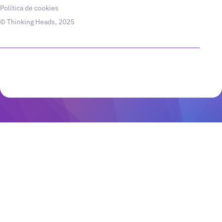
Política de cookies
© Thinking Heads, 2025