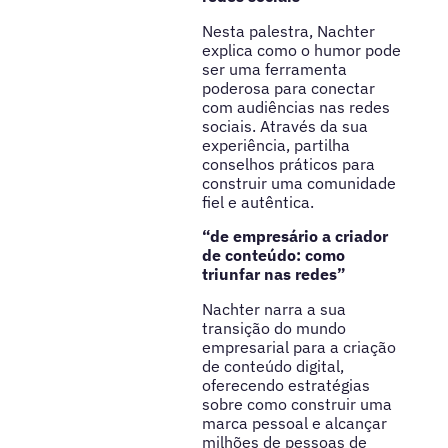
Nesta palestra, Nachter
explica como o humor pode
ser uma ferramenta
poderosa para conectar
com audiências nas redes
sociais. Através da sua
experiência, partilha
conselhos práticos para
construir uma comunidade
fiel e autêntica.
“de empresário a criador
de conteúdo: como
triunfar nas redes”
Nachter narra a sua
transição do mundo
empresarial para a criação
de conteúdo digital,
oferecendo estratégias
sobre como construir uma
marca pessoal e alcançar
milhões de pessoas de