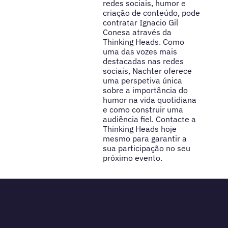
redes sociais, humor e
criação de conteúdo, pode
contratar Ignacio Gil
Conesa através da
Thinking Heads. Como
uma das vozes mais
destacadas nas redes
sociais, Nachter oferece
uma perspetiva única
sobre a importância do
humor na vida quotidiana
e como construir uma
audiência fiel. Contacte a
Thinking Heads hoje
mesmo para garantir a
sua participação no seu
próximo evento.