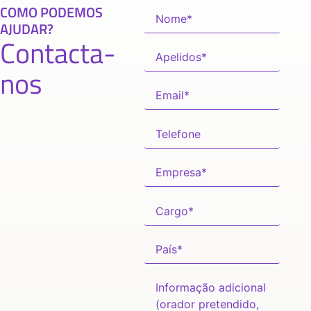
COMO PODEMOS
AJUDAR?
Contacta-
nos