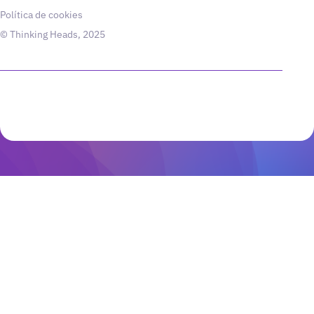
Política de cookies
© Thinking Heads, 2025