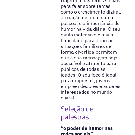
trajetória nas redes sociais
para falar sobre temas
como o crescimento digital,
a criação de uma marca
pessoal e a importância do
humor na vida diária. O seu
estilo inofensivo e a sua
habilidade para abordar
situações familiares de
forma divertida permitem
que a sua mensagem seja
acessível e atraente para
públicos de todas as
idades. O seu foco é ideal
para empresas, jovens
empreendedores e aqueles
interessados no mundo
digital.
Seleção de
palestras
“o poder do humor nas
redes sociais”