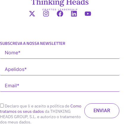
SUBSCREVA A NOSSA NEWSLETTER
Declaro que li e aceito a política de
Como
tratamos os seus dados
da THINKING
HEADS GROUP, S.L. e autorizo o tratamento
dos meus dados.