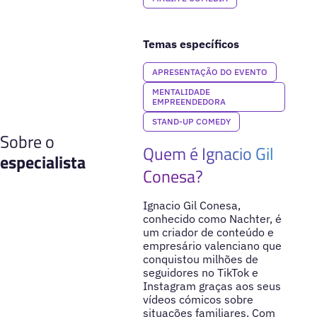
Temas específicos
APRESENTAÇÃO DO EVENTO
MENTALIDADE
EMPREENDEDORA
STAND-UP COMEDY
Sobre o
Quem é Ignacio Gil
especialista
Conesa?
Ignacio Gil Conesa,
conhecido como Nachter, é
um criador de conteúdo e
empresário valenciano que
conquistou milhões de
seguidores no TikTok e
Instagram graças aos seus
vídeos cómicos sobre
situações familiares. Com