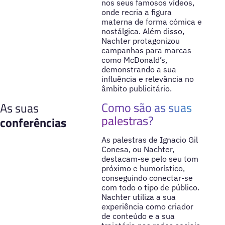
nos seus famosos vídeos,
onde recria a figura
materna de forma cómica e
nostálgica. Além disso,
Nachter protagonizou
campanhas para marcas
como McDonald’s,
demonstrando a sua
influência e relevância no
âmbito publicitário.
Como são as suas
As suas
palestras?
conferências
As palestras de Ignacio Gil
Conesa, ou Nachter,
destacam-se pelo seu tom
próximo e humorístico,
conseguindo conectar-se
com todo o tipo de público.
Nachter utiliza a sua
experiência como criador
de conteúdo e a sua