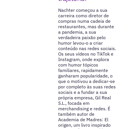
Nachter começou a sua
carreira como diretor de
compras numa cadeia de
restaurantes, mas durante
a pandemia, a sua
verdadeira paixão pelo
humor levou-o a criar
conteúdo nas redes sociais.
Os seus vídeos no TikTok e
Instagram, onde explora
com humor tópicos
familiares, rapidamente
ganharam popularidade, o
que o motivou a dedicar-se
por completo às suas redes
sociais e a fundar a sua
própria empresa, Gil Real
S.L., focada em
merchandising e redes. É
também autor de
Academia de Madres: El
origen, um livro inspirado