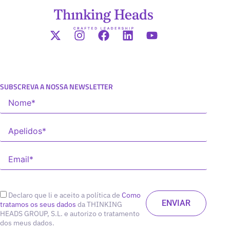
SUBSCREVA A NOSSA NEWSLETTER
Declaro que li e aceito a política de
Como
tratamos os seus dados
da THINKING
HEADS GROUP, S.L. e autorizo o tratamento
dos meus dados.