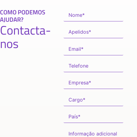
COMO PODEMOS
AJUDAR?
Contacta-
nos