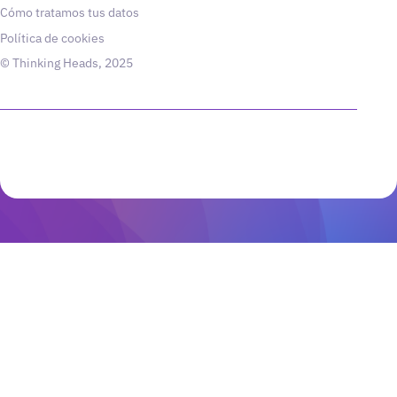
Cómo tratamos tus datos
Política de cookies
© Thinking Heads, 2025