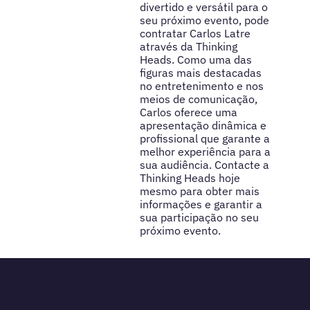
divertido e versátil para o
seu próximo evento, pode
contratar Carlos Latre
através da Thinking
Heads. Como uma das
figuras mais destacadas
no entretenimento e nos
meios de comunicação,
Carlos oferece uma
apresentação dinâmica e
profissional que garante a
melhor experiência para a
sua audiência. Contacte a
Thinking Heads hoje
mesmo para obter mais
informações e garantir a
sua participação no seu
próximo evento.