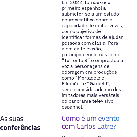
Em 2022, tornou-se o
primeiro espanhol a
submeter-se a um estudo
neurocientífico sobre a
capacidade de imitar vozes,
com o objetivo de
identificar formas de ajudar
pessoas com afasia. Para
além da televisão,
participou em filmes como
“Torrente 3” e emprestou a
voz a personagens de
dobragem em produções
como “Mortadelo e
Filemón” e “Garfield”,
sendo considerado um dos
imitadores mais versáteis
do panorama televisivo
espanhol.
Como é um evento
As suas
com Carlos Latre?
conferências