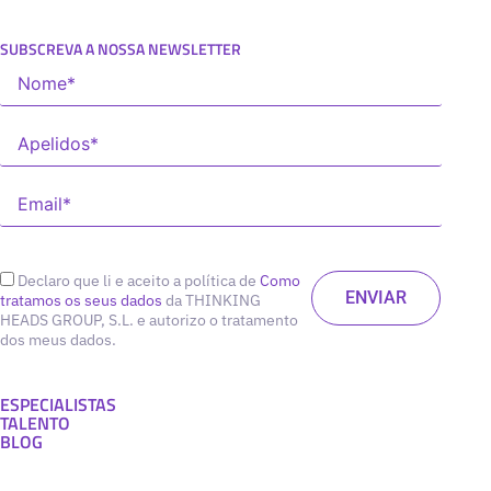
SUBSCREVA A NOSSA NEWSLETTER
Declaro que li e aceito a política de
Como
tratamos os seus dados
da THINKING
HEADS GROUP, S.L. e autorizo o tratamento
dos meus dados.
ESPECIALISTAS
TALENTO
BLOG