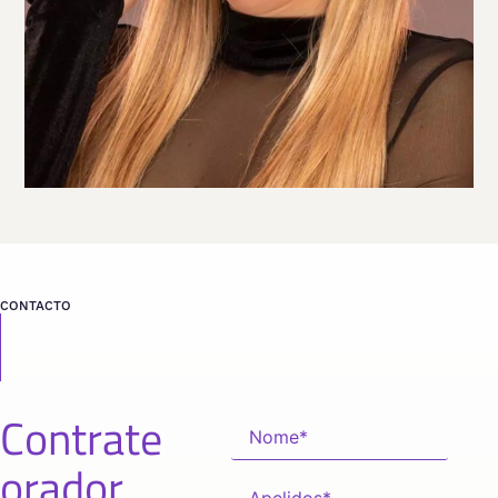
CONTACTO
Contrate
orador