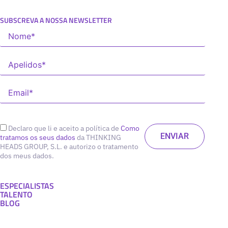
SUBSCREVA A NOSSA NEWSLETTER
Declaro que li e aceito a política de
Como
tratamos os seus dados
da THINKING
HEADS GROUP, S.L. e autorizo o tratamento
dos meus dados.
ESPECIALISTAS
TALENTO
BLOG