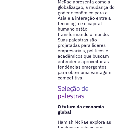
McRae apresenta como a
globalização, a mudança do
poder econômico para a
Ásia e a interação entre a
tecnologia e o capital
humano estão
transformando o mundo.
Suas palestras são
projetadas para líderes
empresariais, políticos e
acadêmicos que buscam
entender e aproveitar as
tendências emergentes
para obter uma vantagem
competitiva.
Seleção de
palestras
O futuro da economia
global
Hamish McRae explora as
tendências-chave que