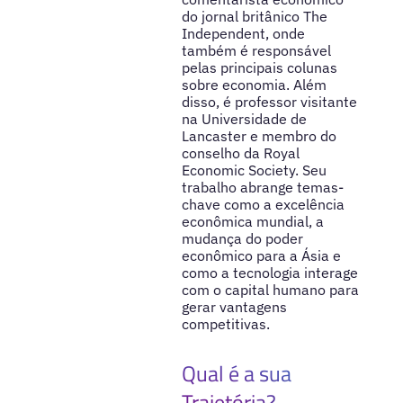
do jornal britânico The
Independent, onde
também é responsável
pelas principais colunas
sobre economia. Além
disso, é professor visitante
na Universidade de
Lancaster e membro do
conselho da Royal
Economic Society. Seu
trabalho abrange temas-
chave como a excelência
econômica mundial, a
mudança do poder
econômico para a Ásia e
como a tecnologia interage
com o capital humano para
gerar vantagens
competitivas.
Qual é a sua
Trajetória?