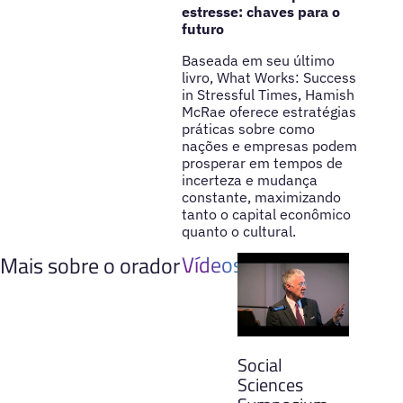
estresse: chaves para o
futuro
Baseada em seu último
livro, What Works: Success
in Stressful Times, Hamish
McRae oferece estratégias
práticas sobre como
nações e empresas podem
prosperar em tempos de
incerteza e mudança
constante, maximizando
tanto o capital econômico
quanto o cultural.
Vídeos
Mais sobre o orador
Social
Sciences