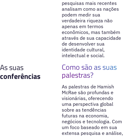
pesquisas mais recentes
analisam como as nações
podem medir sua
verdadeira riqueza não
apenas em termos
econômicos, mas também
através de sua capacidade
de desenvolver sua
identidade cultural,
intelectual e social.
Como são as suas
As suas
palestras?
conferências
As palestras de Hamish
McRae são profundas e
visionárias, oferecendo
uma perspectiva global
sobre as tendências
futuras na economia,
negócios e tecnologia. Com
um foco baseado em sua
extensa pesquisa e análise,