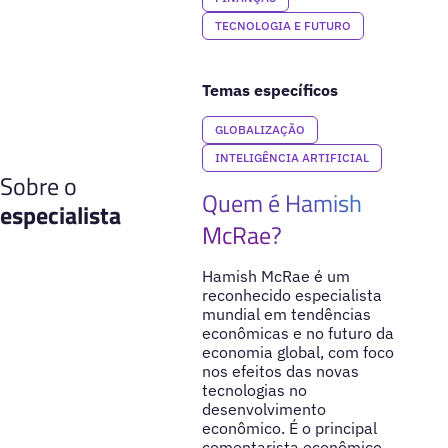
TECNOLOGIA E FUTURO
Temas específicos
GLOBALIZAÇÃO
INTELIGÊNCIA ARTIFICIAL
Sobre o
Quem é Hamish
especialista
McRae?
Hamish McRae é um
reconhecido especialista
mundial em tendências
econômicas e no futuro da
economia global, com foco
nos efeitos das novas
tecnologias no
desenvolvimento
econômico. É o principal
comentarista econômico