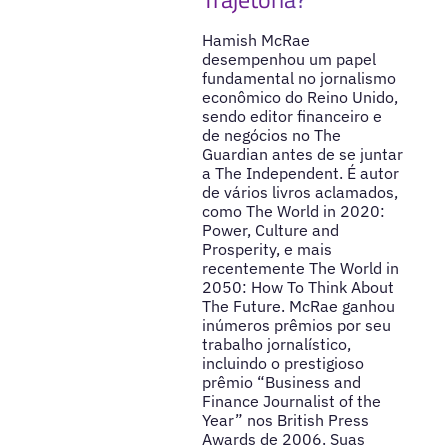
Hamish McRae
desempenhou um papel
fundamental no jornalismo
econômico do Reino Unido,
sendo editor financeiro e
de negócios no The
Guardian antes de se juntar
a The Independent. É autor
de vários livros aclamados,
como The World in 2020:
Power, Culture and
Prosperity, e mais
recentemente The World in
2050: How To Think About
The Future. McRae ganhou
inúmeros prêmios por seu
trabalho jornalístico,
incluindo o prestigioso
prêmio “Business and
Finance Journalist of the
Year” nos British Press
Awards de 2006. Suas