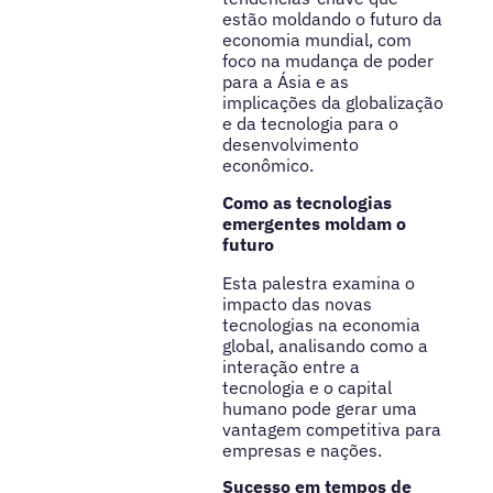
estão moldando o futuro da
economia mundial, com
foco na mudança de poder
para a Ásia e as
implicações da globalização
e da tecnologia para o
desenvolvimento
econômico.
Como as tecnologias
emergentes moldam o
futuro
Esta palestra examina o
impacto das novas
tecnologias na economia
global, analisando como a
interação entre a
tecnologia e o capital
humano pode gerar uma
vantagem competitiva para
empresas e nações.
Sucesso em tempos de