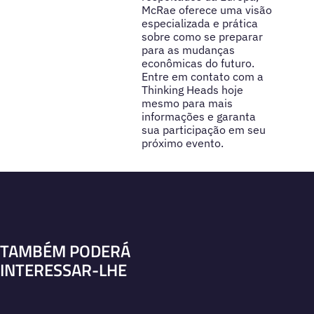
McRae oferece uma visão
especializada e prática
sobre como se preparar
para as mudanças
econômicas do futuro.
Entre em contato com a
Thinking Heads hoje
mesmo para mais
informações e garanta
sua participação em seu
próximo evento.
TAMBÉM PODERÁ
INTERESSAR-LHE