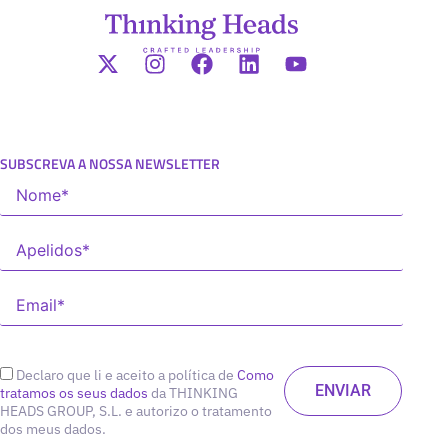
SUBSCREVA A NOSSA NEWSLETTER
Declaro que li e aceito a política de
Como
tratamos os seus dados
da THINKING
HEADS GROUP, S.L. e autorizo o tratamento
dos meus dados.