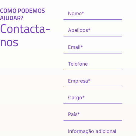
COMO PODEMOS
AJUDAR?
Contacta-
nos