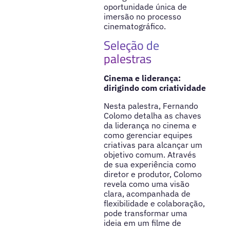
oportunidade única de
imersão no processo
cinematográfico.
Seleção de
palestras
Cinema e liderança:
dirigindo com criatividade
Nesta palestra, Fernando
Colomo detalha as chaves
da liderança no cinema e
como gerenciar equipes
criativas para alcançar um
objetivo comum. Através
de sua experiência como
diretor e produtor, Colomo
revela como uma visão
clara, acompanhada de
flexibilidade e colaboração,
pode transformar uma
ideia em um filme de