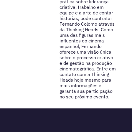
prática sobre liderança
criativa, trabalho em
equipe e a arte de contar
histórias, pode contratar
Fernando Colomo através
da Thinking Heads. Como
uma das figuras mais
influentes do cinema
espanhol, Fernando
oferece uma visão única
sobre o processo criativo
e de gestão na produção
cinematográfica. Entre em
contato com a Thinking
Heads hoje mesmo para
mais informações e
garanta sua participação
no seu próximo evento.