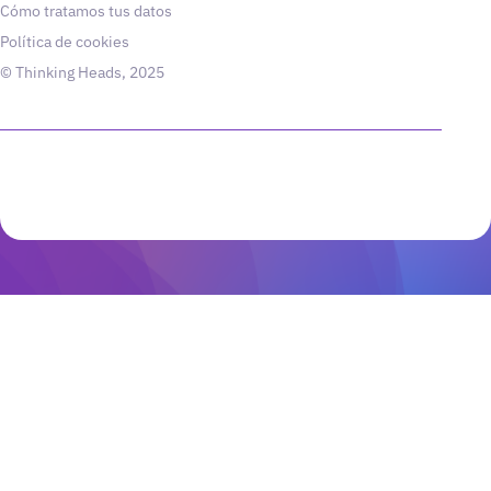
Cómo tratamos tus datos
Política de cookies
© Thinking Heads, 2025