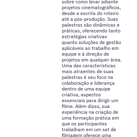
sobre como levar adiante
projetos cinematográficos,
desde a escrita do roteiro
até a pós-produção. Suas
palestras são dinâmicas e
práticas, oferecendo tanto
estratégias criativas
quanto soluções de gestão
aplicáveis ao trabalho em
equipe e à direção de
projetos em qualquer área.
Uma das características
mais atraentes de suas
palestras é seu foco na
colaboração e liderança
dentro de uma equipe
criativa, aspectos
essenciais para dirigir um
filme. Além disso, sua
experiência na criação de
uma formação prática em
que os participantes
trabalham em um set de
filmagem oferece uma