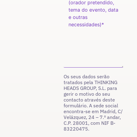
Os seus dados serão
tratados pela THINKING
HEADS GROUP, S.L. para
gerir o motivo do seu
contacto através deste
formulário. A sede social
encontra-se em Madrid, C/
Velázquez, 24 – 7.º andar,
C.P. 28001, com NIF B-
83220475.