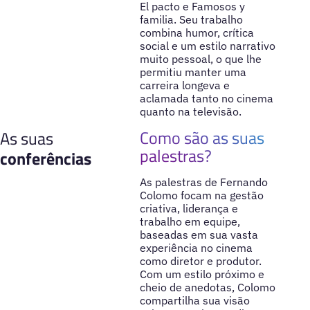
El pacto e Famosos y
familia. Seu trabalho
combina humor, crítica
social e um estilo narrativo
muito pessoal, o que lhe
permitiu manter uma
carreira longeva e
aclamada tanto no cinema
quanto na televisão.
Como são as suas
As suas
palestras?
conferências
As palestras de Fernando
Colomo focam na gestão
criativa, liderança e
trabalho em equipe,
baseadas em sua vasta
experiência no cinema
como diretor e produtor.
Com um estilo próximo e
cheio de anedotas, Colomo
compartilha sua visão