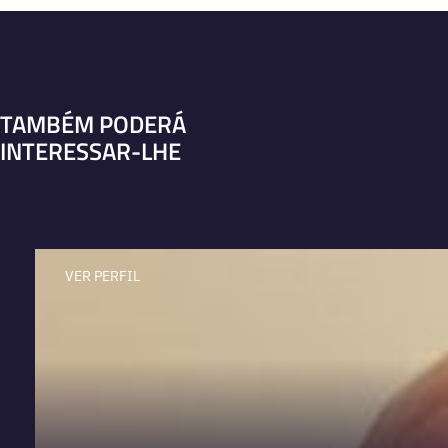
TAMBÉM PODERÁ
INTERESSAR-LHE
VER PERFIL