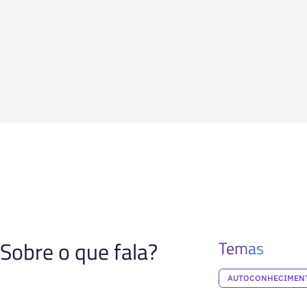
Sobre o que fala?
Temas
AUTOCONHECIMENT