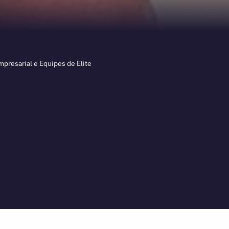
presarial e Equipes de Elite