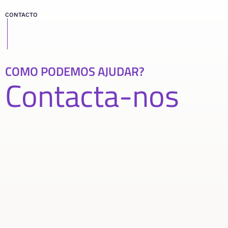
CONTACTO
COMO PODEMOS AJUDAR?
Contacta-nos