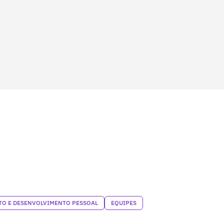
O E DESENVOLVIMENTO PESSOAL
EQUIPES