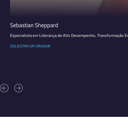
Sebastian Sheppard
Especialista em Liderança de Alto Desempenho, Transformação Em
SOLICITAR UM ORADOR