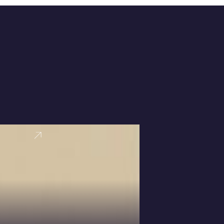
VER PERFI