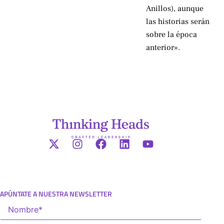
Anillos), aunque
las historias serán
sobre la época
anterior».
APÚNTATE A NUESTRA NEWSLETTER