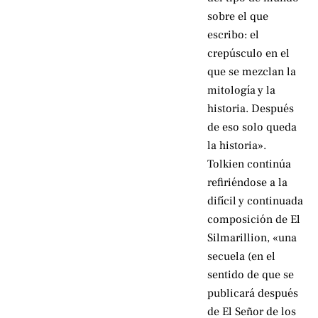
sobre el que
escribo: el
crepúsculo en el
que se mezclan la
mitología y la
historia. Después
de eso solo queda
la historia».
Tolkien continúa
refiriéndose a la
difícil y continuada
composición de El
Silmarillion, «una
secuela (en el
sentido de que se
publicará después
de El Señor de los