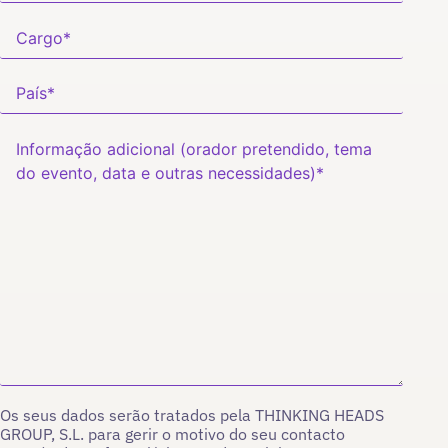
Os seus dados serão tratados pela THINKING HEADS
GROUP, S.L. para gerir o motivo do seu contacto