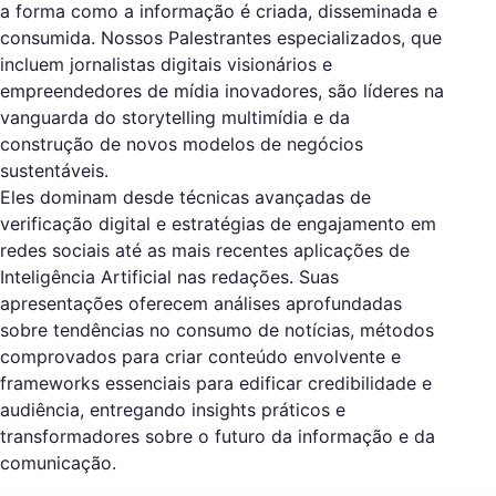
a forma como a informação é criada, disseminada e
consumida. Nossos Palestrantes especializados, que
incluem jornalistas digitais visionários e
empreendedores de mídia inovadores, são líderes na
vanguarda do storytelling multimídia e da
construção de novos modelos de negócios
sustentáveis.
Eles dominam desde técnicas avançadas de
verificação digital e estratégias de engajamento em
redes sociais até as mais recentes aplicações de
Inteligência Artificial nas redações. Suas
apresentações oferecem análises aprofundadas
sobre tendências no consumo de notícias, métodos
comprovados para criar conteúdo envolvente e
frameworks essenciais para edificar credibilidade e
audiência, entregando insights práticos e
transformadores sobre o futuro da informação e da
comunicação.