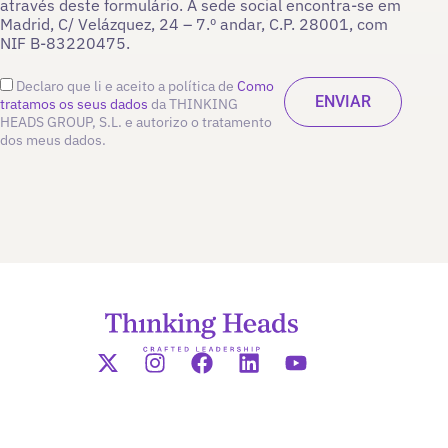
através deste formulário. A sede social encontra-se em
Madrid, C/ Velázquez, 24 – 7.º andar, C.P. 28001, com
NIF B-83220475.
Declaro que li e aceito a política de
Como
tratamos os seus dados
da THINKING
HEADS GROUP, S.L. e autorizo o tratamento
dos meus dados.