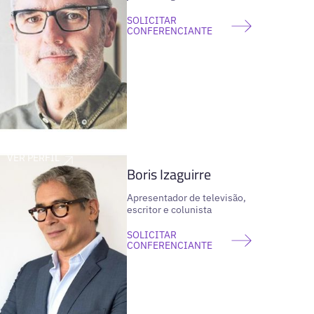
SOLICITAR
CONFERENCIANTE
VER PERFIL
Boris Izaguirre
Apresentador de televisão,
escritor e colunista
SOLICITAR
CONFERENCIANTE