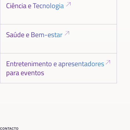
Ciência e Tecnologia
Saúde e Bem-estar
Entretenimento e apresentadores
para eventos
CONTACTO