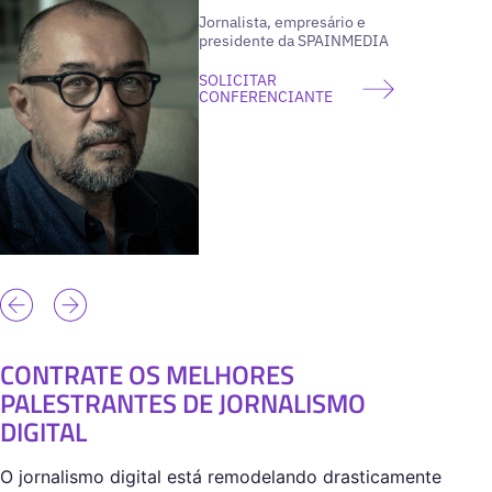
Jornalista, empresário e
presidente da SPAINMEDIA
SOLICITAR
CONFERENCIANTE
CONTRATE OS MELHORES
PALESTRANTES DE JORNALISMO
DIGITAL
O jornalismo digital está remodelando drasticamente