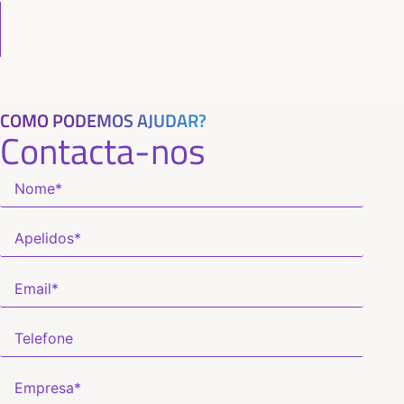
COMO PODEMOS AJUDAR?
Contacta-nos