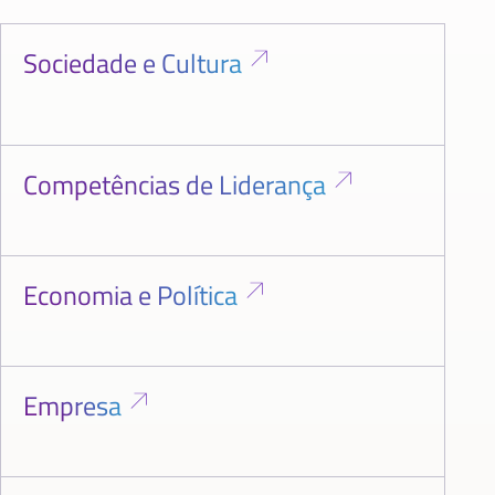
Sociedade e Cultura
Competências de Liderança
Economia e Política
Empresa