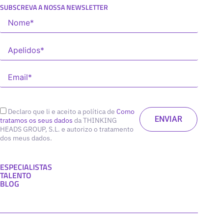
SUBSCREVA A NOSSA NEWSLETTER
Declaro que li e aceito a política de
Como
tratamos os seus dados
da THINKING
HEADS GROUP, S.L. e autorizo o tratamento
dos meus dados.
ESPECIALISTAS
TALENTO
BLOG