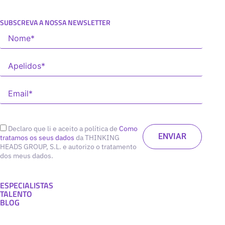
SUBSCREVA A NOSSA NEWSLETTER
Declaro que li e aceito a política de
Como
tratamos os seus dados
da THINKING
HEADS GROUP, S.L. e autorizo o tratamento
dos meus dados.
ESPECIALISTAS
TALENTO
BLOG