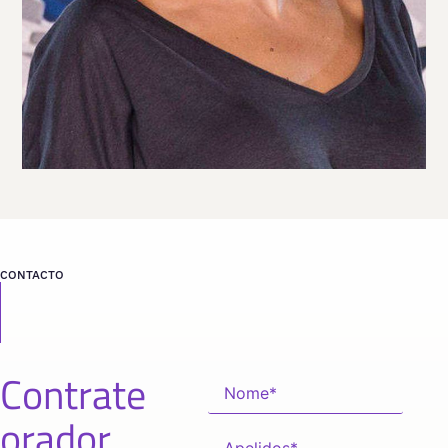
CONTACTO
Contrate
orador