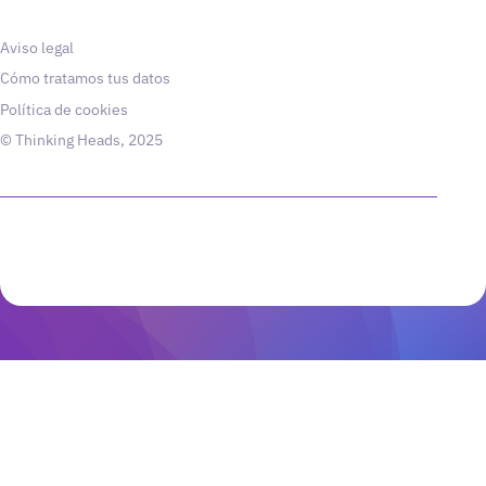
Aviso legal
Cómo tratamos tus datos
Política de cookies
© Thinking Heads, 2025