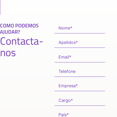
COMO PODEMOS
AJUDAR?
Contacta-
nos