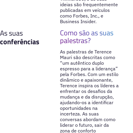
ideias são frequentemente
publicadas em veículos
como Forbes, Inc., e
Business Insider.
Como são as suas
As suas
palestras?
conferências
As palestras de Terence
Mauri são descritas como
“um autêntico duplo
espresso para a liderança”
pela Forbes. Com um estilo
dinâmico e apaixonante,
Terence inspira os líderes a
enfrentar os desafios da
mudança e da disrupção,
ajudando-os a identificar
oportunidades na
incerteza. As suas
conversas abordam como
liderar o futuro, sair da
zona de conforto