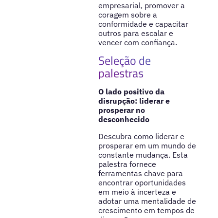
empresarial, promover a
coragem sobre a
conformidade e capacitar
outros para escalar e
vencer com confiança.
Seleção de
palestras
O lado positivo da
disrupção: liderar e
prosperar no
desconhecido
Descubra como liderar e
prosperar em um mundo de
constante mudança. Esta
palestra fornece
ferramentas chave para
encontrar oportunidades
em meio à incerteza e
adotar uma mentalidade de
crescimento em tempos de