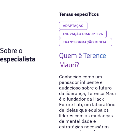
Temas específicos
ADAPTAÇÃO
INOVAÇÃO DISRUPTIVA
TRANSFORMAÇÃO DIGITAL
Sobre o
Quem é Terence
especialista
Mauri?
Conhecido como um
pensador influente e
audacioso sobre o futuro
da liderança, Terence Mauri
é o fundador da Hack
Future Lab, um laboratório
de ideias que equipa os
líderes com as mudanças
de mentalidade e
estratégias necessárias