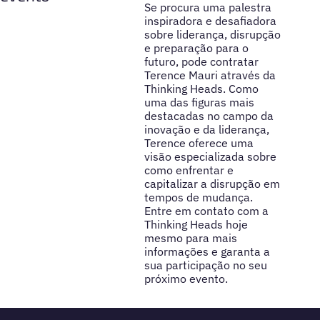
Se procura uma palestra
inspiradora e desafiadora
sobre liderança, disrupção
e preparação para o
futuro, pode contratar
Terence Mauri através da
Thinking Heads. Como
uma das figuras mais
destacadas no campo da
inovação e da liderança,
Terence oferece uma
visão especializada sobre
como enfrentar e
capitalizar a disrupção em
tempos de mudança.
Entre em contato com a
Thinking Heads hoje
mesmo para mais
informações e garanta a
sua participação no seu
próximo evento.