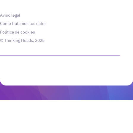
Aviso legal
Cómo tratamos tus datos
Política de cookies
© Thinking Heads, 2025