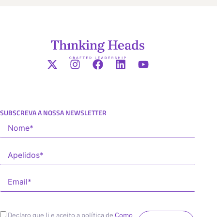
SUBSCREVA A NOSSA NEWSLETTER
Declaro que li e aceito a política de
Como