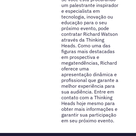
um palestrante inspirador
e especialista em
tecnologia, inovação ou
educação para o seu
próximo evento, pode
contratar Richard Watson
através da Thinking
Heads. Como uma das
figuras mais destacadas
em prospectiva e
megatendências, Richard
oferece uma
apresentação dinâmica e
profissional que garante a
melhor experiência para
sua audiência. Entre em
contato com a Thinking
Heads hoje mesmo para
obter mais informações e
garantir sua participação
em seu próximo evento.