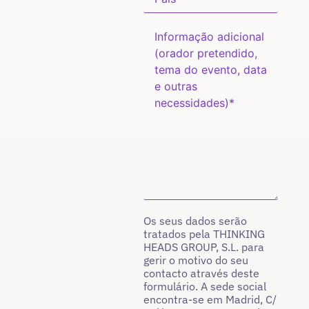
Os seus dados serão
tratados pela THINKING
HEADS GROUP, S.L. para
gerir o motivo do seu
contacto através deste
formulário. A sede social
encontra-se em Madrid, C/