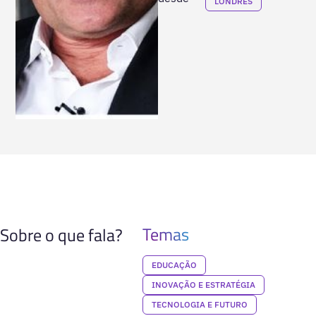
LONDRES
Temas
Sobre o que fala?
EDUCAÇÃO
INOVAÇÃO E ESTRATÉGIA
TECNOLOGIA E FUTURO