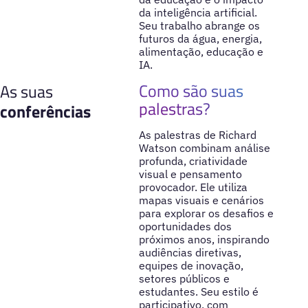
da inteligência artificial.
Seu trabalho abrange os
futuros da água, energia,
alimentação, educação e
IA.
Como são suas
As suas
palestras?
conferências
As palestras de Richard
Watson combinam análise
profunda, criatividade
visual e pensamento
provocador. Ele utiliza
mapas visuais e cenários
para explorar os desafios e
oportunidades dos
próximos anos, inspirando
audiências diretivas,
equipes de inovação,
setores públicos e
estudantes. Seu estilo é
participativo, com