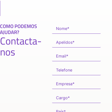
COMO PODEMOS
AJUDAR?
Contacta-
nos