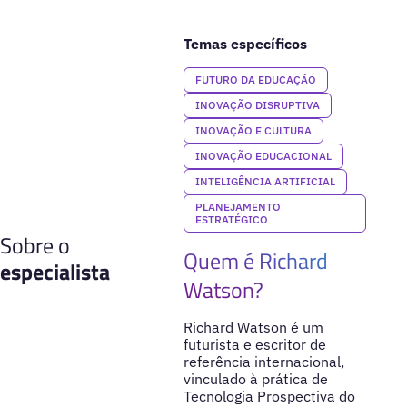
Temas específicos
FUTURO DA EDUCAÇÃO
INOVAÇÃO DISRUPTIVA
INOVAÇÃO E CULTURA
INOVAÇÃO EDUCACIONAL
INTELIGÊNCIA ARTIFICIAL
PLANEJAMENTO
ESTRATÉGICO
Sobre o
Quem é Richard
especialista
Watson?
Richard Watson é um
futurista e escritor de
referência internacional,
vinculado à prática de
Tecnologia Prospectiva do