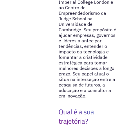
Imperial College London e
ao Centro de
Empreendedorismo da
Judge School na
Universidade de
Cambridge. Seu propósito é
ajudar empresas, governos
e líderes a antecipar
tendências, entender o
impacto da tecnologia e
fomentar a criatividade
estratégica para tomar
melhores decisões a longo
prazo. Seu papel atual o
situa na interseção entre a
pesquisa de futuros, a
educação e a consultoria
em inovação.
Qual é a sua
trajetória?