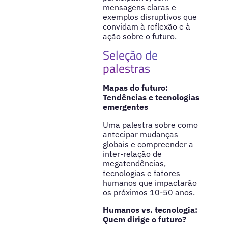
mensagens claras e
exemplos disruptivos que
convidam à reflexão e à
ação sobre o futuro.
Seleção de
palestras
Mapas do futuro:
Tendências e tecnologias
emergentes
Uma palestra sobre como
antecipar mudanças
globais e compreender a
inter-relação de
megatendências,
tecnologias e fatores
humanos que impactarão
os próximos 10-50 anos.
Humanos vs. tecnologia:
Quem dirige o futuro?