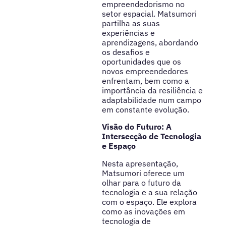
empreendedorismo no
setor espacial. Matsumori
partilha as suas
experiências e
aprendizagens, abordando
os desafios e
oportunidades que os
novos empreendedores
enfrentam, bem como a
importância da resiliência e
adaptabilidade num campo
em constante evolução.
Visão do Futuro: A
Intersecção de Tecnologia
e Espaço
Nesta apresentação,
Matsumori oferece um
olhar para o futuro da
tecnologia e a sua relação
com o espaço. Ele explora
como as inovações em
tecnologia de