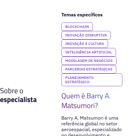
Temas específicos
BLOCKCHAIN
INOVAÇÃO DISRUPTIVA
INOVAÇÃO E CULTURA
INTELIGÊNCIA ARTIFICIAL
MODELAGEM DE NEGÓCIOS
PARCERIAS ESTRATÉGICAS
PLANEJAMENTO
ESTRATÉGICO
Sobre o
Quem é Barry A.
especialista
Matsumori?
Barry A. Matsumori é uma
referência global no setor
aeroespacial, especializado
no desenvolvimento e