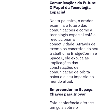
Comunicações do Futuro:
O Papel da Tecnologia
Espacial
Nesta palestra, o orador
examina o futuro das
comunicações e como a
tecnologia espacial está a
revolucionar a
conectividade. Através de
exemplos concretos do seu
trabalho na BridgeComm e
SpaceX, ele explica as
implicações das
constelações de
comunicação de órbita
baixa e o seu impacto no
mundo atual.
Empreender no Espaço:
Chaves para Inovar
Esta conferência oferece
um guia sobre o