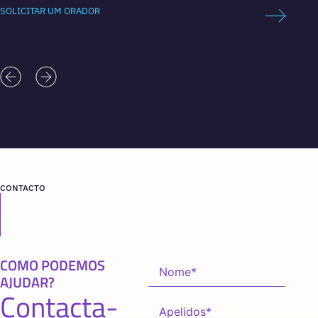
SOLICITAR UM ORADOR
CONTACTO
COMO PODEMOS
AJUDAR?
Contacta-