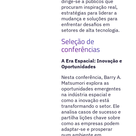
dirige-se a públicos que
procuram inspiração real,
estratégias para liderar a
mudança e soluções para
enfrentar desafios em
setores de alta tecnologia.
Seleção de
conferências
A Era Espacial: Inovação e
Oportunidades
Nesta conferência, Barry A.
Matsumori explora as
oportunidades emergentes
na indústria espacial e
como a inovação está
transformando o setor. Ele
analisa casos de sucesso e
partilha lições chave sobre
como as empresas podem
adaptar-se e prosperar
num ambiente em