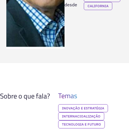
desde
CALIFORNIA
Temas
Sobre o que fala?
INOVAÇÃO E ESTRATÉGIA
INTERNACIOALIZAÇÃO
TECNOLOGIA E FUTURO