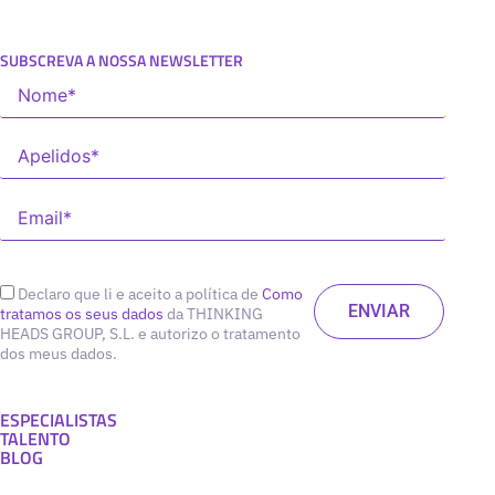
SUBSCREVA A NOSSA NEWSLETTER
Declaro que li e aceito a política de
Como
tratamos os seus dados
da THINKING
HEADS GROUP, S.L. e autorizo o tratamento
dos meus dados.
ESPECIALISTAS
TALENTO
BLOG