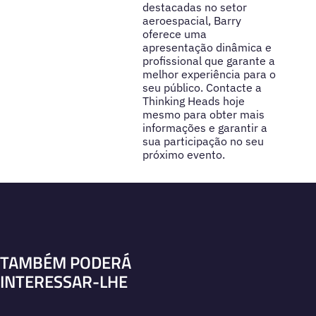
destacadas no setor
aeroespacial, Barry
oferece uma
apresentação dinâmica e
profissional que garante a
melhor experiência para o
seu público. Contacte a
Thinking Heads hoje
mesmo para obter mais
informações e garantir a
sua participação no seu
próximo evento.
TAMBÉM PODERÁ
INTERESSAR-LHE