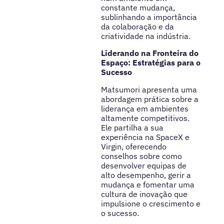
constante mudança,
sublinhando a importância
da colaboração e da
criatividade na indústria.
Liderando na Fronteira do
Espaço: Estratégias para o
Sucesso
Matsumori apresenta uma
abordagem prática sobre a
liderança em ambientes
altamente competitivos.
Ele partilha a sua
experiência na SpaceX e
Virgin, oferecendo
conselhos sobre como
desenvolver equipas de
alto desempenho, gerir a
mudança e fomentar uma
cultura de inovação que
impulsione o crescimento e
o sucesso.