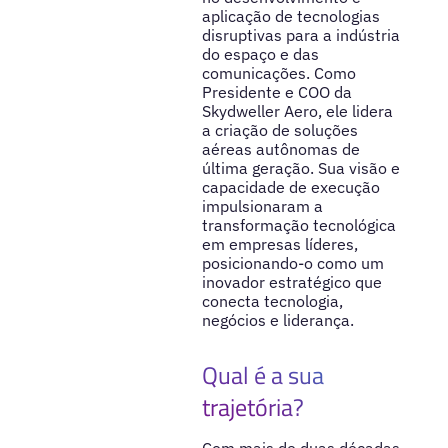
aplicação de tecnologias
disruptivas para a indústria
do espaço e das
comunicações. Como
Presidente e COO da
Skydweller Aero, ele lidera
a criação de soluções
aéreas autônomas de
última geração. Sua visão e
capacidade de execução
impulsionaram a
transformação tecnológica
em empresas líderes,
posicionando-o como um
inovador estratégico que
conecta tecnologia,
negócios e liderança.
Qual é a sua
trajetória?