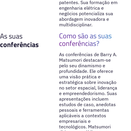
patentes. Sua formação em
engenharia elétrica e
negócios potencializa sua
abordagem inovadora e
multidisciplinar.
Como são as suas
As suas
conferências?
conferências
As conferências de Barry A.
Matsumori destacam-se
pelo seu dinamismo e
profundidade. Ele oferece
uma visão prática e
estratégica sobre inovação
no setor espacial, liderança
e empreendedorismo. Suas
apresentações incluem
estudos de caso, anedotas
pessoais e ferramentas
aplicáveis a contextos
empresariais e
tecnológicos. Matsumori