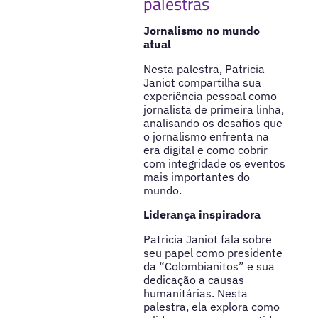
palestras
Jornalismo no mundo
atual
Nesta palestra, Patricia
Janiot compartilha sua
experiência pessoal como
jornalista de primeira linha,
analisando os desafios que
o jornalismo enfrenta na
era digital e como cobrir
com integridade os eventos
mais importantes do
mundo.
Liderança inspiradora
Patricia Janiot fala sobre
seu papel como presidente
da “Colombianitos” e sua
dedicação a causas
humanitárias. Nesta
palestra, ela explora como