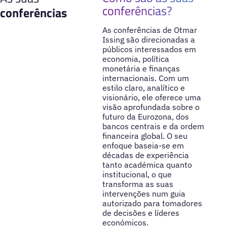
conferências?
conferências
As conferências de Otmar
Issing são direcionadas a
públicos interessados em
economia, política
monetária e finanças
internacionais. Com um
estilo claro, analítico e
visionário, ele oferece uma
visão aprofundada sobre o
futuro da Eurozona, dos
bancos centrais e da ordem
financeira global. O seu
enfoque baseia-se em
décadas de experiência
tanto académica quanto
institucional, o que
transforma as suas
intervenções num guia
autorizado para tomadores
de decisões e líderes
económicos.