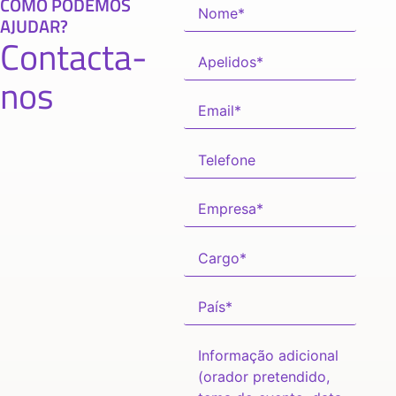
COMO PODEMOS
AJUDAR?
Contacta-
nos