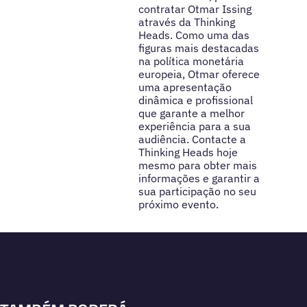
contratar Otmar Issing
através da Thinking
Heads. Como uma das
figuras mais destacadas
na política monetária
europeia, Otmar oferece
uma apresentação
dinâmica e profissional
que garante a melhor
experiência para a sua
audiência. Contacte a
Thinking Heads hoje
mesmo para obter mais
informações e garantir a
sua participação no seu
próximo evento.