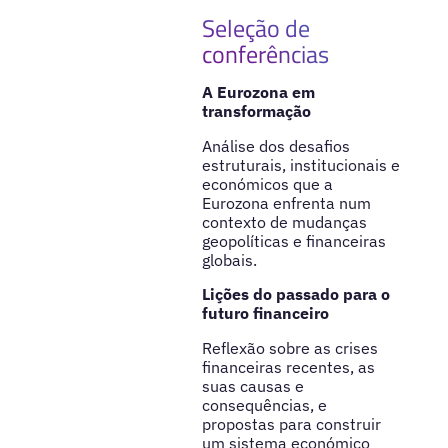
Seleção de
conferências
A Eurozona em
transformação
Análise dos desafios
estruturais, institucionais e
económicos que a
Eurozona enfrenta num
contexto de mudanças
geopolíticas e financeiras
globais.
Lições do passado para o
futuro financeiro
Reflexão sobre as crises
financeiras recentes, as
suas causas e
consequências, e
propostas para construir
um sistema económico