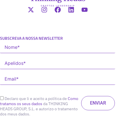
SUBSCREVA A NOSSA NEWSLETTER
Declaro que li e aceito a política de
Como
tratamos os seus dados
da THINKING
HEADS GROUP, S.L. e autorizo o tratamento
dos meus dados.