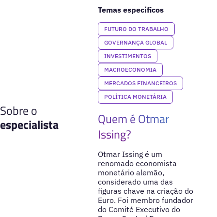
Temas específicos
FUTURO DO TRABALHO
GOVERNANÇA GLOBAL
INVESTIMENTOS
MACROECONOMIA
MERCADOS FINANCEIROS
POLÍTICA MONETÁRIA
Sobre o
Quem é Otmar
especialista
Issing?
Otmar Issing é um
renomado economista
monetário alemão,
considerado uma das
figuras chave na criação do
Euro. Foi membro fundador
do Comité Executivo do