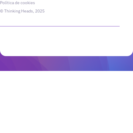
Política de cookies
© Thinking Heads, 2025