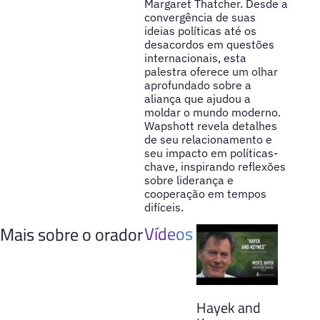
Margaret Thatcher. Desde a
convergência de suas
ideias políticas até os
desacordos em questões
internacionais, esta
palestra oferece um olhar
aprofundado sobre a
aliança que ajudou a
moldar o mundo moderno.
Wapshott revela detalhes
de seu relacionamento e
seu impacto em políticas-
chave, inspirando reflexões
sobre liderança e
cooperação em tempos
difíceis.
Vídeos
Mais sobre o orador
Hayek and