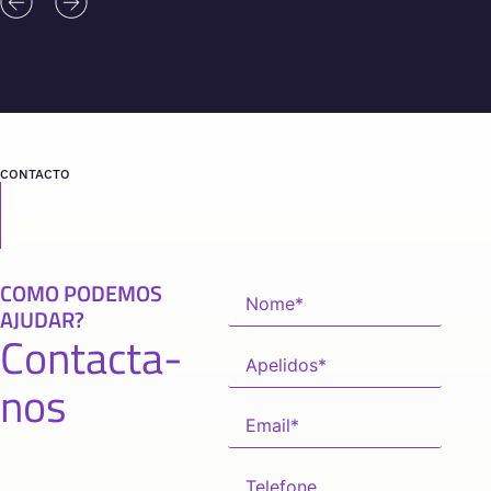
CONTACTO
COMO PODEMOS
AJUDAR?
Contacta-
nos