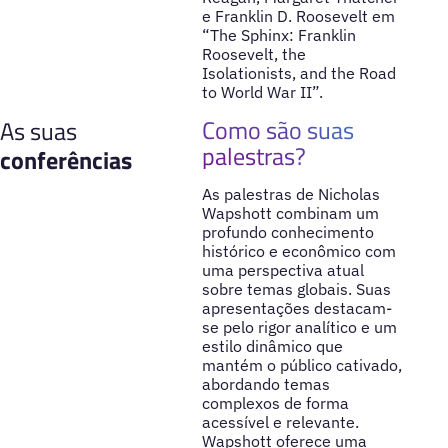
e Franklin D. Roosevelt em
“The Sphinx: Franklin
Roosevelt, the
Isolationists, and the Road
to World War II”.
Como são suas
As suas
palestras?
conferências
As palestras de Nicholas
Wapshott combinam um
profundo conhecimento
histórico e econômico com
uma perspectiva atual
sobre temas globais. Suas
apresentações destacam-
se pelo rigor analítico e um
estilo dinâmico que
mantém o público cativado,
abordando temas
complexos de forma
acessível e relevante.
Wapshott oferece uma