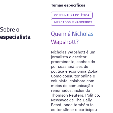
Temas específicos
CONJUNTURA POLÍTICA
MERCADOS FINANCEIROS
Sobre o
Quem é Nicholas
especialista
Wapshott?
Nicholas Wapshott é um
jornalista e escritor
proeminente, conhecido
por suas análises de
política e economia global.
Como consultor online e
colunista, colabora com
meios de comunicação
renomados, incluindo
Thomson Reuters, Politico,
Newsweek e The Daily
Beast, onde também foi
editor sênior e participou