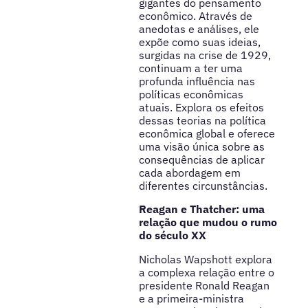
gigantes do pensamento
econômico. Através de
anedotas e análises, ele
expõe como suas ideias,
surgidas na crise de 1929,
continuam a ter uma
profunda influência nas
políticas econômicas
atuais. Explora os efeitos
dessas teorias na política
econômica global e oferece
uma visão única sobre as
consequências de aplicar
cada abordagem em
diferentes circunstâncias.
Reagan e Thatcher: uma
relação que mudou o rumo
do século XX
Nicholas Wapshott explora
a complexa relação entre o
presidente Ronald Reagan
e a primeira-ministra