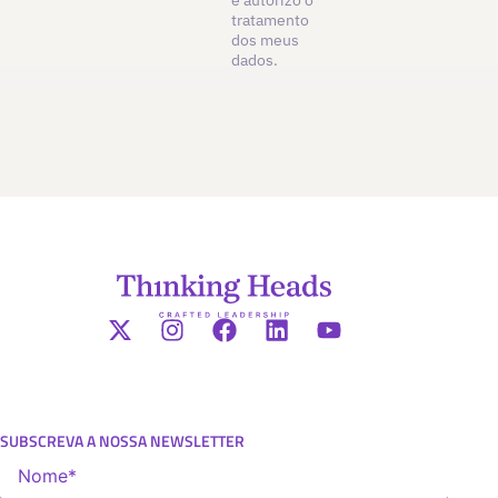
tratamento
dos meus
dados.
SUBSCREVA A NOSSA NEWSLETTER