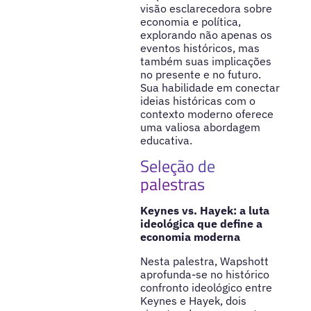
visão esclarecedora sobre
economia e política,
explorando não apenas os
eventos históricos, mas
também suas implicações
no presente e no futuro.
Sua habilidade em conectar
ideias históricas com o
contexto moderno oferece
uma valiosa abordagem
educativa.
Seleção de
palestras
Keynes vs. Hayek: a luta
ideológica que define a
economia moderna
Nesta palestra, Wapshott
aprofunda-se no histórico
confronto ideológico entre
Keynes e Hayek, dois