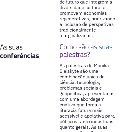
de futuro que integrem a
diversidade cultural e
promovam economias
regenerativas, priorizando
a inclusão de perspetivas
tradicionalmente
marginalizadas.
Como são as suas
As suas
palestras?
conferências
As palestras de Monika
Bielskyte são uma
combinação única de
ciência, tecnologia,
problemas sociais e
geopolítica, apresentadas
com uma abordagem
criativa que torna a
literacia futura mais
acessível e apelativa para
públicos tanto industriais
quanto gerais. As suas