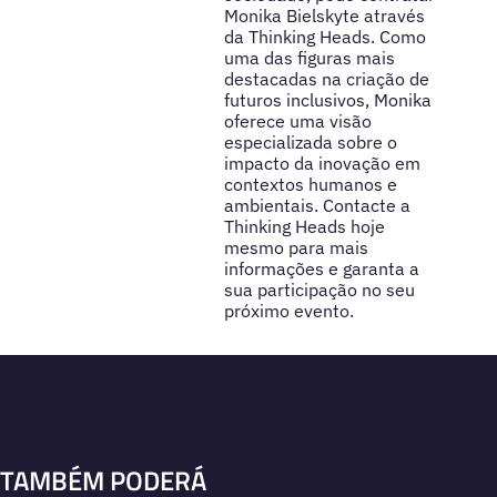
Monika Bielskyte através
da Thinking Heads. Como
uma das figuras mais
destacadas na criação de
futuros inclusivos, Monika
oferece uma visão
especializada sobre o
impacto da inovação em
contextos humanos e
ambientais. Contacte a
Thinking Heads hoje
mesmo para mais
informações e garanta a
sua participação no seu
próximo evento.
TAMBÉM PODERÁ