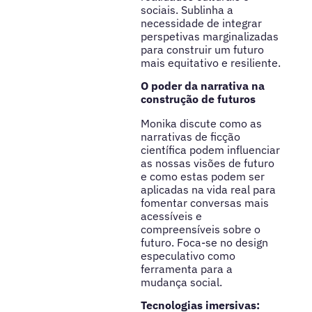
sociais. Sublinha a
necessidade de integrar
perspetivas marginalizadas
para construir um futuro
mais equitativo e resiliente.
O poder da narrativa na
construção de futuros
Monika discute como as
narrativas de ficção
científica podem influenciar
as nossas visões de futuro
e como estas podem ser
aplicadas na vida real para
fomentar conversas mais
acessíveis e
compreensíveis sobre o
futuro. Foca-se no design
especulativo como
ferramenta para a
mudança social.
Tecnologias imersivas: