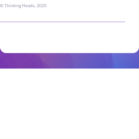
© Thinking Heads, 2025