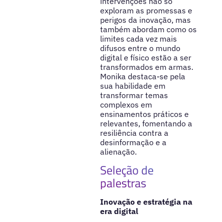
intervenções não só
exploram as promessas e
perigos da inovação, mas
também abordam como os
limites cada vez mais
difusos entre o mundo
digital e físico estão a ser
transformados em armas.
Monika destaca-se pela
sua habilidade em
transformar temas
complexos em
ensinamentos práticos e
relevantes, fomentando a
resiliência contra a
desinformação e a
alienação.
Seleção de
palestras
Inovação e estratégia na
era digital