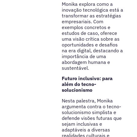
Monika explora como a
inovação tecnológica está a
transformar as estratégias
empresariais. Com
exemplos concretos e
estudos de caso, oferece
uma visão crítica sobre as
oportunidades e desafios
na era digital, destacando a
importância de uma
abordagem humana e
sustentável.
Futuro inclusivo: para
além do tecno-
solucionismo
Nesta palestra, Monika
argumenta contra o tecno-
solucionismo simplista e
defende visões futuras que
sejam inclusivas e
adaptáveis a diversas
realidades culturais e