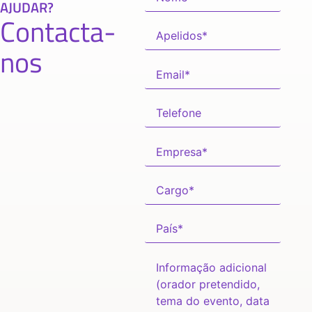
AJUDAR?
Contacta-
nos