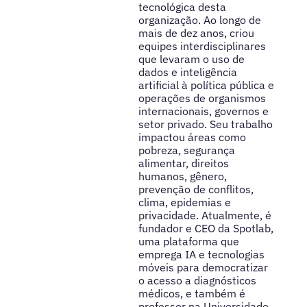
tecnológica desta
organização. Ao longo de
mais de dez anos, criou
equipes interdisciplinares
que levaram o uso de
dados e inteligência
artificial à política pública e
operações de organismos
internacionais, governos e
setor privado. Seu trabalho
impactou áreas como
pobreza, segurança
alimentar, direitos
humanos, gênero,
prevenção de conflitos,
clima, epidemias e
privacidade. Atualmente, é
fundador e CEO da Spotlab,
uma plataforma que
emprega IA e tecnologias
móveis para democratizar
o acesso a diagnósticos
médicos, e também é
professor na Universidade