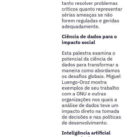
tanto resolver problemas
críticos quanto representar
sérias ameaças se não
forem reguladas e geridas
adequadamente.
Ciência de dados para o
impacto social
Esta palestra examina o
potencial da ciência de
dados para transformar a
maneira como abordamos
os desafios globais. Miguel
Luengo-Oroz mostra
exemplos de seu trabalho
com a ONU e outras
organizações nos quais a
análise de dados teve um
impacto direto na tomada
de decisões e nas políticas
de desenvolvimento.
Inteligência artificial