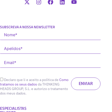
SUBSCREVA A NOSSA NEWSLETTER
Declaro que li e aceito a política de
Como
tratamos os seus dados
da THINKING
HEADS GROUP, S.L. e autorizo o tratamento
dos meus dados.
ESPECIALISTAS