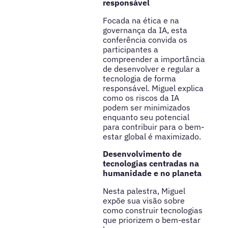
responsável
Focada na ética e na
governança da IA, esta
conferência convida os
participantes a
compreender a importância
de desenvolver e regular a
tecnologia de forma
responsável. Miguel explica
como os riscos da IA
podem ser minimizados
enquanto seu potencial
para contribuir para o bem-
estar global é maximizado.
Desenvolvimento de
tecnologias centradas na
humanidade e no planeta
Nesta palestra, Miguel
expõe sua visão sobre
como construir tecnologias
que priorizem o bem-estar