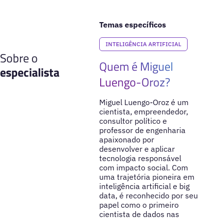
Temas específicos
INTELIGÊNCIA ARTIFICIAL
Sobre o
Quem é Miguel
especialista
Luengo-Oroz?
Miguel Luengo-Oroz é um
cientista, empreendedor,
consultor político e
professor de engenharia
apaixonado por
desenvolver e aplicar
tecnologia responsável
com impacto social. Com
uma trajetória pioneira em
inteligência artificial e big
data, é reconhecido por seu
papel como o primeiro
cientista de dados nas