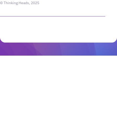
© Thinking Heads, 2025