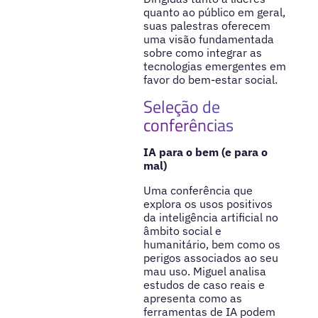
quanto ao público em geral,
suas palestras oferecem
uma visão fundamentada
sobre como integrar as
tecnologias emergentes em
favor do bem-estar social.
Seleção de
conferências
IA para o bem (e para o
mal)
Uma conferência que
explora os usos positivos
da inteligência artificial no
âmbito social e
humanitário, bem como os
perigos associados ao seu
mau uso. Miguel analisa
estudos de caso reais e
apresenta como as
ferramentas de IA podem