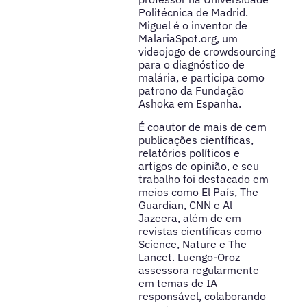
Politécnica de Madrid.
Miguel é o inventor de
MalariaSpot.org, um
videojogo de crowdsourcing
para o diagnóstico de
malária, e participa como
patrono da Fundação
Ashoka em Espanha.
É coautor de mais de cem
publicações científicas,
relatórios políticos e
artigos de opinião, e seu
trabalho foi destacado em
meios como El País, The
Guardian, CNN e Al
Jazeera, além de em
revistas científicas como
Science, Nature e The
Lancet. Luengo-Oroz
assessora regularmente
em temas de IA
responsável, colaborando