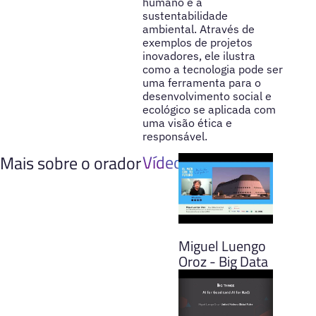
humano e a
sustentabilidade
ambiental. Através de
exemplos de projetos
inovadores, ele ilustra
como a tecnologia pode ser
uma ferramenta para o
desenvolvimento social e
ecológico se aplicada com
uma visão ética e
responsável.
Vídeos
Mais sobre o orador
Miguel Luengo
Oroz - Big Data