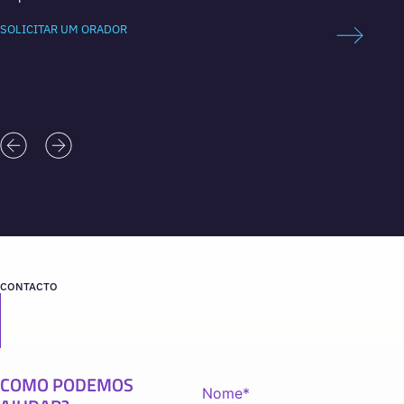
SOLICITAR UM ORADOR
SOLICI
CONTACTO
COMO PODEMOS