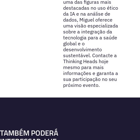
uma das figuras mais
destacadas no uso ético
da IA e na análise de
dados, Miguel oferece
uma visão especializada
sobre a integração da
tecnologia para a saúde
global e o
desenvolvimento
sustentável. Contacte a
Thinking Heads hoje
mesmo para mais
informações e garanta a
sua participação no seu
próximo evento.
TAMBÉM PODERÁ