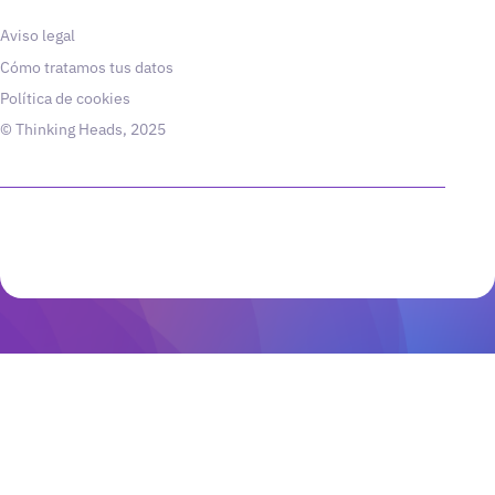
Aviso legal
Cómo tratamos tus datos
Política de cookies
© Thinking Heads, 2025