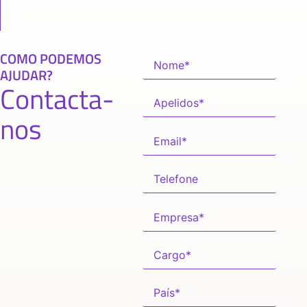
COMO PODEMOS
AJUDAR?
Contacta-
nos