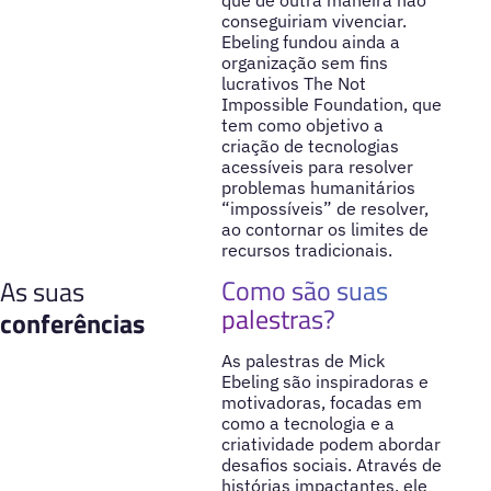
conseguiriam vivenciar.
Ebeling fundou ainda a
organização sem fins
lucrativos The Not
Impossible Foundation, que
tem como objetivo a
criação de tecnologias
acessíveis para resolver
problemas humanitários
“impossíveis” de resolver,
ao contornar os limites de
recursos tradicionais.
Como são suas
As suas
palestras?
conferências
As palestras de Mick
Ebeling são inspiradoras e
motivadoras, focadas em
como a tecnologia e a
criatividade podem abordar
desafios sociais. Através de
histórias impactantes, ele