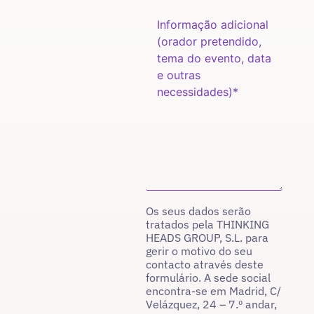
Os seus dados serão
tratados pela THINKING
HEADS GROUP, S.L. para
gerir o motivo do seu
contacto através deste
formulário. A sede social
encontra-se em Madrid, C/
Velázquez, 24 – 7.º andar,