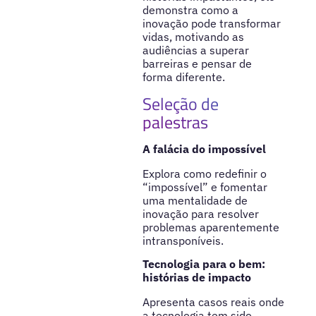
demonstra como a
inovação pode transformar
vidas, motivando as
audiências a superar
barreiras e pensar de
forma diferente.
Seleção de
palestras
A falácia do impossível
Explora como redefinir o
“impossível” e fomentar
uma mentalidade de
inovação para resolver
problemas aparentemente
intransponíveis.
Tecnologia para o bem:
histórias de impacto
Apresenta casos reais onde
a tecnologia tem sido