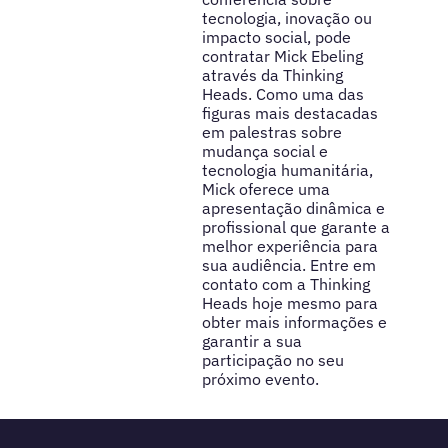
tecnologia, inovação ou
impacto social, pode
contratar Mick Ebeling
através da Thinking
Heads. Como uma das
figuras mais destacadas
em palestras sobre
mudança social e
tecnologia humanitária,
Mick oferece uma
apresentação dinâmica e
profissional que garante a
melhor experiência para
sua audiência. Entre em
contato com a Thinking
Heads hoje mesmo para
obter mais informações e
garantir a sua
participação no seu
próximo evento.