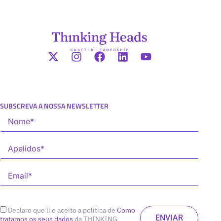
SUBSCREVA A NOSSA NEWSLETTER
Declaro que li e aceito a política de
Como
tratamos os seus dados
da THINKING