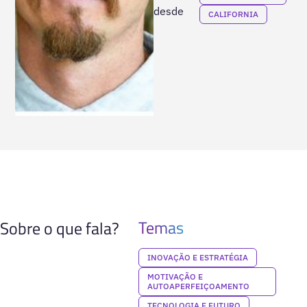
desde
CALIFORNIA
Temas
Sobre o que fala?
INOVAÇÃO E ESTRATÉGIA
MOTIVAÇÃO E
AUTOAPERFEIÇOAMENTO
TECNOLOGIA E FUTURO