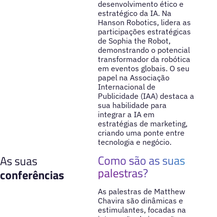
desenvolvimento ético e
estratégico da IA. Na
Hanson Robotics, lidera as
participações estratégicas
de Sophia the Robot,
demonstrando o potencial
transformador da robótica
em eventos globais. O seu
papel na Associação
Internacional de
Publicidade (IAA) destaca a
sua habilidade para
integrar a IA em
estratégias de marketing,
criando uma ponte entre
tecnologia e negócio.
Como são as suas
As suas
palestras?
conferências
As palestras de Matthew
Chavira são dinâmicas e
estimulantes, focadas na