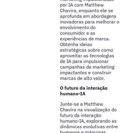
por IA com Matthew
Chavira, enquanto ele se
aprofunda em abordagens
inovadoras para melhorar o
envolvimento do
consumidor e as
experiências de marca.
Obtenha ideias
estratégicas sobre como
aproveitar as tecnologias
de IA para impulsionar
campanhas de marketing
impactantes e construir
marcas de alto valor.
O futuro da interação
humano-IA
Junte-se a Matthew
Chavira na visualização do
futuro da interação
humano-IA, explorando as
dinâmicas evolutivas entre
humanos e máquinas