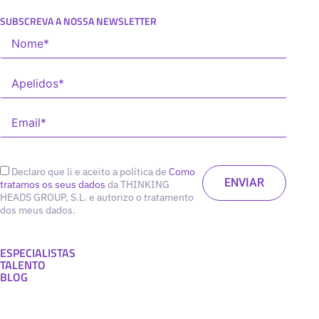
SUBSCREVA A NOSSA NEWSLETTER
Declaro que li e aceito a política de
Como
tratamos os seus dados
da THINKING
HEADS GROUP, S.L. e autorizo o tratamento
dos meus dados.
ESPECIALISTAS
TALENTO
BLOG