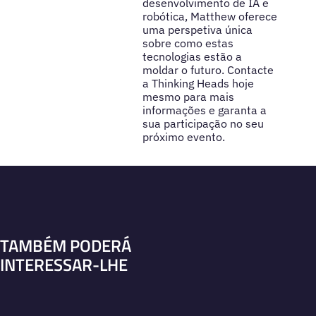
desenvolvimento de IA e
robótica, Matthew oferece
uma perspetiva única
sobre como estas
tecnologias estão a
moldar o futuro. Contacte
a Thinking Heads hoje
mesmo para mais
informações e garanta a
sua participação no seu
próximo evento.
TAMBÉM PODERÁ
INTERESSAR-LHE