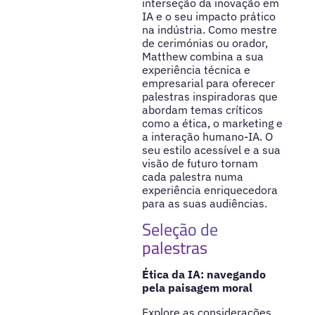
interseção da inovação em
IA e o seu impacto prático
na indústria. Como mestre
de cerimónias ou orador,
Matthew combina a sua
experiência técnica e
empresarial para oferecer
palestras inspiradoras que
abordam temas críticos
como a ética, o marketing e
a interação humano-IA. O
seu estilo acessível e a sua
visão de futuro tornam
cada palestra numa
experiência enriquecedora
para as suas audiências.
Seleção de
palestras
Ética da IA: navegando
pela paisagem moral
Explore as considerações