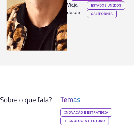
Viaja
ESTADOS UNIDOS
desde
CALIFORNIA
Temas
Sobre o que fala?
INOVAÇÃO E ESTRATÉGIA
TECNOLOGIA E FUTURO