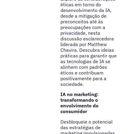
éticas em torno do
desenvolvimento da IA,
desde a mitigação de
preconceitos até às
preocupações com a
privacidade, nesta
discussão esclarecedora
liderada por Matthew
Chavira. Descubra ideias
práticas para garantir que
as tecnologias de IA se
alinhem com padrões
éticos e contribuam
positivamente para a
sociedade.
IA no marketing:
transformando o
envolvimento do
consumidor
Desbloqueie o potencial
das estratégias de
marketing impulsionadas