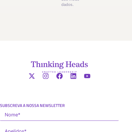
dados.
SUBSCREVA A NOSSA NEWSLETTER