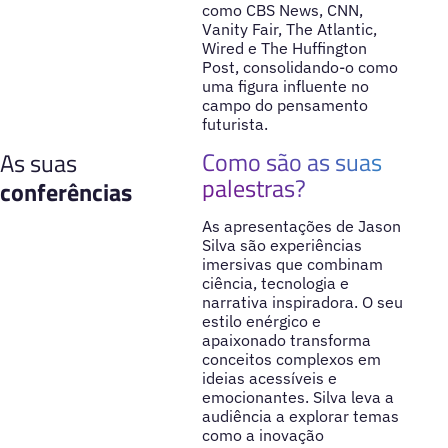
como CBS News, CNN,
Vanity Fair, The Atlantic,
Wired e The Huffington
Post, consolidando-o como
uma figura influente no
campo do pensamento
futurista.
Como são as suas
As suas
palestras?
conferências
As apresentações de Jason
Silva são experiências
imersivas que combinam
ciência, tecnologia e
narrativa inspiradora. O seu
estilo enérgico e
apaixonado transforma
conceitos complexos em
ideias acessíveis e
emocionantes. Silva leva a
audiência a explorar temas
como a inovação