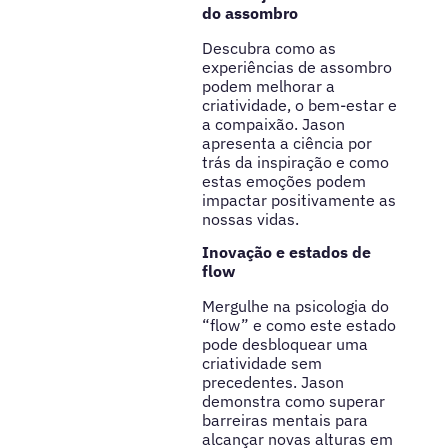
do assombro
Descubra como as
experiências de assombro
podem melhorar a
criatividade, o bem-estar e
a compaixão. Jason
apresenta a ciência por
trás da inspiração e como
estas emoções podem
impactar positivamente as
nossas vidas.
Inovação e estados de
flow
Mergulhe na psicologia do
“flow” e como este estado
pode desbloquear uma
criatividade sem
precedentes. Jason
demonstra como superar
barreiras mentais para
alcançar novas alturas em