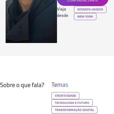
CONFERENCIANTE
Viaja
ESTADOS UNIDOS
desde
NEW YORK
Temas
Sobre o que fala?
CRIATIVIDADE
TECNOLOGIA E FUTURO
TRANSFORMAÇÃO DIGITAL