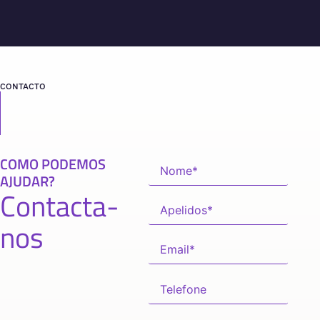
CONTACTO
COMO PODEMOS
AJUDAR?
Contacta-
nos