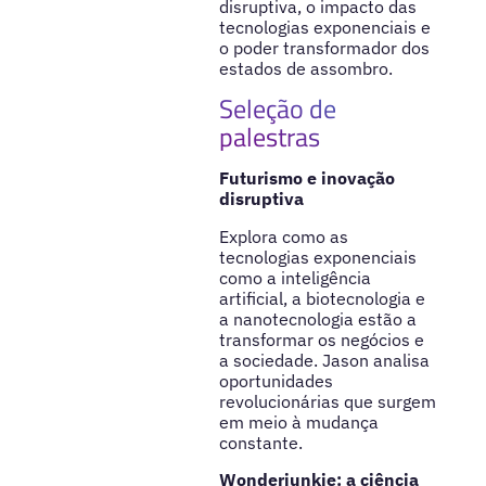
disruptiva, o impacto das
tecnologias exponenciais e
o poder transformador dos
estados de assombro.
Seleção de
palestras
Futurismo e inovação
disruptiva
Explora como as
tecnologias exponenciais
como a inteligência
artificial, a biotecnologia e
a nanotecnologia estão a
transformar os negócios e
a sociedade. Jason analisa
oportunidades
revolucionárias que surgem
em meio à mudança
constante.
Wonderjunkie: a ciência