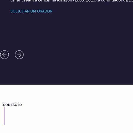
SOLICITAR UM ORADOR
CONTACTO