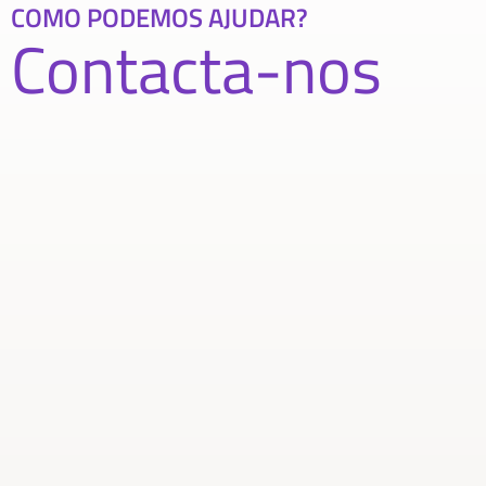
COMO PODEMOS AJUDAR?
Contacta-nos