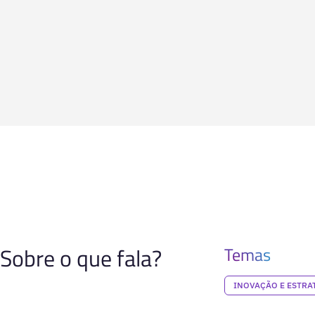
Sobre o que fala?
Temas
INOVAÇÃO E ESTRA