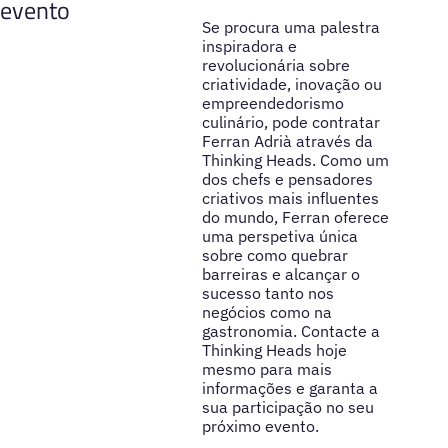
evento
Se procura uma palestra
inspiradora e
revolucionária sobre
criatividade, inovação ou
empreendedorismo
culinário, pode contratar
Ferran Adrià através da
Thinking Heads. Como um
dos chefs e pensadores
criativos mais influentes
do mundo, Ferran oferece
uma perspetiva única
sobre como quebrar
barreiras e alcançar o
sucesso tanto nos
negócios como na
gastronomia. Contacte a
Thinking Heads hoje
mesmo para mais
informações e garanta a
sua participação no seu
próximo evento.