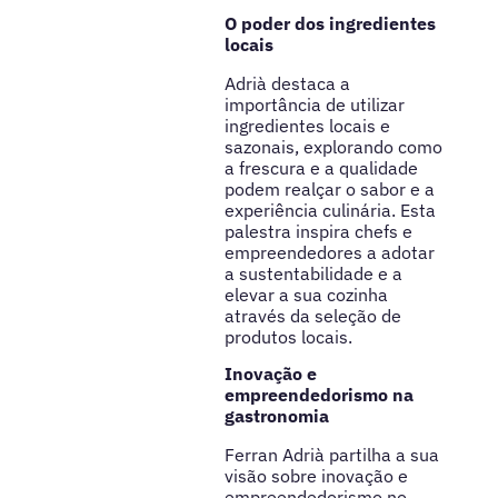
O poder dos ingredientes
locais
Adrià destaca a
importância de utilizar
ingredientes locais e
sazonais, explorando como
a frescura e a qualidade
podem realçar o sabor e a
experiência culinária. Esta
palestra inspira chefs e
empreendedores a adotar
a sustentabilidade e a
elevar a sua cozinha
através da seleção de
produtos locais.
Inovação e
empreendedorismo na
gastronomia
Ferran Adrià partilha a sua
visão sobre inovação e
empreendedorismo no