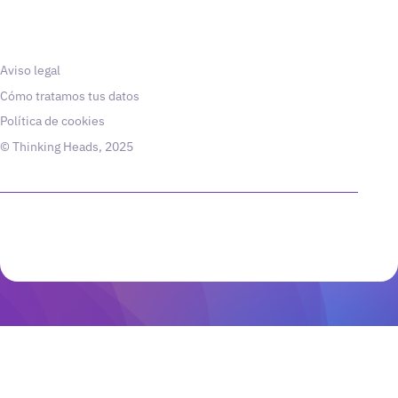
Aviso legal
Cómo tratamos tus datos
Política de cookies
© Thinking Heads, 2025