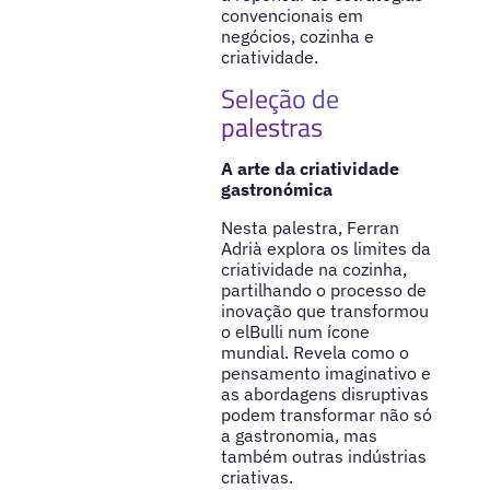
convencionais em
negócios, cozinha e
criatividade.
Seleção de
palestras
A arte da criatividade
gastronómica
Nesta palestra, Ferran
Adrià explora os limites da
criatividade na cozinha,
partilhando o processo de
inovação que transformou
o elBulli num ícone
mundial. Revela como o
pensamento imaginativo e
as abordagens disruptivas
podem transformar não só
a gastronomia, mas
também outras indústrias
criativas.