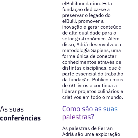
elBullifoundation. Esta
fundação dedica-se a
preservar o legado do
elBulli, promover a
inovação e gerar conteúdo
de alta qualidade para o
setor gastronómico. Além
disso, Adrià desenvolveu a
metodologia Sapiens, uma
forma única de conectar
conhecimentos através de
distintas disciplinas, que é
parte essencial do trabalho
da fundação. Publicou mais
de 60 livros e continua a
liderar projetos culinários e
criativos em todo o mundo.
Como são as suas
As suas
palestras?
conferências
As palestras de Ferran
Adrià são uma exploração