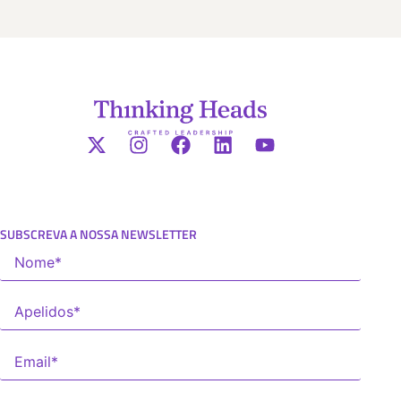
SUBSCREVA A NOSSA NEWSLETTER