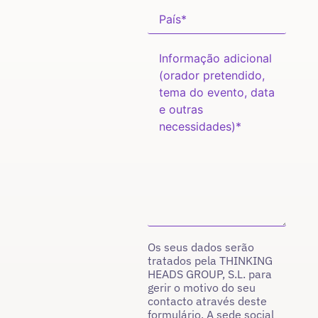
Os seus dados serão
tratados pela THINKING
HEADS GROUP, S.L. para
gerir o motivo do seu
contacto através deste
formulário. A sede social