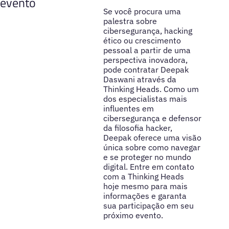
evento
Se você procura uma
palestra sobre
cibersegurança, hacking
ético ou crescimento
pessoal a partir de uma
perspectiva inovadora,
pode contratar Deepak
Daswani através da
Thinking Heads. Como um
dos especialistas mais
influentes em
cibersegurança e defensor
da filosofia hacker,
Deepak oferece uma visão
única sobre como navegar
e se proteger no mundo
digital. Entre em contato
com a Thinking Heads
hoje mesmo para mais
informações e garanta
sua participação em seu
próximo evento.