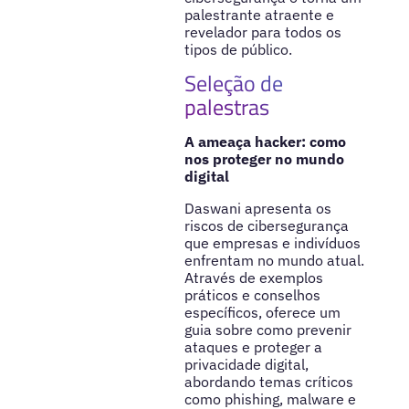
palestrante atraente e
revelador para todos os
tipos de público.
Seleção de
palestras
A ameaça hacker: como
nos proteger no mundo
digital
Daswani apresenta os
riscos de cibersegurança
que empresas e indivíduos
enfrentam no mundo atual.
Através de exemplos
práticos e conselhos
específicos, oferece um
guia sobre como prevenir
ataques e proteger a
privacidade digital,
abordando temas críticos
como phishing, malware e