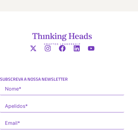
SUBSCREVA A NOSSA NEWSLETTER