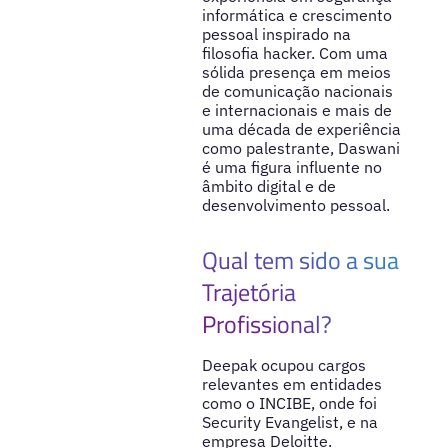
informática e crescimento
pessoal inspirado na
filosofia hacker. Com uma
sólida presença em meios
de comunicação nacionais
e internacionais e mais de
uma década de experiência
como palestrante, Daswani
é uma figura influente no
âmbito digital e de
desenvolvimento pessoal.
Qual tem sido a sua
Trajetória
Profissional?
Deepak ocupou cargos
relevantes em entidades
como o INCIBE, onde foi
Security Evangelist, e na
empresa Deloitte.