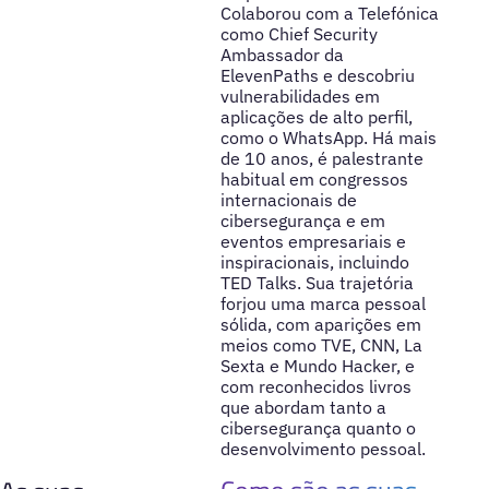
Colaborou com a Telefónica
como Chief Security
Ambassador da
ElevenPaths e descobriu
vulnerabilidades em
aplicações de alto perfil,
como o WhatsApp. Há mais
de 10 anos, é palestrante
habitual em congressos
internacionais de
cibersegurança e em
eventos empresariais e
inspiracionais, incluindo
TED Talks. Sua trajetória
forjou uma marca pessoal
sólida, com aparições em
meios como TVE, CNN, La
Sexta e Mundo Hacker, e
com reconhecidos livros
que abordam tanto a
cibersegurança quanto o
desenvolvimento pessoal.