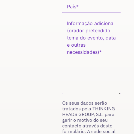
Os seus dados serão
tratados pela THINKING
HEADS GROUP, S.L. para
gerir o motivo do seu
contacto através deste
formulário. A sede social