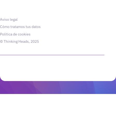
Aviso legal
Cómo tratamos tus datos
Política de cookies
© Thinking Heads, 2025