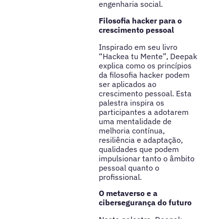
engenharia social.
Filosofia hacker para o
crescimento pessoal
Inspirado em seu livro
“Hackea tu Mente”, Deepak
explica como os princípios
da filosofia hacker podem
ser aplicados ao
crescimento pessoal. Esta
palestra inspira os
participantes a adotarem
uma mentalidade de
melhoria contínua,
resiliência e adaptação,
qualidades que podem
impulsionar tanto o âmbito
pessoal quanto o
profissional.
O metaverso e a
cibersegurança do futuro