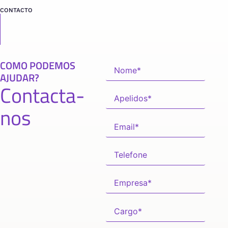
CONTACTO
COMO PODEMOS
AJUDAR?
Contacta-
nos