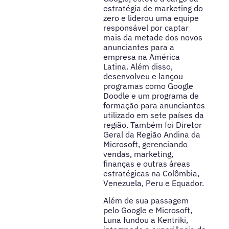
estratégia de marketing do
zero e liderou uma equipe
responsável por captar
mais da metade dos novos
anunciantes para a
empresa na América
Latina. Além disso,
desenvolveu e lançou
programas como Google
Doodle e um programa de
formação para anunciantes
utilizado em sete países da
região. Também foi Diretor
Geral da Região Andina da
Microsoft, gerenciando
vendas, marketing,
finanças e outras áreas
estratégicas na Colômbia,
Venezuela, Peru e Equador.
Além de sua passagem
pelo Google e Microsoft,
Luna fundou a Kentriki,