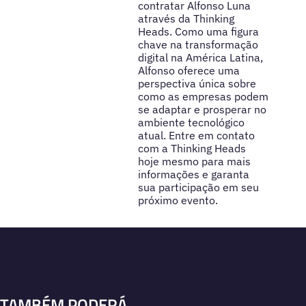
contratar Alfonso Luna
através da Thinking
Heads. Como uma figura
chave na transformação
digital na América Latina,
Alfonso oferece uma
perspectiva única sobre
como as empresas podem
se adaptar e prosperar no
ambiente tecnológico
atual. Entre em contato
com a Thinking Heads
hoje mesmo para mais
informações e garanta
sua participação em seu
próximo evento.
TAMBÉM PODERÁ