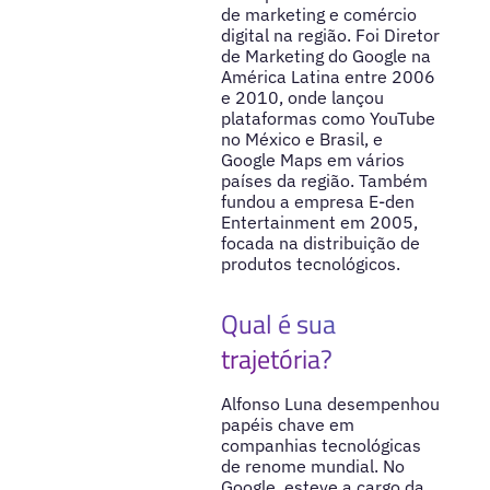
de marketing e comércio
digital na região. Foi Diretor
de Marketing do Google na
América Latina entre 2006
e 2010, onde lançou
plataformas como YouTube
no México e Brasil, e
Google Maps em vários
países da região. Também
fundou a empresa E-den
Entertainment em 2005,
focada na distribuição de
produtos tecnológicos.
Qual é sua
trajetória?
Alfonso Luna desempenhou
papéis chave em
companhias tecnológicas
de renome mundial. No
Google, esteve a cargo da