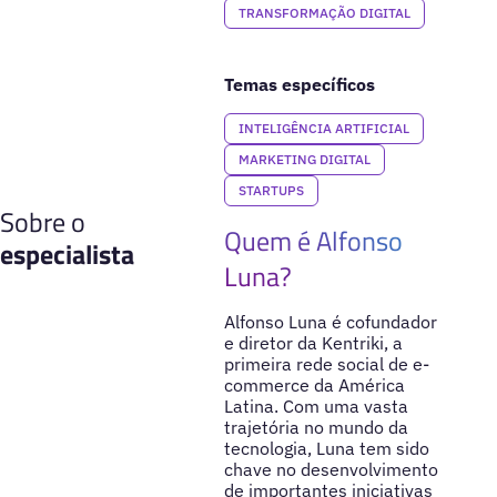
TRANSFORMAÇÃO DIGITAL
Temas específicos
INTELIGÊNCIA ARTIFICIAL
MARKETING DIGITAL
STARTUPS
Sobre o
Quem é Alfonso
especialista
Luna?
Alfonso Luna é cofundador
e diretor da Kentriki, a
primeira rede social de e-
commerce da América
Latina. Com uma vasta
trajetória no mundo da
tecnologia, Luna tem sido
chave no desenvolvimento
de importantes iniciativas