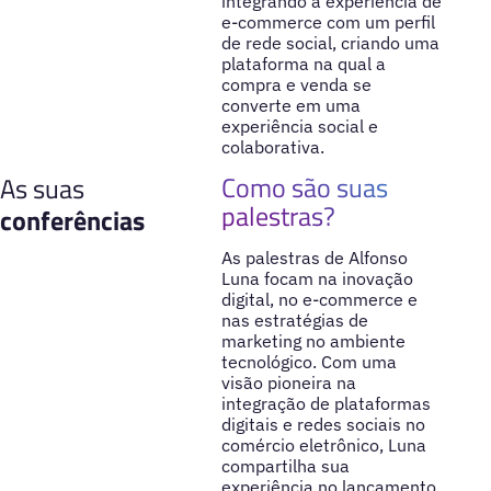
integrando a experiência de
e-commerce com um perfil
de rede social, criando uma
plataforma na qual a
compra e venda se
converte em uma
experiência social e
colaborativa.
Como são suas
As suas
palestras?
conferências
As palestras de Alfonso
Luna focam na inovação
digital, no e-commerce e
nas estratégias de
marketing no ambiente
tecnológico. Com uma
visão pioneira na
integração de plataformas
digitais e redes sociais no
comércio eletrônico, Luna
compartilha sua
experiência no lançamento