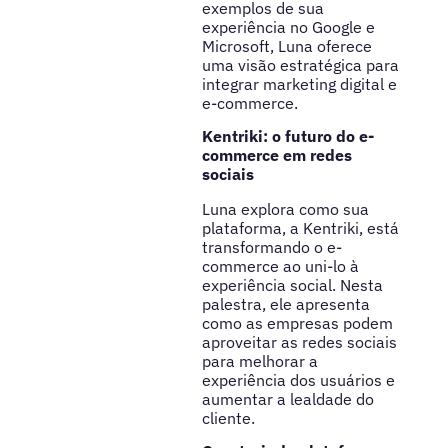
exemplos de sua
experiência no Google e
Microsoft, Luna oferece
uma visão estratégica para
integrar marketing digital e
e-commerce.
Kentriki: o futuro do e-
commerce em redes
sociais
Luna explora como sua
plataforma, a Kentriki, está
transformando o e-
commerce ao uni-lo à
experiência social. Nesta
palestra, ele apresenta
como as empresas podem
aproveitar as redes sociais
para melhorar a
experiência dos usuários e
aumentar a lealdade do
cliente.