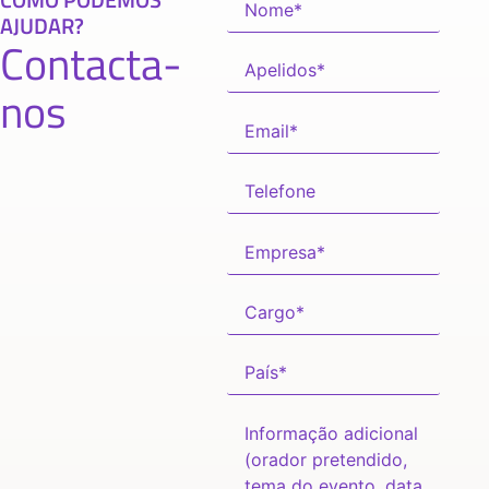
AJUDAR?
Contacta-
nos