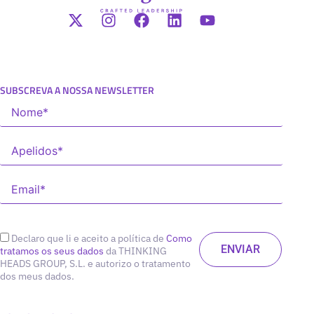
SUBSCREVA A NOSSA NEWSLETTER
Declaro que li e aceito a política de
Como
tratamos os seus dados
da THINKING
HEADS GROUP, S.L. e autorizo o tratamento
dos meus dados.