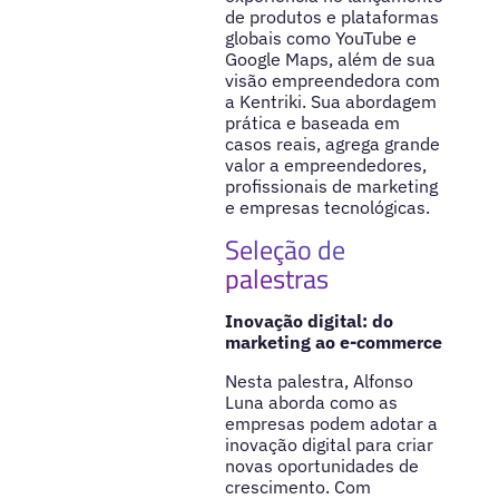
de produtos e plataformas
globais como YouTube e
Google Maps, além de sua
visão empreendedora com
a Kentriki. Sua abordagem
prática e baseada em
casos reais, agrega grande
valor a empreendedores,
profissionais de marketing
e empresas tecnológicas.
Seleção de
palestras
Inovação digital: do
marketing ao e-commerce
Nesta palestra, Alfonso
Luna aborda como as
empresas podem adotar a
inovação digital para criar
novas oportunidades de
crescimento. Com