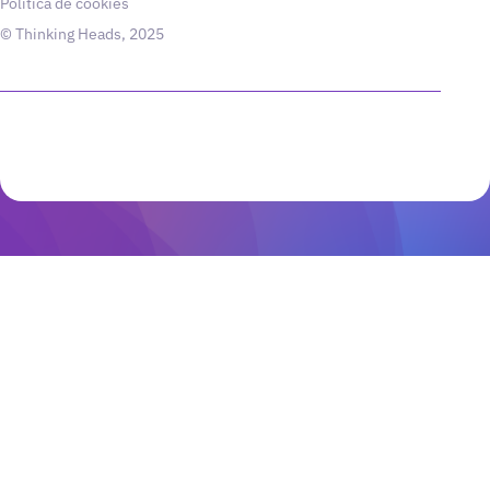
Política de cookies
© Thinking Heads, 2025