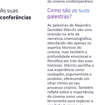
do cinema contemporâneo.
Como são as suas
As suas
palestras?
conferências
As palestras de Alejandro
González Iñárritu são uma
imersão na arte da
narrativa cinematográfica,
abordando não apenas os
aspetos técnicos do
cinema, mas também a
profundidade emocional e
filosófica por trás das suas
histórias. Iñárritu partilha a
sua experiência como
realizador, argumentista e
produtor, oferecendo um
olhar íntimo ao seu
processo criativo. Também
reflete sobre a importância
do cinema como uma
ferramenta para explorar a