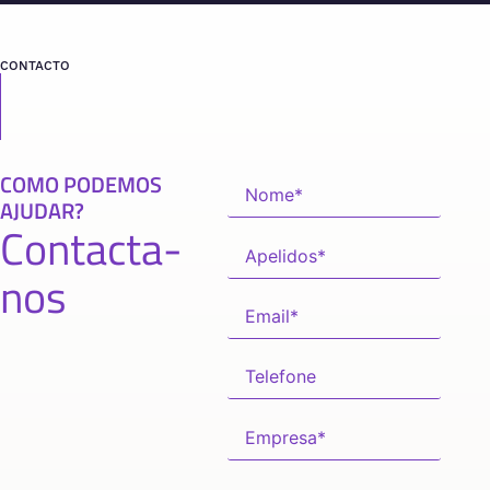
CONTACTO
COMO PODEMOS
AJUDAR?
Contacta-
nos