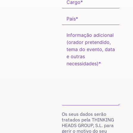
Os seus dados serão
tratados pela THINKING
HEADS GROUP, S.L. para
gerir o motivo do seu