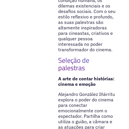
condição humana, os
dilemas existenciais e os
desafios sociais. Com o seu
estilo reflexivo e profundo,
as suas palestras são
altamente inspiradoras
para cineastas, criativos e
qualquer pessoa
interessada no poder
transformador do cinema.
Seleção de
palestras
A arte de contar histórias:
cinema e emoção
Alejandro González Iñárritu
explora o poder do cinema
para conectar
emocionalmente com o
espectador. Partilha como
utiliza o guião, a câmara e
as atuações para criar