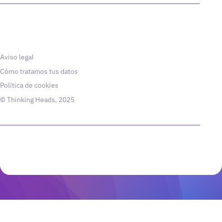
Aviso legal
Cómo tratamos tus datos
Política de cookies
© Thinking Heads, 2025