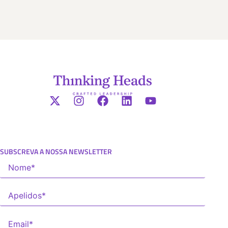
SUBSCREVA A NOSSA NEWSLETTER