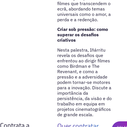
filmes que transcendem o
ecrã, abordando temas
universais como o amor, a
perda e a redenção.
Criar sob pressão: como
superar os desafios
criativos
Nesta palestra, Iñárritu
revela os desafios que
enfrentou ao dirigir filmes
como Birdman e The
Revenant, e como a
pressão e a adversidade
podem tornar-se motores
para a inovação. Discute a
importância da
persistência, da visão e do
trabalho em equipa em
projetos cinematográficos
de grande escala.
Contrata a
Quer contratar