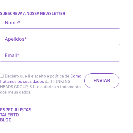
SUBSCREVA A NOSSA NEWSLETTER
Declaro que li e aceito a política de
Como
tratamos os seus dados
da THINKING
HEADS GROUP, S.L. e autorizo o tratamento
dos meus dados.
ESPECIALISTAS
TALENTO
BLOG