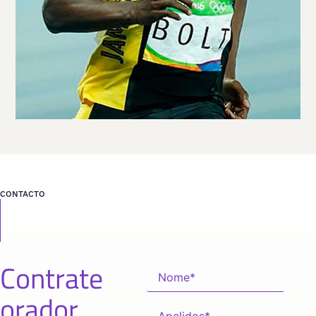
CONTACTO
Contrate
orador