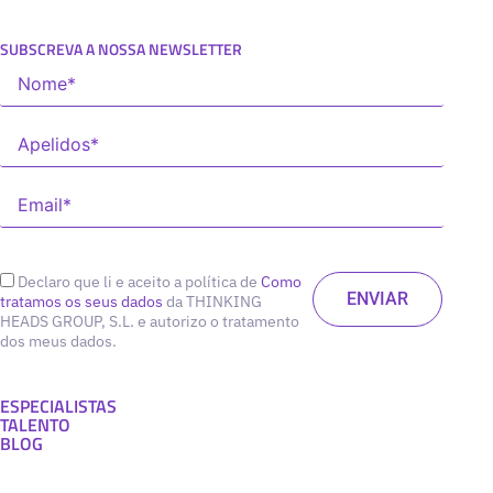
SUBSCREVA A NOSSA NEWSLETTER
Declaro que li e aceito a política de
Como
tratamos os seus dados
da THINKING
HEADS GROUP, S.L. e autorizo o tratamento
dos meus dados.
ESPECIALISTAS
TALENTO
BLOG