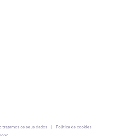
 tratamos os seus dados
|
Política de cookies