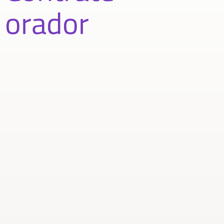
orador