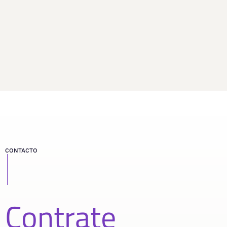
CONTACTO
Contrate